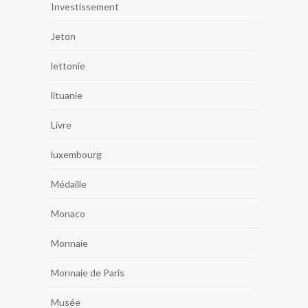
Investissement
Jeton
lettonie
lituanie
Livre
luxembourg
Médaille
Monaco
Monnaie
Monnaie de Paris
Musée