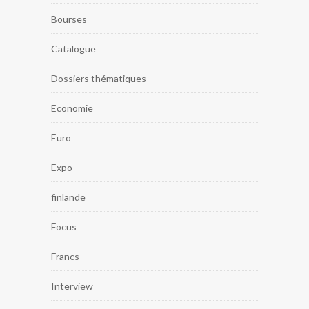
Bourses
Catalogue
Dossiers thématiques
Economie
Euro
Expo
finlande
Focus
Francs
Interview