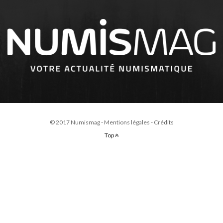
© 2017 Numismag -
Mentions légales
-
Crédits
Top