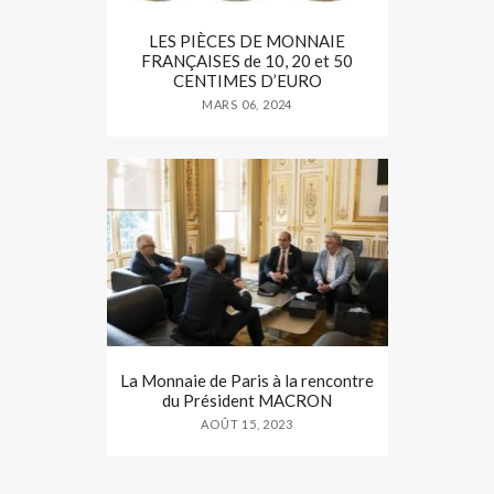
LES PIÈCES DE MONNAIE
FRANÇAISES de 10, 20 et 50
CENTIMES D’EURO
MARS 06, 2024
La Monnaie de Paris à la rencontre
du Président MACRON
AOÛT 15, 2023