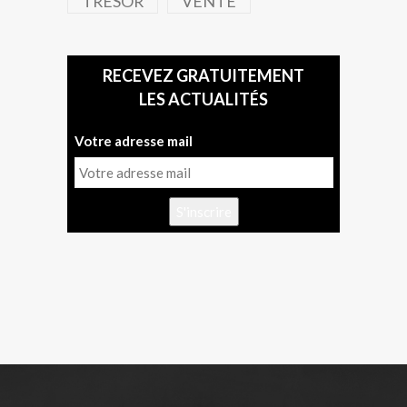
TRÉSOR
VENTE
RECEVEZ GRATUITEMENT
LES ACTUALITÉS
Votre adresse mail
S'inscrire