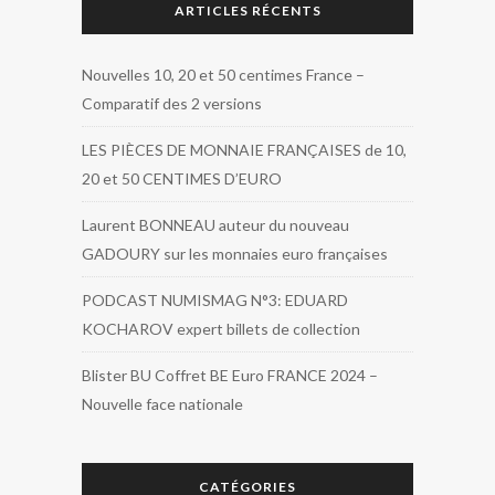
ARTICLES RÉCENTS
Nouvelles 10, 20 et 50 centimes France –
Comparatif des 2 versions
LES PIÈCES DE MONNAIE FRANÇAISES de 10,
20 et 50 CENTIMES D’EURO
Laurent BONNEAU auteur du nouveau
GADOURY sur les monnaies euro françaises
PODCAST NUMISMAG N°3: EDUARD
KOCHAROV expert billets de collection
Blister BU Coffret BE Euro FRANCE 2024 –
Nouvelle face nationale
CATÉGORIES