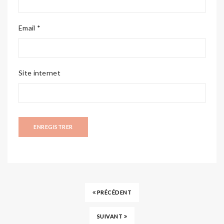
Email *
Site internet
PRÉCÉDENT
SUIVANT