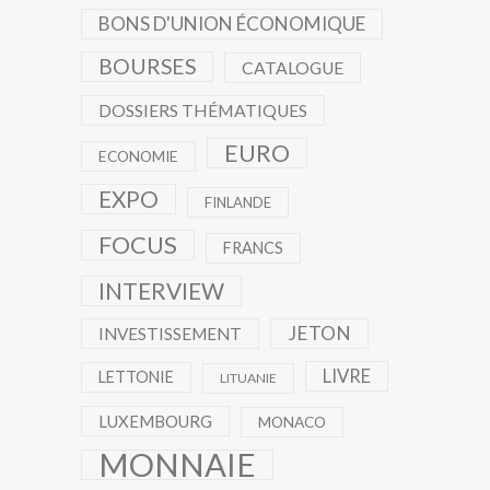
BONS D'UNION ÉCONOMIQUE
BOURSES
CATALOGUE
DOSSIERS THÉMATIQUES
EURO
ECONOMIE
EXPO
FINLANDE
FOCUS
FRANCS
INTERVIEW
JETON
INVESTISSEMENT
LIVRE
LETTONIE
LITUANIE
LUXEMBOURG
MONACO
MONNAIE