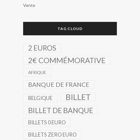
Vente
TAG CLOUD
2 EUROS
2€ COMMÉMORATIVE
AFRIQUE
BANQUE DE FRANCE
BILLET
BELGIQUE
BILLET DE BANQUE
BILLETS 0 EURO
BILLETS ZERO EURO