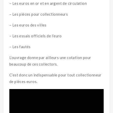
– Les euros en or et en argent de circulation
– Les pièces pour collectionneurs
– Les euros des villes
– Les essais officiels de l’euro
– Les fautés
L’ouvrage donne par ailleurs une cotation pour
beaucoup de ces collectors.
C’est donc un indispensable pour tout collectionneur
de pièces euros.