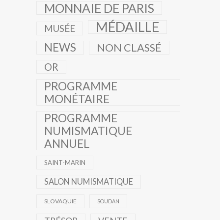
MONNAIE DE PARIS
MÉDAILLE
MUSÉE
NEWS
NON CLASSÉ
OR
PROGRAMME
MONÉTAIRE
PROGRAMME
NUMISMATIQUE
ANNUEL
SAINT-MARIN
SALON NUMISMATIQUE
SLOVAQUIE
SOUDAN