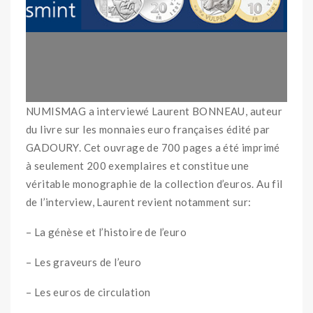
NUMISMAG a interviewé Laurent BONNEAU, auteur
du livre sur les monnaies euro françaises édité par
GADOURY. Cet ouvrage de 700 pages a été imprimé
à seulement 200 exemplaires et constitue une
véritable monographie de la collection d’euros. Au fil
de l’interview, Laurent revient notamment sur:
– La génèse et l’histoire de l’euro
– Les graveurs de l’euro
– Les euros de circulation