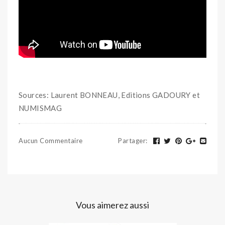
Sources: Laurent BONNEAU, Editions GADOURY et
NUMISMAG
Aucun Commentaire
Partager
:
Vous aimerez aussi