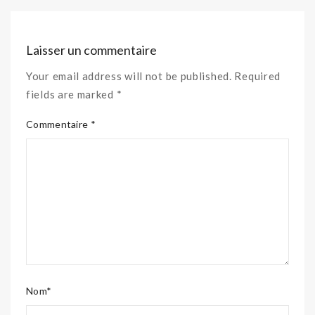
Laisser un commentaire
Your email address will not be published. Required
fields are marked *
Commentaire *
Nom*