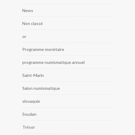
News
Non classé
or
Programme monétaire
programme numismatique annuel
Saint-Marin
Salon numismatique
slovaquie
Soudan
Trésor