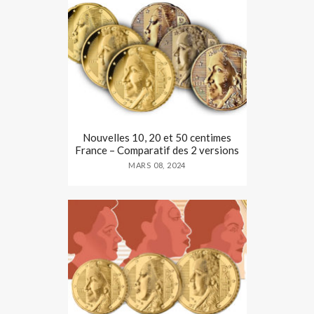
Nouvelles 10, 20 et 50 centimes
France – Comparatif des 2 versions
MARS 08, 2024