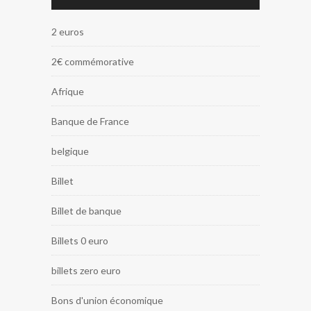
2 euros
2€ commémorative
Afrique
Banque de France
belgique
Billet
Billet de banque
Billets 0 euro
billets zero euro
Bons d'union économique