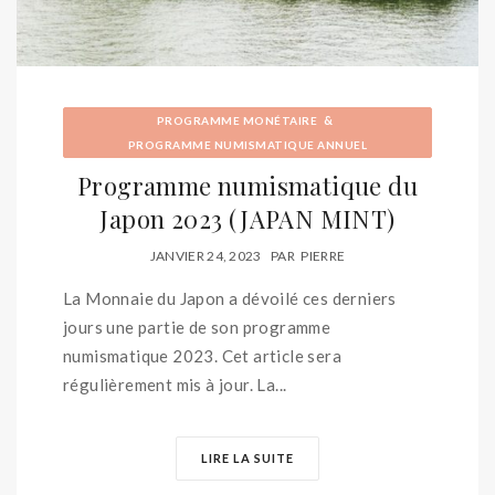
&
PROGRAMME MONÉTAIRE
PROGRAMME NUMISMATIQUE ANNUEL
Programme numismatique du
Japon 2023 (JAPAN MINT)
JANVIER 24, 2023
PAR
PIERRE
La Monnaie du Japon a dévoilé ces derniers
jours une partie de son programme
numismatique 2023. Cet article sera
régulièrement mis à jour. La...
LIRE LA SUITE