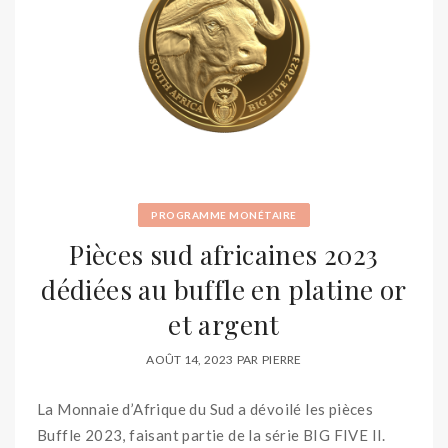
PROGRAMME MONÉTAIRE
Pièces sud africaines 2023
dédiées au buffle en platine or
et argent
AOÛT 14, 2023
PAR
PIERRE
La Monnaie d’Afrique du Sud a dévoilé les pièces
Buffle 2023, faisant partie de la série BIG FIVE II.