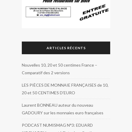
ARTICLES RÉCENTS
Nouvelles 10, 20 et 50 centimes France –
Comparatif des 2 versions
LES PIÈCES DE MONNAIE FRANÇAISES de 10,
20 et 50 CENTIMES D’EURO
Laurent BONNEAU auteur du nouveau
GADOURY sur les monnaies euro françaises
PODCAST NUMISMAG N°3: EDUARD