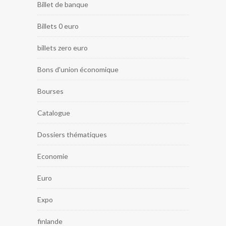
Billet de banque
Billets 0 euro
billets zero euro
Bons d'union économique
Bourses
Catalogue
Dossiers thématiques
Economie
Euro
Expo
finlande