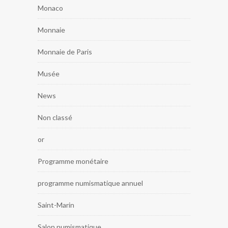
Monaco
Monnaie
Monnaie de Paris
Musée
News
Non classé
or
Programme monétaire
programme numismatique annuel
Saint-Marin
Salon numismatique