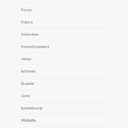
Focus
Francs
Interview
Investissement
Jeton
lettonie
lituanie
Livre
luxembourg
Médaille