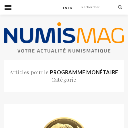
EN
FR
Articles pour le
PROGRAMME MONÉTAIRE
Catégorie