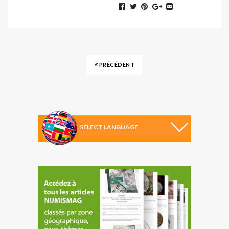
PRÉCÉDENT