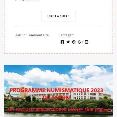
LIRE LA SUITE
Aucun Commentaire
Partager
: