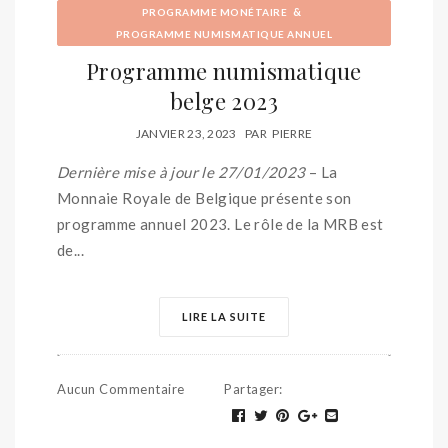
&
PROGRAMME MONÉTAIRE
PROGRAMME NUMISMATIQUE ANNUEL
Programme numismatique
belge 2023
JANVIER 23, 2023
PAR
PIERRE
Dernière mise à jour le 27/01/2023
– La
Monnaie Royale de Belgique présente son
programme annuel 2023. Le rôle de la MRB est
de...
LIRE LA SUITE
Aucun Commentaire
Partager
: