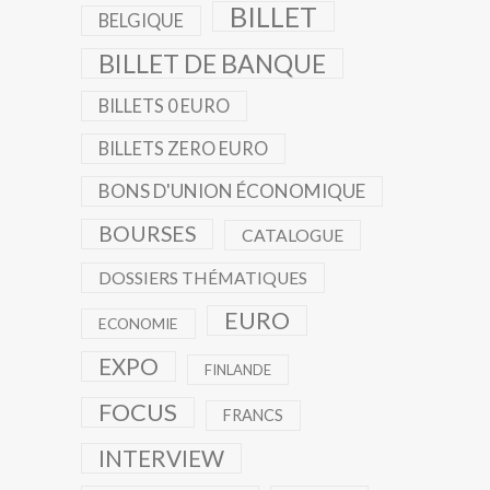
BILLET
BELGIQUE
BILLET DE BANQUE
BILLETS 0 EURO
BILLETS ZERO EURO
BONS D'UNION ÉCONOMIQUE
BOURSES
CATALOGUE
DOSSIERS THÉMATIQUES
EURO
ECONOMIE
EXPO
FINLANDE
FOCUS
FRANCS
INTERVIEW