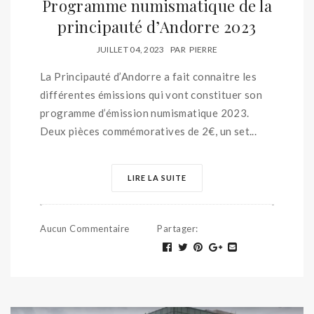
Programme numismatique de la
principauté d’Andorre 2023
JUILLET 04, 2023
PAR
PIERRE
La Principauté d’Andorre a fait connaitre les
différentes émissions qui vont constituer son
programme d’émission numismatique 2023.
Deux pièces commémoratives de 2€, un set...
LIRE LA SUITE
Aucun Commentaire
Partager
: