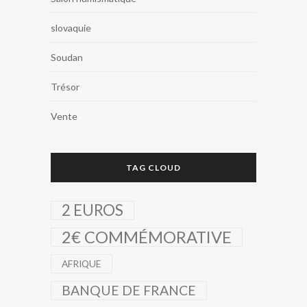
slovaquie
Soudan
Trésor
Vente
TAG CLOUD
2 EUROS
2€ COMMÉMORATIVE
AFRIQUE
BANQUE DE FRANCE