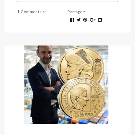
1 Commentaire
Partager
: