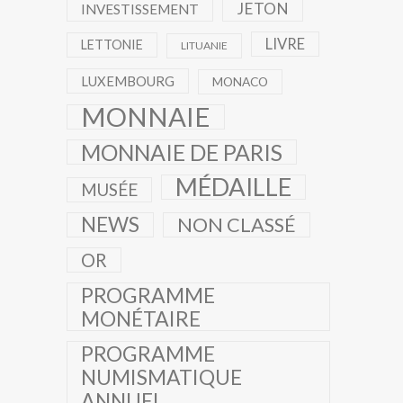
JETON
INVESTISSEMENT
LIVRE
LETTONIE
LITUANIE
LUXEMBOURG
MONACO
MONNAIE
MONNAIE DE PARIS
MÉDAILLE
MUSÉE
NEWS
NON CLASSÉ
OR
PROGRAMME
MONÉTAIRE
PROGRAMME
NUMISMATIQUE
ANNUEL