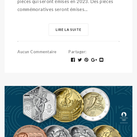
pièces qui seront émises en 2023. Des pièces
commémoratives seront émises...
LIRE LA SUITE
Aucun Commentaire
Partager
: