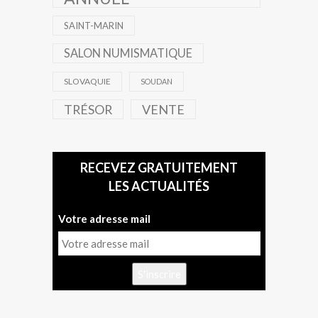
SAINT-MARIN
SALON NUMISMATIQUE
SLOVAQUIE
SOUDAN
TRÉSOR
VENTE
RECEVEZ GRATUITEMENT
LES ACTUALITÉS
Votre adresse mail
S'inscrire