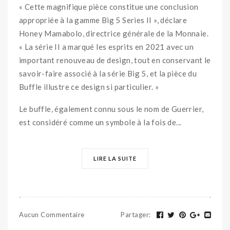
« Cette magnifique pièce constitue une conclusion
appropriée à la gamme Big 5 Series II », déclare
Honey Mamabolo, directrice générale de la Monnaie.
« La série II a marqué les esprits en 2021 avec un
important renouveau de design, tout en conservant le
savoir-faire associé à la série Big 5, et la pièce du
Buffle illustre ce design si particulier. »
Le buffle, également connu sous le nom de Guerrier,
est considéré comme un symbole à la fois de...
LIRE LA SUITE
Aucun Commentaire
Partager
: