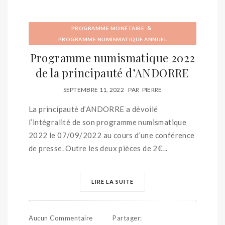
&
PROGRAMME MONÉTAIRE
PROGRAMME NUMISMATIQUE ANNUEL
Programme numismatique 2022
de la principauté d’ANDORRE
SEPTEMBRE 11, 2022
PAR
PIERRE
La principauté d’ANDORRE a dévoilé
l’intégralité de son programme numismatique
2022 le 07/09/2022 au cours d’une conférence
de presse. Outre les deux pièces de 2€...
LIRE LA SUITE
Aucun Commentaire
Partager
: