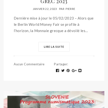
GREC 2023
JANVIER 22, 2023
PAR
PIERRE
Dernière mise à jour le 05/02/2023 – Alors que
le Berlin World Money Fair se profile à
l’horizon, la Monnaie grecque a dévoilé les...
LIRE LA SUITE
Aucun Commentaire
Partager
: