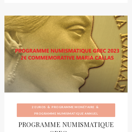
&
&
2 EUROS
PROGRAMME MONÉTAIRE
PROGRAMME NUMISMATIQUE ANNUEL
PROGRAMME NUMISMATIQUE