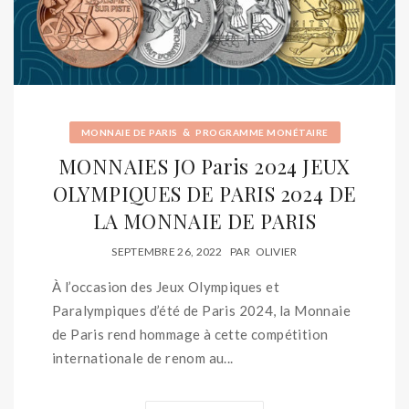
&
MONNAIE DE PARIS
PROGRAMME MONÉTAIRE
MONNAIES JO Paris 2024 JEUX
OLYMPIQUES DE PARIS 2024 DE
LA MONNAIE DE PARIS
SEPTEMBRE 26, 2022
PAR
OLIVIER
À l’occasion des Jeux Olympiques et
Paralympiques d’été de Paris 2024, la Monnaie
de Paris rend hommage à cette compétition
internationale de renom au...