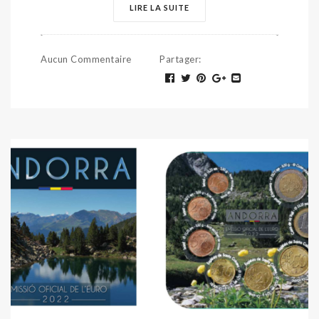
LIRE LA SUITE
Aucun Commentaire
Partager
: