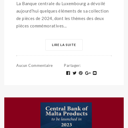
La Banque centrale du Luxembourg a dévoilé
aujourd’hui quelques éléments de sa collection
de pièces de 2024, dont les thèmes des deux
pièces commémoratives...
LIRE LA SUITE
Aucun Commentaire
Partager
: