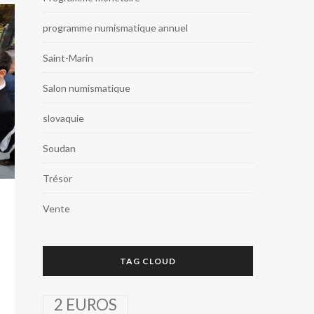
programme numismatique annuel
Saint-Marin
Salon numismatique
slovaquie
Soudan
Trésor
Vente
TAG CLOUD
2 EUROS