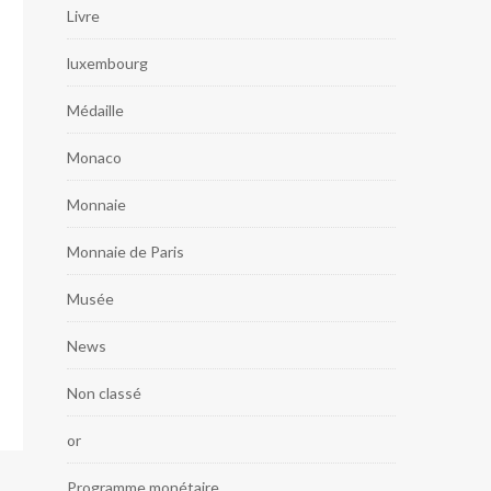
Livre
luxembourg
Médaille
Monaco
Monnaie
Monnaie de Paris
Musée
News
Non classé
or
Programme monétaire