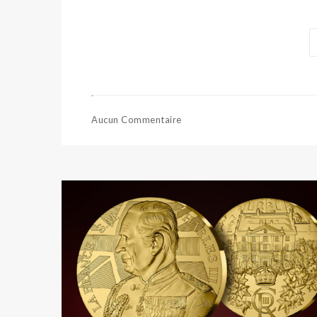
Aucun Commentaire