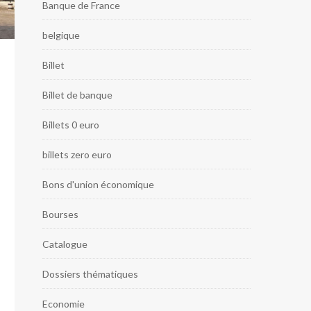
Banque de France
belgique
Billet
Billet de banque
Billets 0 euro
billets zero euro
Bons d'union économique
Bourses
Catalogue
Dossiers thématiques
Economie