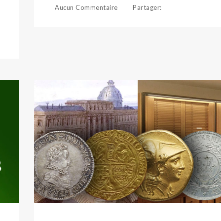
Aucun Commentaire
Partager
: