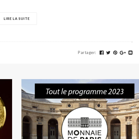
LIRE LA SUITE
Partager
: