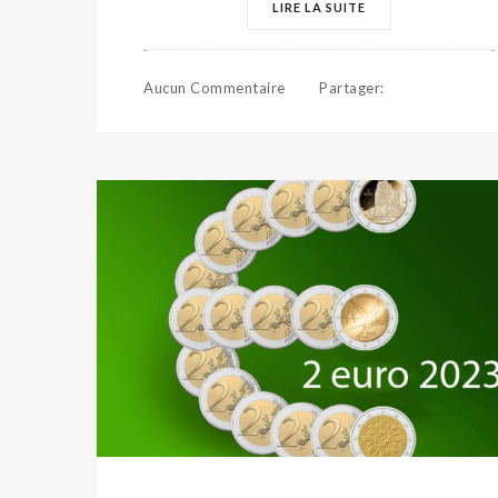
LIRE LA SUITE
Aucun Commentaire
Partager
: