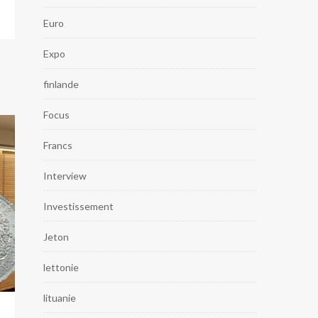
Euro
Expo
finlande
Focus
Francs
Interview
Investissement
Jeton
lettonie
lituanie