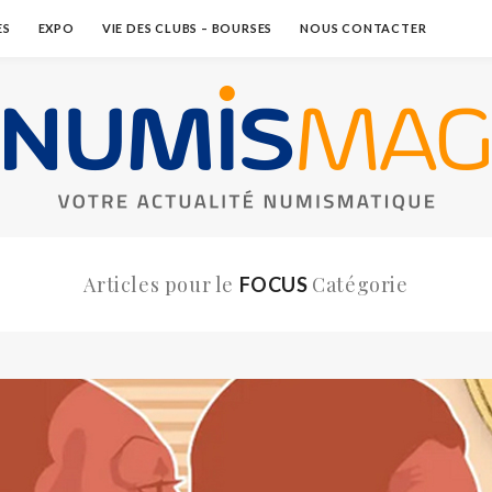
ES
EXPO
VIE DES CLUBS – BOURSES
NOUS CONTACTER
Articles pour le
Catégorie
FOCUS