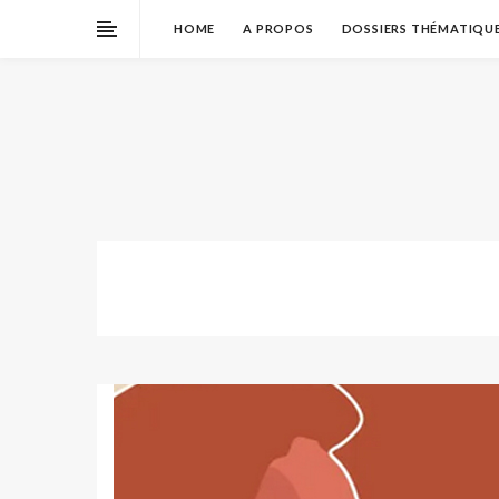
HOME
A PROPOS
DOSSIERS THÉMATIQU