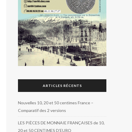
ARTICLES RÉCENTS
Nouvelles 10, 20 et 50 centimes France –
Comparatif des 2 versions
LES PIÈCES DE MONNAIE FRANÇAISES de 10,
20 et 50 CENTIMES D’EURO