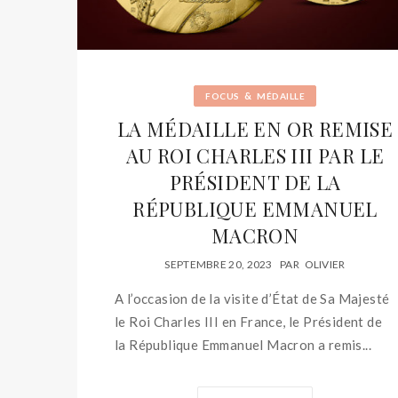
&
FOCUS
MÉDAILLE
LA MÉDAILLE EN OR REMISE
AU ROI CHARLES III PAR LE
PRÉSIDENT DE LA
RÉPUBLIQUE EMMANUEL
MACRON
SEPTEMBRE 20, 2023
PAR
OLIVIER
A l’occasion de la visite d’État de Sa Majesté
le Roi Charles III en France, le Président de
la République Emmanuel Macron a remis...