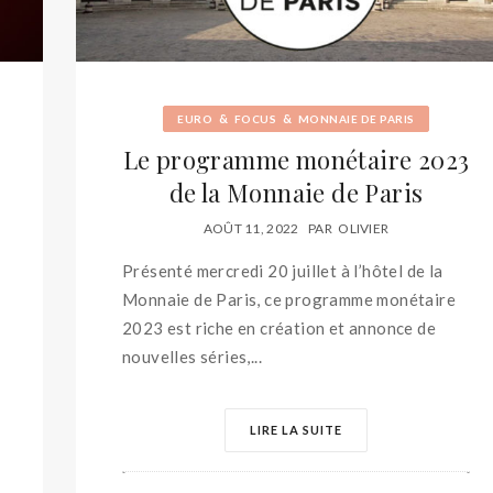
&
&
EURO
FOCUS
MONNAIE DE PARIS
Le programme monétaire 2023
de la Monnaie de Paris
AOÛT 11, 2022
PAR
OLIVIER
Présenté mercredi 20 juillet à l’hôtel de la
Monnaie de Paris, ce programme monétaire
2023 est riche en création et annonce de
nouvelles séries,...
LIRE LA SUITE