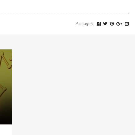
Partager
: