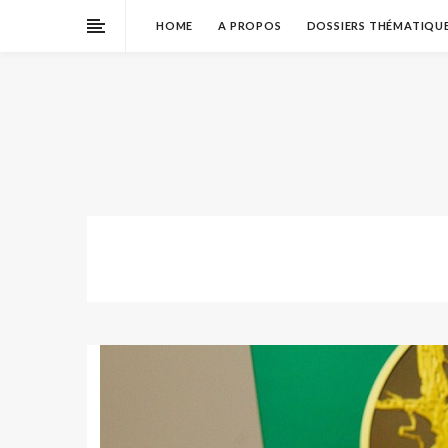
HOME
A PROPOS
DOSSIERS THÉMATIQU