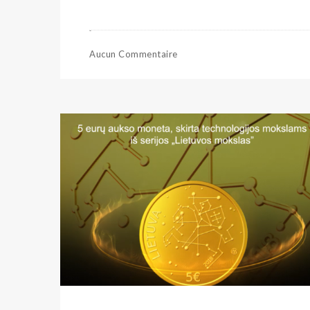
Aucun Commentaire