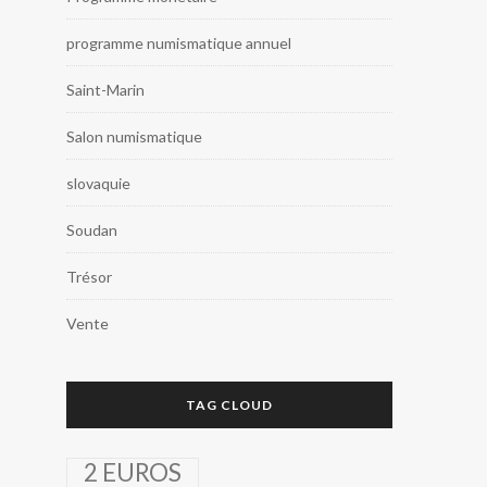
programme numismatique annuel
Saint-Marin
Salon numismatique
slovaquie
Soudan
Trésor
Vente
TAG CLOUD
2 EUROS