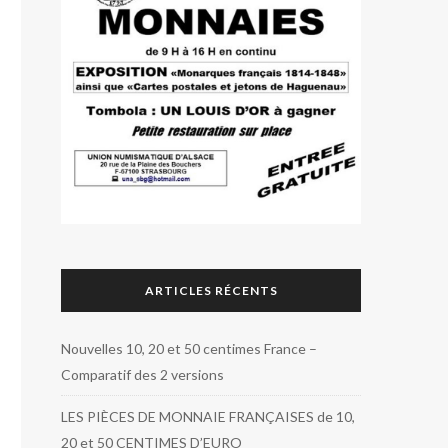
ARTICLES RÉCENTS
Nouvelles 10, 20 et 50 centimes France –
Comparatif des 2 versions
LES PIÈCES DE MONNAIE FRANÇAISES de 10,
20 et 50 CENTIMES D’EURO