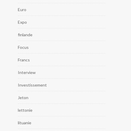
Euro
Expo
finlande
Focus
Francs
Interview
Investissement
Jeton
lettonie
lituanie