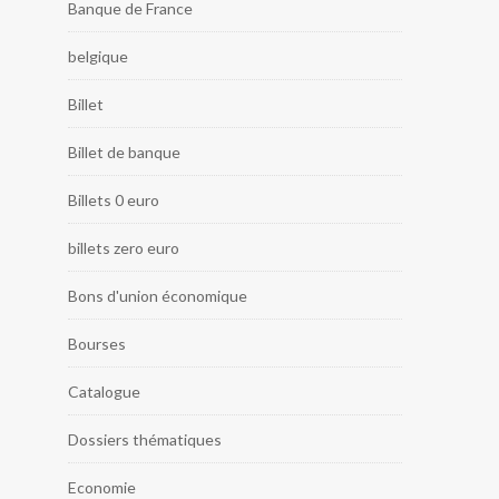
Banque de France
belgique
Billet
Billet de banque
Billets 0 euro
billets zero euro
Bons d'union économique
Bourses
Catalogue
Dossiers thématiques
Economie