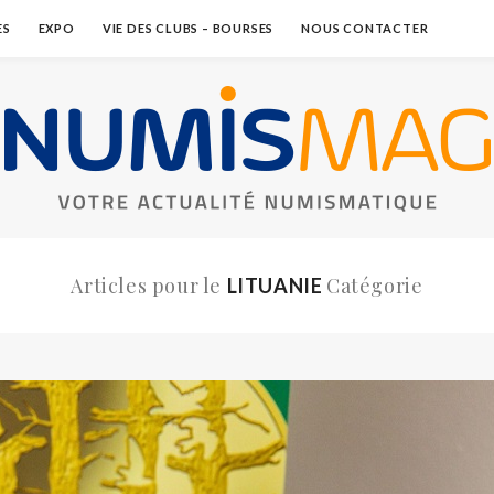
ES
EXPO
VIE DES CLUBS – BOURSES
NOUS CONTACTER
Articles pour le
Catégorie
LITUANIE