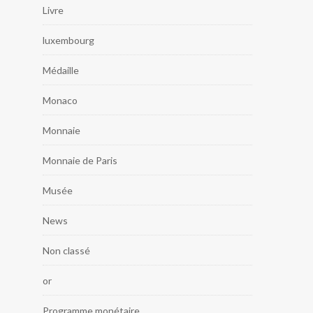
Livre
luxembourg
Médaille
Monaco
Monnaie
Monnaie de Paris
Musée
News
Non classé
or
Programme monétaire