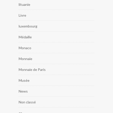
lituanie
Livre
luxembourg
Médaille
Monaco
Monnaie
Monnaie de Paris
Musée
News
Non classé
or