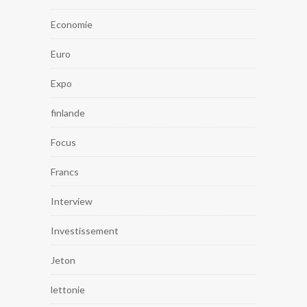
Economie
Euro
Expo
finlande
Focus
Francs
Interview
Investissement
Jeton
lettonie