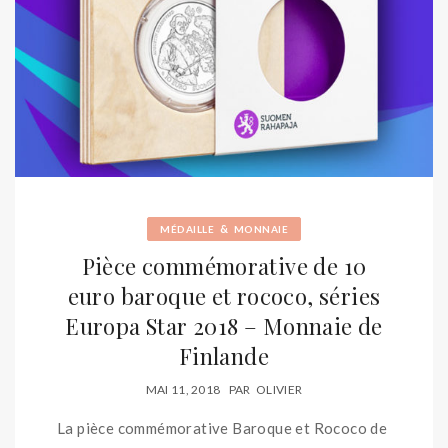
&
MÉDAILLE
MONNAIE
Pièce commémorative de 10
euro baroque et rococo, séries
Europa Star 2018 – Monnaie de
Finlande
MAI 11, 2018
PAR
OLIVIER
La pièce commémorative Baroque et Rococo de