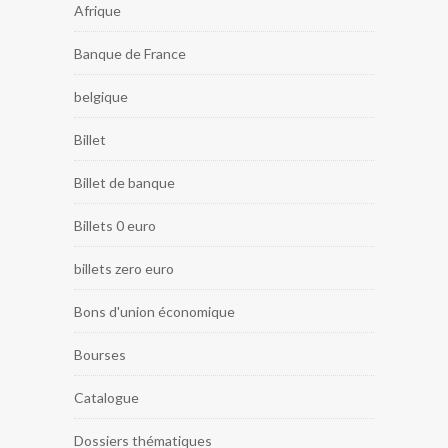
Afrique
Banque de France
belgique
Billet
Billet de banque
Billets 0 euro
billets zero euro
Bons d'union économique
Bourses
Catalogue
Dossiers thématiques