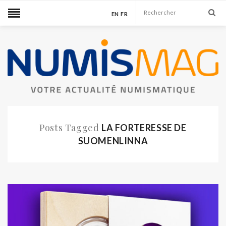
EN
FR
Posts Tagged
LA FORTERESSE DE
SUOMENLINNA