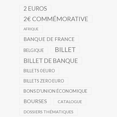
2 EUROS
2€ COMMÉMORATIVE
AFRIQUE
BANQUE DE FRANCE
BILLET
BELGIQUE
BILLET DE BANQUE
BILLETS 0 EURO
BILLETS ZERO EURO
BONS D'UNION ÉCONOMIQUE
BOURSES
CATALOGUE
DOSSIERS THÉMATIQUES