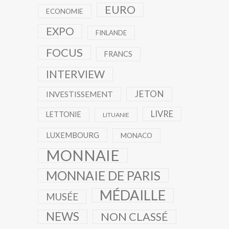
EURO
ECONOMIE
EXPO
FINLANDE
FOCUS
FRANCS
INTERVIEW
JETON
INVESTISSEMENT
LIVRE
LETTONIE
LITUANIE
LUXEMBOURG
MONACO
MONNAIE
MONNAIE DE PARIS
MÉDAILLE
MUSÉE
NEWS
NON CLASSÉ