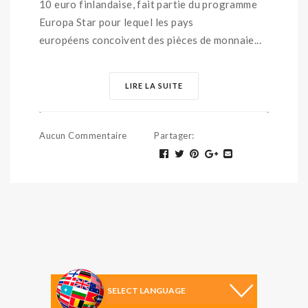
10 euro finlandaise, fait partie du programme
Europa Star pour lequel les pays
européens concoivent des pièces de monnaie...
LIRE LA SUITE
Aucun Commentaire
Partager
: