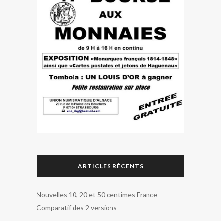
ARTICLES RÉCENTS
Nouvelles 10, 20 et 50 centimes France –
Comparatif des 2 versions