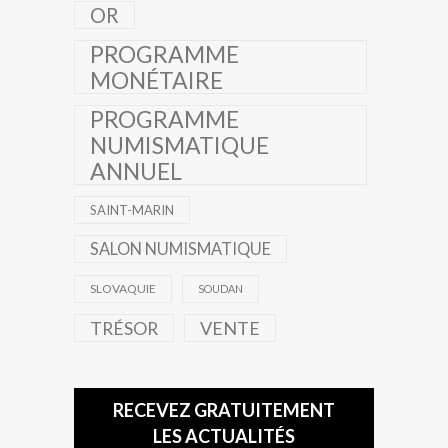
OR
PROGRAMME
MONÉTAIRE
PROGRAMME
NUMISMATIQUE
ANNUEL
SAINT-MARIN
SALON NUMISMATIQUE
SLOVAQUIE
SOUDAN
TRÉSOR
VENTE
RECEVEZ GRATUITEMENT
LES ACTUALITÉS