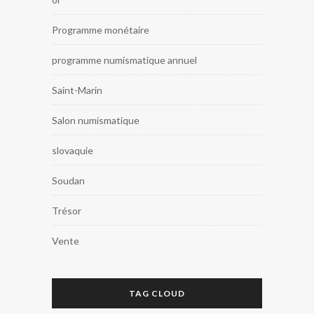
Programme monétaire
programme numismatique annuel
Saint-Marin
Salon numismatique
slovaquie
Soudan
Trésor
Vente
TAG CLOUD