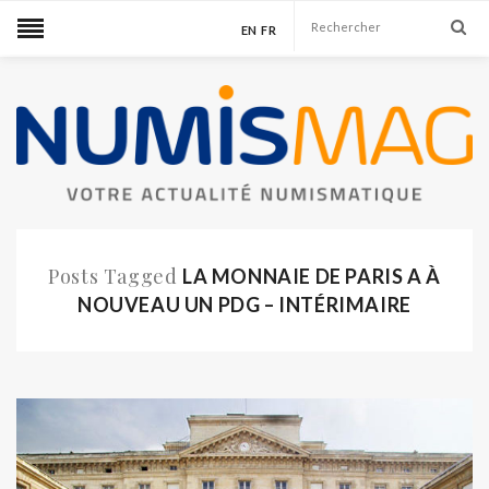
EN
FR
Posts Tagged
LA MONNAIE DE PARIS A À
NOUVEAU UN PDG – INTÉRIMAIRE