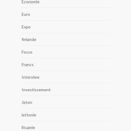
Economie
Euro
Expo
finlande
Focus
Francs
Interview
Investissement
Jeton
lettonie
lituanie