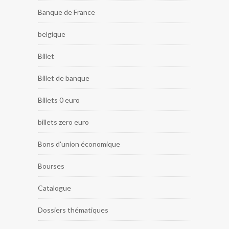
Banque de France
belgique
Billet
Billet de banque
Billets 0 euro
billets zero euro
Bons d'union économique
Bourses
Catalogue
Dossiers thématiques