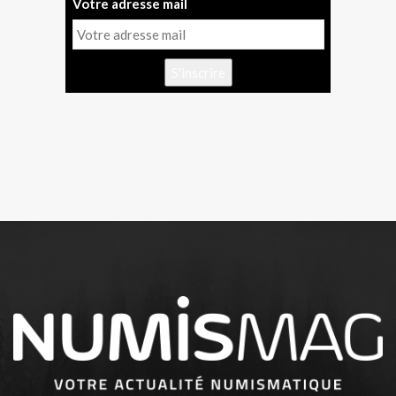
Votre adresse mail
S'inscrire