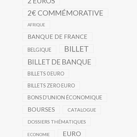
2 EUROS
2€ COMMÉMORATIVE
AFRIQUE
BANQUE DE FRANCE
BILLET
BELGIQUE
BILLET DE BANQUE
BILLETS 0 EURO
BILLETS ZERO EURO
BONS D'UNION ÉCONOMIQUE
BOURSES
CATALOGUE
DOSSIERS THÉMATIQUES
EURO
ECONOMIE