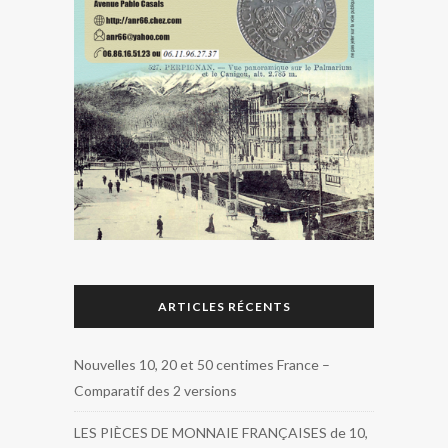
ARTICLES RÉCENTS
Nouvelles 10, 20 et 50 centimes France –
Comparatif des 2 versions
LES PIÈCES DE MONNAIE FRANÇAISES de 10,