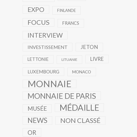
EXPO
FINLANDE
FOCUS
FRANCS
INTERVIEW
JETON
INVESTISSEMENT
LIVRE
LETTONIE
LITUANIE
LUXEMBOURG
MONACO
MONNAIE
MONNAIE DE PARIS
MÉDAILLE
MUSÉE
NEWS
NON CLASSÉ
OR