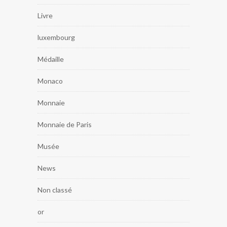
Livre
luxembourg
Médaille
Monaco
Monnaie
Monnaie de Paris
Musée
News
Non classé
or