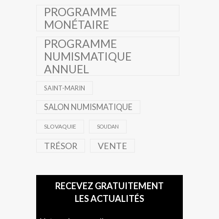
PROGRAMME
MONÉTAIRE
PROGRAMME
NUMISMATIQUE
ANNUEL
SAINT-MARIN
SALON NUMISMATIQUE
SLOVAQUIE
SOUDAN
TRÉSOR
VENTE
RECEVEZ GRATUITEMENT
LES ACTUALITÉS