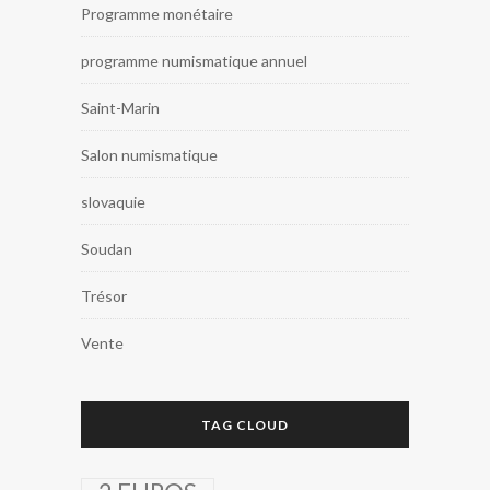
Programme monétaire
programme numismatique annuel
Saint-Marin
Salon numismatique
slovaquie
Soudan
Trésor
Vente
TAG CLOUD