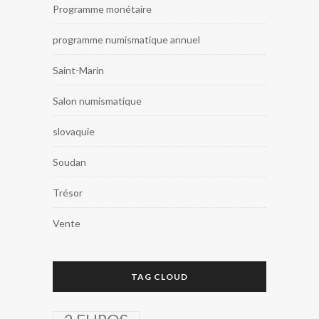
Programme monétaire
programme numismatique annuel
Saint-Marin
Salon numismatique
slovaquie
Soudan
Trésor
Vente
TAG CLOUD