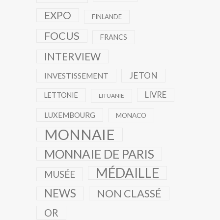
EXPO
FINLANDE
FOCUS
FRANCS
INTERVIEW
JETON
INVESTISSEMENT
LIVRE
LETTONIE
LITUANIE
LUXEMBOURG
MONACO
MONNAIE
MONNAIE DE PARIS
MÉDAILLE
MUSÉE
NEWS
NON CLASSÉ
OR