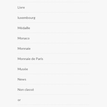
Livre
luxembourg
Médaille
Monaco
Monnaie
Monnaie de Paris
Musée
News
Non classé
or