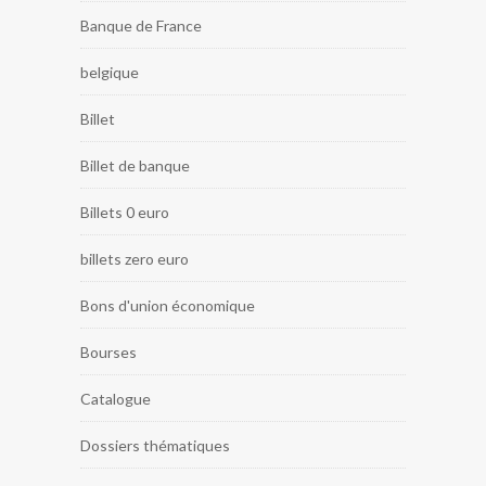
Banque de France
belgique
Billet
Billet de banque
Billets 0 euro
billets zero euro
Bons d'union économique
Bourses
Catalogue
Dossiers thématiques