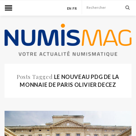
EN
FR
Posts Tagged
LE NOUVEAU PDG DE LA
MONNAIE DE PARIS OLIVIER DECEZ