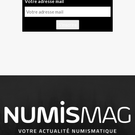
Votre adresse mail
S'inscrire