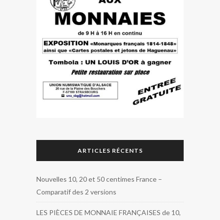
ARTICLES RÉCENTS
Nouvelles 10, 20 et 50 centimes France –
Comparatif des 2 versions
LES PIÈCES DE MONNAIE FRANÇAISES de 10,