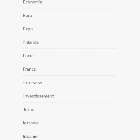
Economie
Euro
Expo
finlande
Focus
Francs
Interview
Investissement
Jeton
lettonie
lituanie