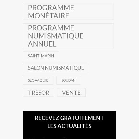
PROGRAMME
MONÉTAIRE
PROGRAMME
NUMISMATIQUE
ANNUEL
SAINT-MARIN
SALON NUMISMATIQUE
SLOVAQUIE
SOUDAN
TRÉSOR
VENTE
RECEVEZ GRATUITEMENT
LES ACTUALITÉS