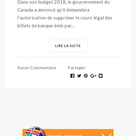
Dans son budget 2018, le gouvernement du
Canada a annoncé qu’il demandera
l’autorisation de supprimer le cours légal des
billets de banque émis par...
LIRE LA SUITE
Aucun Commentaire
Partager
: