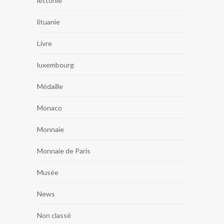
lettonie
lituanie
Livre
luxembourg
Médaille
Monaco
Monnaie
Monnaie de Paris
Musée
News
Non classé