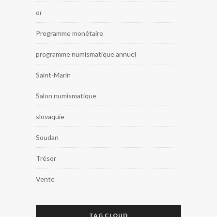
or
Programme monétaire
programme numismatique annuel
Saint-Marin
Salon numismatique
slovaquie
Soudan
Trésor
Vente
TAG CLOUD