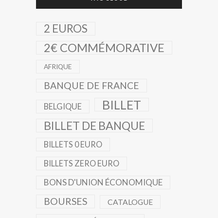
2 EUROS
2€ COMMÉMORATIVE
AFRIQUE
BANQUE DE FRANCE
BILLET
BELGIQUE
BILLET DE BANQUE
BILLETS 0 EURO
BILLETS ZERO EURO
BONS D'UNION ÉCONOMIQUE
BOURSES
CATALOGUE