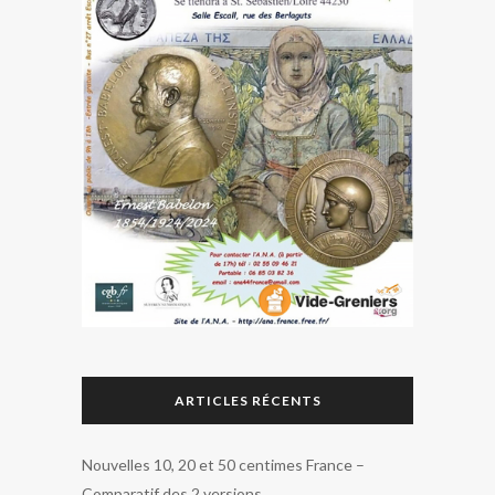
ARTICLES RÉCENTS
Nouvelles 10, 20 et 50 centimes France –
Comparatif des 2 versions