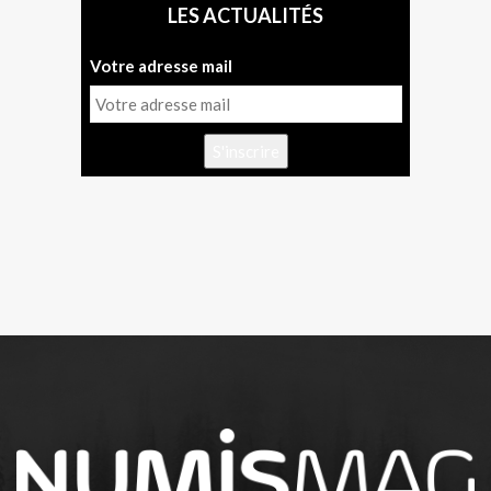
LES ACTUALITÉS
Votre adresse mail
S'inscrire