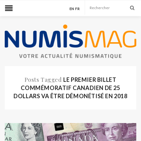
EN
FR
Posts Tagged
LE PREMIER BILLET
COMMÉMORATIF CANADIEN DE 25
DOLLARS VA ÊTRE DÉMONÉTISÉ EN 2018