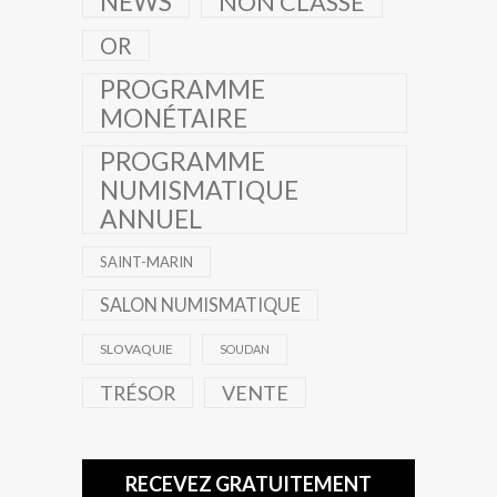
NEWS
NON CLASSÉ
OR
PROGRAMME
MONÉTAIRE
PROGRAMME
NUMISMATIQUE
ANNUEL
SAINT-MARIN
SALON NUMISMATIQUE
SLOVAQUIE
SOUDAN
TRÉSOR
VENTE
RECEVEZ GRATUITEMENT