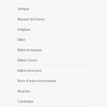
Afrique
Banque de France
belgique
Billet
Billet de banque
Billets 0 euro
billets zero euro
Bons d'union économique
Bourses
Catalogue