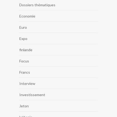
Dossiers thématiques
Economie
Euro
Expo
finlande
Focus
Francs
Interview
Investissement
Jeton