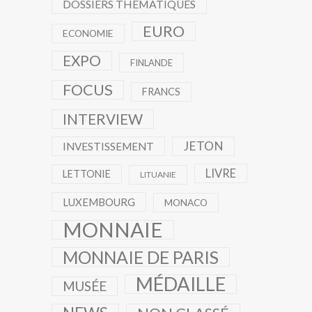
DOSSIERS THÉMATIQUES
EURO
ECONOMIE
EXPO
FINLANDE
FOCUS
FRANCS
INTERVIEW
JETON
INVESTISSEMENT
LIVRE
LETTONIE
LITUANIE
LUXEMBOURG
MONACO
MONNAIE
MONNAIE DE PARIS
MÉDAILLE
MUSÉE