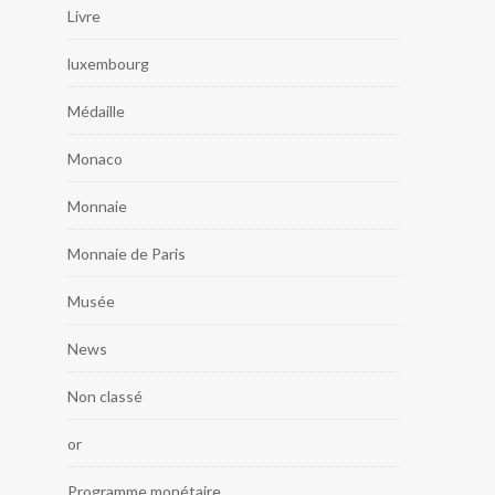
Livre
luxembourg
Médaille
Monaco
Monnaie
Monnaie de Paris
Musée
News
Non classé
or
Programme monétaire