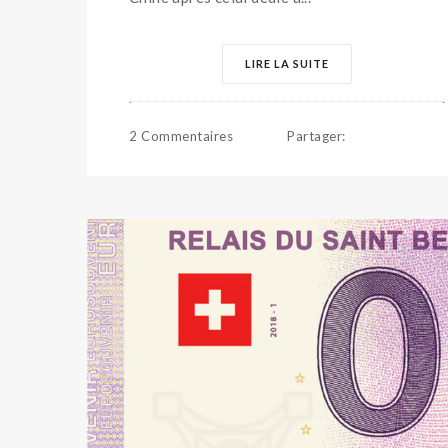
LIRE LA SUITE
2 Commentaires
Partager
: