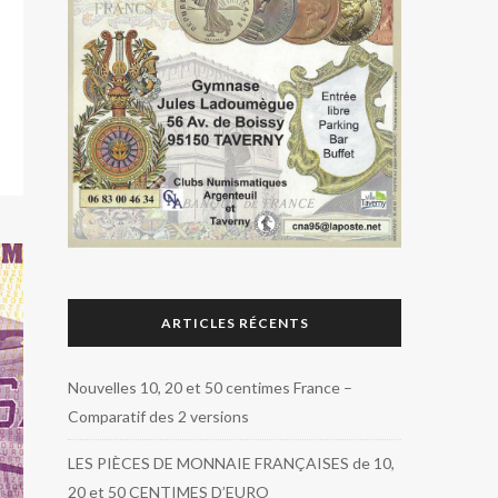
ARTICLES RÉCENTS
Nouvelles 10, 20 et 50 centimes France –
Comparatif des 2 versions
LES PIÈCES DE MONNAIE FRANÇAISES de 10,
20 et 50 CENTIMES D’EURO