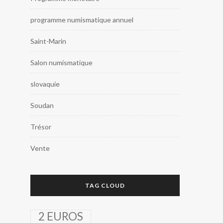
programme numismatique annuel
Saint-Marin
Salon numismatique
slovaquie
Soudan
Trésor
Vente
TAG CLOUD
2 EUROS