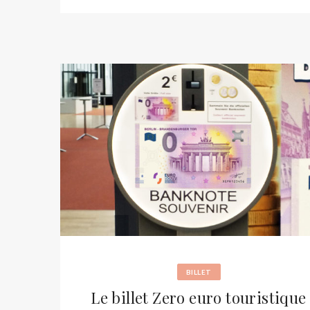
BILLET
Le billet Zero euro touristique