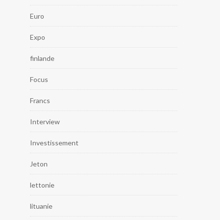
Euro
Expo
finlande
Focus
Francs
Interview
Investissement
Jeton
lettonie
lituanie