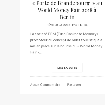
« Porte de Brandebourg » au
World Money Fair 2018 à
Berlin
FÉVRIER 03, 2018
PAR
PIERRE
La société EBM (Euro Banknote Memory)
promoteur du concept de billet touristique a
mis en place sur la bourse du « World Money
Fair »...
LIRE LA SUITE
Aucun Commentaire
Partager
: