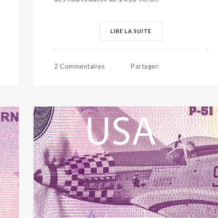
LIRE LA SUITE
2 Commentaires
Partager
: