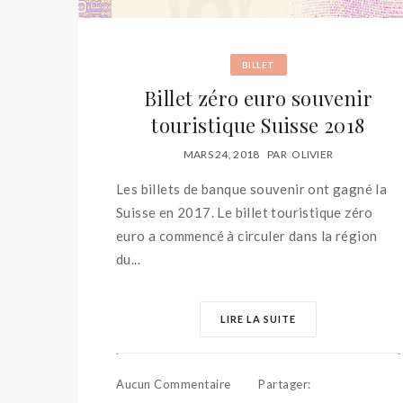
BILLET
Billet zéro euro souvenir
touristique Suisse 2018
MARS 24, 2018
PAR
OLIVIER
Les billets de banque souvenir ont gagné la
Suisse en 2017. Le billet touristique zéro
euro a commencé à circuler dans la région
du...
LIRE LA SUITE
Aucun Commentaire
Partager
: