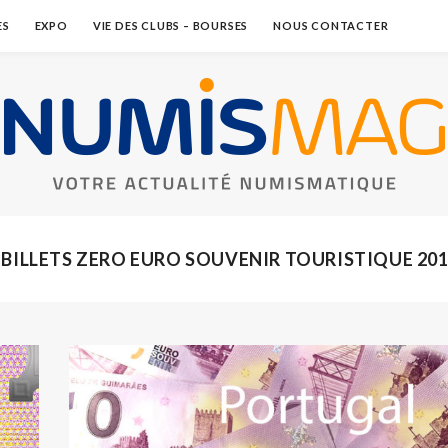
ES
EXPO
VIE DES CLUBS – BOURSES
NOUS CONTACTER
 BILLETS ZERO EURO SOUVENIR TOURISTIQUE 20