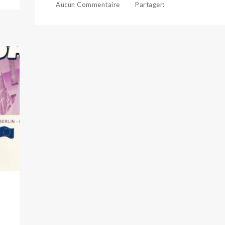
Aucun Commentaire
Partager
: