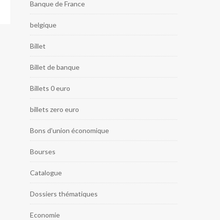
Banque de France
belgique
Billet
Billet de banque
Billets 0 euro
billets zero euro
Bons d'union économique
Bourses
Catalogue
Dossiers thématiques
Economie