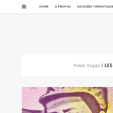
HOME
A PROPOS
DOSSIERS THÉMATIQU
Posts Tagged
LES