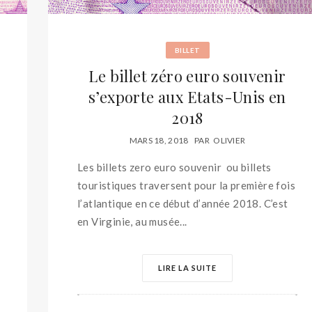
BILLET
Le billet zéro euro souvenir
s’exporte aux Etats-Unis en
2018
MARS 18, 2018
PAR
OLIVIER
Les billets zero euro souvenir ou billets
touristiques traversent pour la première fois
l’atlantique en ce début d’année 2018. C’est
en Virginie, au musée...
LIRE LA SUITE