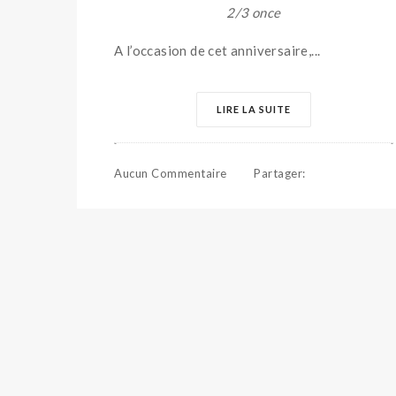
2/3 once
A l’occasion de cet anniversaire,...
LIRE LA SUITE
Aucun Commentaire
Partager
: