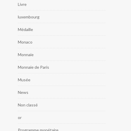
Livre
luxembourg
Médaille
Monaco
Monnaie
Monnaie de Paris
Musée
News
Non classé
or
Programme monétaire