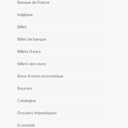
Banque de France
belgique
Billet
Billet de banque
Billets 0 euro
billets zero euro
Bons d'union économique
Bourses
Catalogue
Dossiers thématiques
Economie