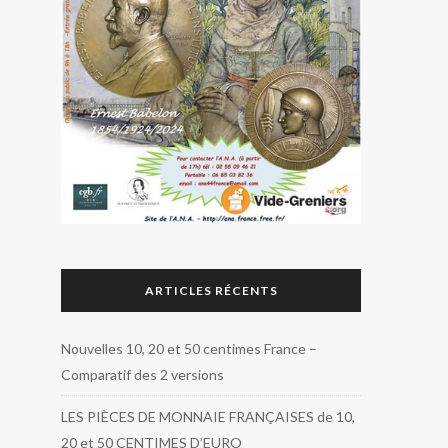
ARTICLES RÉCENTS
Nouvelles 10, 20 et 50 centimes France –
Comparatif des 2 versions
LES PIÈCES DE MONNAIE FRANÇAISES de 10,
20 et 50 CENTIMES D’EURO