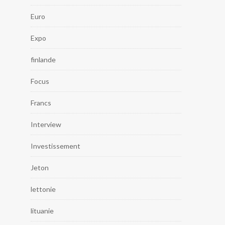
Euro
Expo
finlande
Focus
Francs
Interview
Investissement
Jeton
lettonie
lituanie