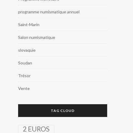
programme numismatique annuel
Saint-Marin
Salon numismatique
slovaquie
Soudan
Trésor
Vente
TAG CLOUD
2 EUROS