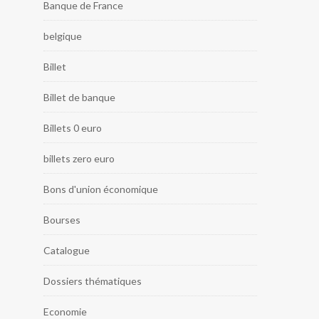
Banque de France
belgique
Billet
Billet de banque
Billets 0 euro
billets zero euro
Bons d'union économique
Bourses
Catalogue
Dossiers thématiques
Economie