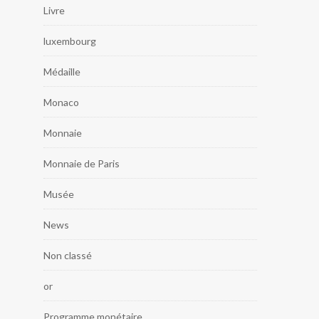
Livre
luxembourg
Médaille
Monaco
Monnaie
Monnaie de Paris
Musée
News
Non classé
or
Programme monétaire