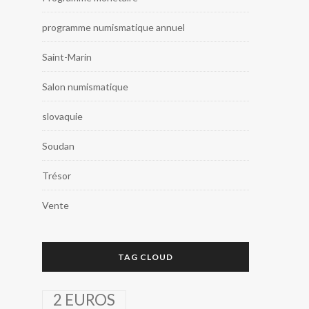
programme numismatique annuel
Saint-Marin
Salon numismatique
slovaquie
Soudan
Trésor
Vente
TAG CLOUD
2 EUROS