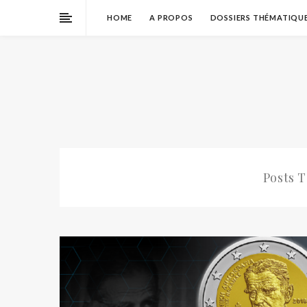
HOME
A PROPOS
DOSSIERS THÉMATIQU
Posts 