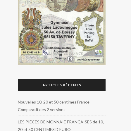
ARTICLES RÉCENTS
Nouvelles 10, 20 et 50 centimes France –
Comparatif des 2 versions
LES PIÈCES DE MONNAIE FRANÇAISES de 10,
20 et 50 CENTIMES D’EURO