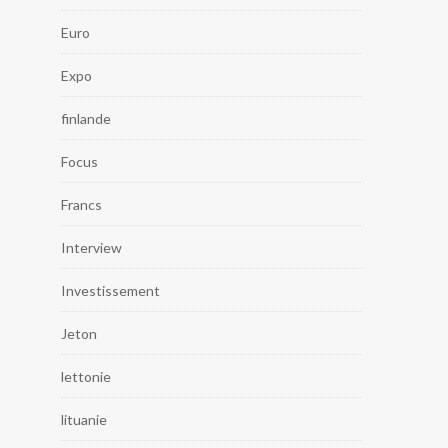
Euro
Expo
finlande
Focus
Francs
Interview
Investissement
Jeton
lettonie
lituanie