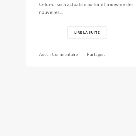
Celui-ci sera actualisé au fur et à mesure des
nouvelles...
LIRE LA SUITE
Aucun Commentaire
Partager
: