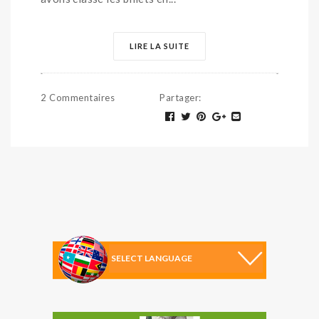
LIRE LA SUITE
2 Commentaires
Partager
: