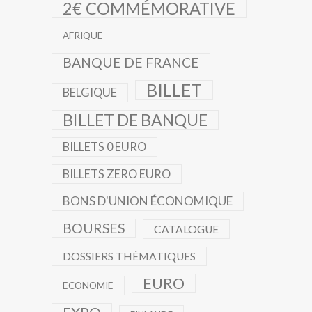
2€ COMMÉMORATIVE
AFRIQUE
BANQUE DE FRANCE
BILLET
BELGIQUE
BILLET DE BANQUE
BILLETS 0 EURO
BILLETS ZERO EURO
BONS D'UNION ÉCONOMIQUE
BOURSES
CATALOGUE
DOSSIERS THÉMATIQUES
EURO
ECONOMIE