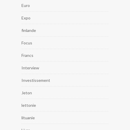
Euro
Expo
finlande
Focus
Francs
Interview
Investissement
Jeton
lettonie
lituanie