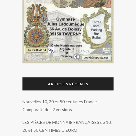
ARTICLES RÉCENTS
Nouvelles 10, 20 et 50 centimes France –
Comparatif des 2 versions
LES PIÈCES DE MONNAIE FRANÇAISES de 10,
20 et 50 CENTIMES D’EURO