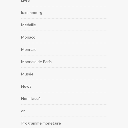
Livre
luxembourg
Médaille
Monaco
Monnaie
Monnaie de Paris
Musée
News
Non classé
or
Programme monétaire