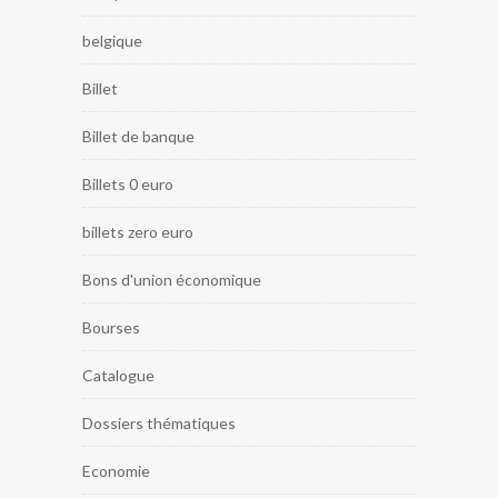
belgique
Billet
Billet de banque
Billets 0 euro
billets zero euro
Bons d'union économique
Bourses
Catalogue
Dossiers thématiques
Economie