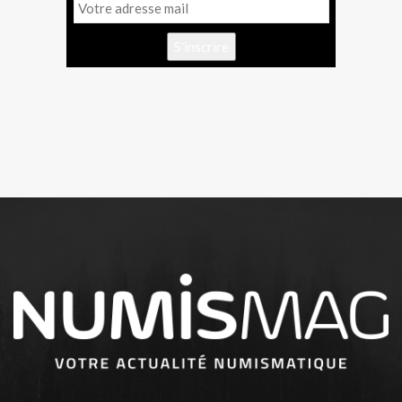
S'inscrire