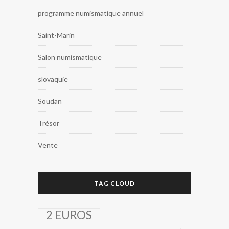
programme numismatique annuel
Saint-Marin
Salon numismatique
slovaquie
Soudan
Trésor
Vente
TAG CLOUD
2 EUROS