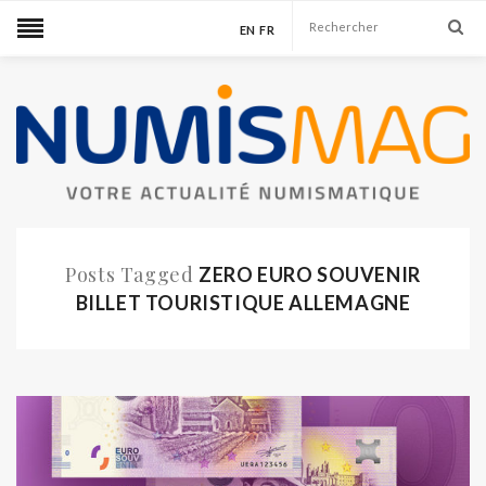
EN
FR
Posts Tagged
ZERO EURO SOUVENIR
BILLET TOURISTIQUE ALLEMAGNE