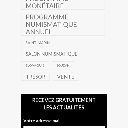
MONÉTAIRE
PROGRAMME
NUMISMATIQUE
ANNUEL
SAINT-MARIN
SALON NUMISMATIQUE
SLOVAQUIE
SOUDAN
TRÉSOR
VENTE
RECEVEZ GRATUITEMENT
LES ACTUALITÉS
Votre adresse mail