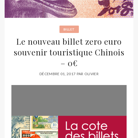
BILLET
Le nouveau billet zero euro
souvenir touristique Chinois
– 0€
DÉCEMBRE 01, 2017
PAR
OLIVIER