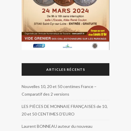
ARTICLES RÉCENTS
Nouvelles 10, 20 et 50 centimes France –
Comparatif des 2 versions
LES PIÈCES DE MONNAIE FRANÇAISES de 10,
20 et 50 CENTIMES D’EURO
Laurent BONNEAU auteur du nouveau