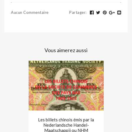
Aucun Commentaire
Partager
:
Vous aimerez aussi
Les billets chinois émis par la
Nederlandsche Handel-
Maatschappij ou NHM