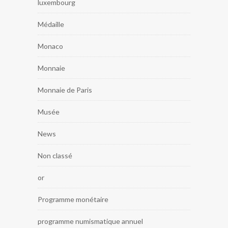
luxembourg
Médaille
Monaco
Monnaie
Monnaie de Paris
Musée
News
Non classé
or
Programme monétaire
programme numismatique annuel