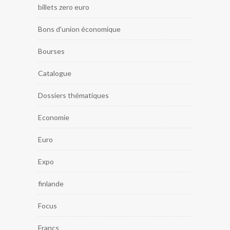
billets zero euro
Bons d'union économique
Bourses
Catalogue
Dossiers thématiques
Economie
Euro
Expo
finlande
Focus
Francs