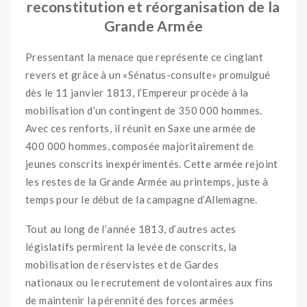
reconstitution et réorganisation de la
Grande Armée
Pressentant la menace que représente ce cinglant
revers et grâce à un «Sénatus-consulte» promulgué
dès le 11 janvier 1813, l’Empereur procède à la
mobilisation d’un contingent de 350 000 hommes.
Avec ces renforts, il réunit en Saxe une armée de
400 000 hommes, composée majoritairement de
jeunes conscrits inexpérimentés. Cette armée rejoint
les restes de la Grande Armée au printemps, juste à
temps pour le début de la campagne d’Allemagne.
Tout au long de l’année 1813, d’autres actes
législatifs permirent la levée de conscrits, la
mobilisation de réservistes et de Gardes
nationaux ou le recrutement de volontaires aux fins
de maintenir la pérennité des forces armées