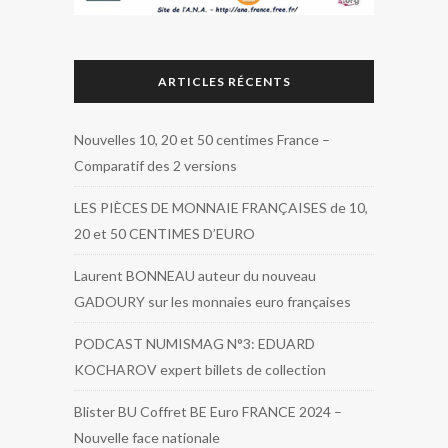
ARTICLES RÉCENTS
Nouvelles 10, 20 et 50 centimes France –
Comparatif des 2 versions
LES PIÈCES DE MONNAIE FRANÇAISES de 10,
20 et 50 CENTIMES D’EURO
Laurent BONNEAU auteur du nouveau
GADOURY sur les monnaies euro françaises
PODCAST NUMISMAG N°3: EDUARD
KOCHAROV expert billets de collection
Blister BU Coffret BE Euro FRANCE 2024 –
Nouvelle face nationale