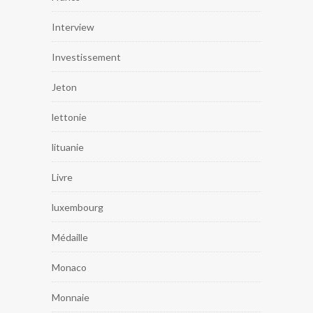
Interview
Investissement
Jeton
lettonie
lituanie
Livre
luxembourg
Médaille
Monaco
Monnaie