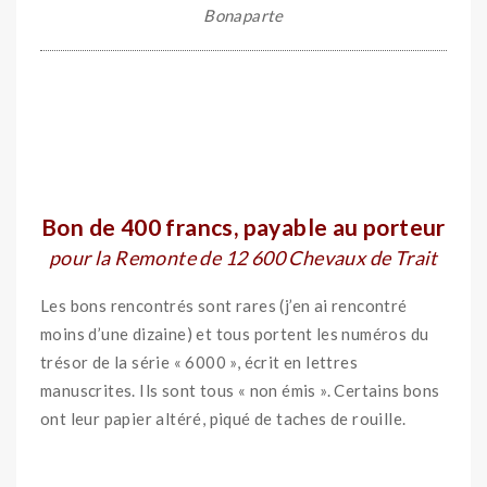
Bonaparte
Bon de 400 francs, payable au porteur
pour la Remonte de 12 600 Chevaux de Trait
Les bons rencontrés sont rares (j’en ai rencontré
moins d’une dizaine) et tous portent les numéros du
trésor de la série « 6000 », écrit en lettres
manuscrites. Ils sont tous « non émis ». Certains bons
ont leur papier altéré, piqué de taches de rouille.