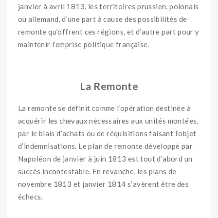
janvier à avril 1813, les territoires prussien, polonais
ou allemand, d’une part à cause des possibilités de
remonte qu’offrent ces régions, et d’autre part pour y
maintenir l’emprise politique française.
La Remonte
La remonte se définit comme l’opération destinée à
acquérir les chevaux nécessaires aux unités montées,
par le biais d’achats ou de réquisitions faisant l’objet
d’indemnisations. Le plan de remonte développé par
Napoléon de janvier à juin 1813 est tout d’abord un
succès incontestable. En revanche, les plans de
novembre 1813 et janvier 1814 s’avèrent être des
échecs.