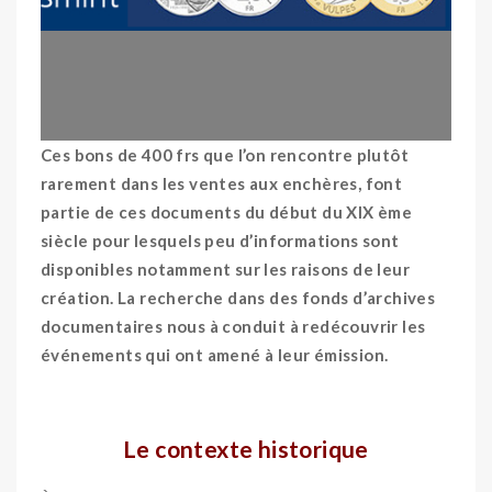
Ces bons de 400 frs que l’on rencontre plutôt
rarement dans les ventes aux enchères, font
partie de ces documents du début du XIX ème
siècle pour lesquels peu d’informations sont
disponibles notamment sur les raisons de leur
création.
La recherche dans des fonds d’archives
documentaires nous à conduit à redécouvrir les
événements qui ont amené à leur émission.
OO
Le contexte historique