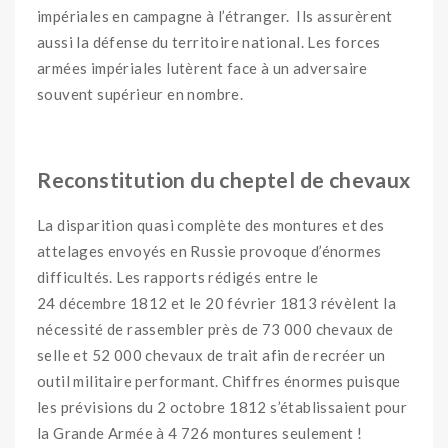
impériales en campagne à l’étranger. Ils assurèrent
aussi la défense du territoire national. Les forces
armées impériales lutèrent face à un adversaire
souvent supérieur en nombre.
Reconstitution du cheptel de chevaux
La disparition quasi complète des montures et des
attelages envoyés en Russie provoque d’énormes
difficultés. Les rapports rédigés entre le
24 décembre 1812 et le 20 février 1813 révèlent la
nécessité de rassembler près de 73 000 chevaux de
selle et 52 000 chevaux de trait afin de recréer un
outil militaire performant. Chiffres énormes puisque
les prévisions du 2 octobre 1812 s’établissaient pour
la Grande Armée à 4 726 montures seulement !