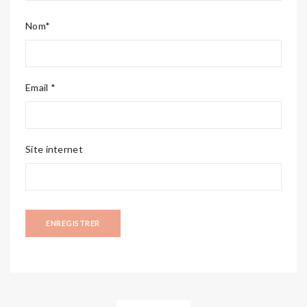
Nom*
Email *
Site internet