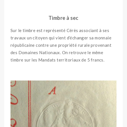
Timbre à sec
Sur le timbre est représenté Cérès associant à ses
travaux un citoyen qui vient d’échanger sa monnaie
républicaine contre une propriété rurale provenant
des Domaines Nationaux. On retrouve le même
timbre sur les Mandats territoriaux de 5 francs.