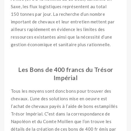
Saxe, les flux logistiques représentent au total
150 tonnes par jour. La recherche d’un nombre
important de chevaux et leur entretien mettent par
ailleurs rapidement en évidence les limites des
ressources existantes ainsi que la nécessité d’une
gestion économique et sanitaire plus rationnelle.
OOO
Les Bons de 400 francs du Trésor
Impérial
Tous les moyens sont donc bons pour trouver des
chevaux. L’une des solutions mise en oeuvre est
l’achat de chevaux payés à l’aide de bons estampillés
Trésor Impérial. C
’
est dans la correspondance de
Napoléon et du Comte Mollien que l’on trouve les
détails de la création de ces bons de 400 fr émis par