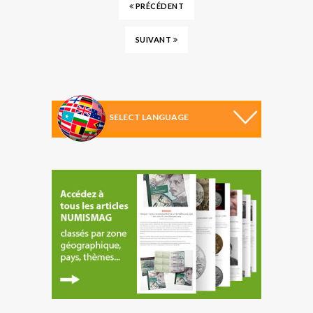
PRÉCÉDENT
SUIVANT