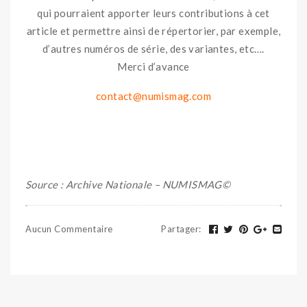
qui pourraient apporter leurs contributions à cet
article et permettre ainsi de répertorier, par exemple,
d’autres numéros de série, des variantes, etc….
Merci d’avance
contact@numismag.com
Source : Archive Nationale – NUMISMAG©
Aucun Commentaire
Partager
: