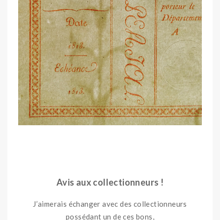
OO
Avis aux collectionneurs !
J’aimerais échanger avec des collectionneurs
possédant un de ces bons,