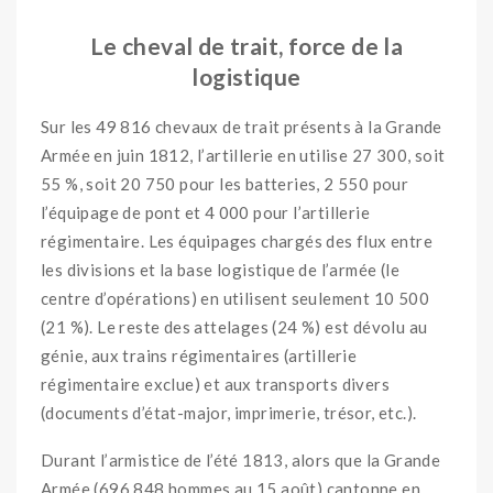
Le cheval de trait, force de la
logistique
Sur les 49 816 chevaux de trait présents à la Grande
Armée en juin 1812, l’artillerie en utilise 27 300, soit
55 %, soit 20 750 pour les batteries, 2 550 pour
l’équipage de pont et 4 000 pour l’artillerie
régimentaire. Les équipages chargés des flux entre
les divisions et la base logistique de l’armée (le
centre d’opérations) en utilisent seulement 10 500
(21 %). Le reste des attelages (24 %) est dévolu au
génie, aux trains régimentaires (artillerie
régimentaire exclue) et aux transports divers
(documents d’état-major, imprimerie, trésor, etc.).
Durant l’armistice de l’été 1813, alors que la Grande
Armée (696 848 hommes au 15 août) cantonne en