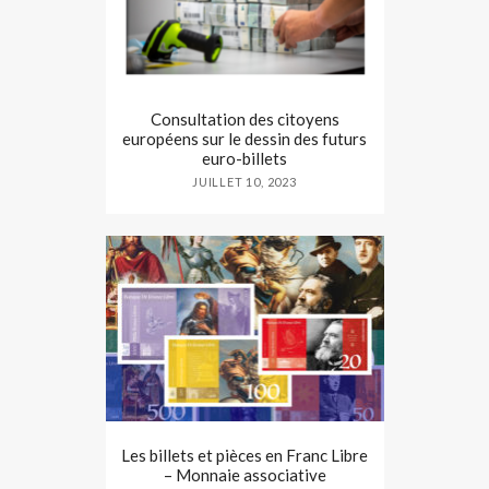
Consultation des citoyens
européens sur le dessin des futurs
euro-billets
JUILLET 10, 2023
Les billets et pièces en Franc Libre
– Monnaie associative