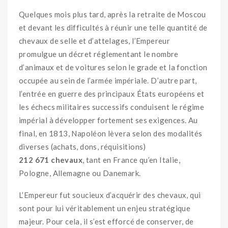
Quelques mois plus tard, après la retraite de Moscou
et devant les difficultés à réunir une telle quantité de
chevaux de selle et d’attelages, l’Empereur
promulgue un décret réglementant le nombre
d’animaux et de voitures selon le grade et la fonction
occupée au sein de l’armée impériale. D’autre part,
l’entrée en guerre des principaux États européens et
les échecs militaires successifs conduisent le régime
impérial à développer fortement ses exigences. Au
final, en 1813, Napoléon lèvera selon des modalités
diverses (achats, dons, réquisitions)
212 671 chevaux
, tant en France qu’en Italie,
Pologne, Allemagne ou Danemark.
L’Empereur fut soucieux d’acquérir des chevaux, qui
sont pour lui véritablement un enjeu stratégique
majeur. Pour cela, il s’est efforcé de conserver, de