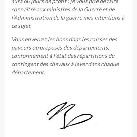
aura 60 jours de profit : je vous prie de faire
connaître aux ministres de la Guerre et de
l’Administration de la guerre mes intentions à
ce sujet.
Vous enverrez les bons dans les caisses des
payeurs ou préposés des départements,
conformément à l’état des répartitions du
contingent des chevaux à lever dans chaque
département.