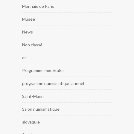
Monnaie de Paris
Musée
News
Non classé
or
Programme monétaire
programme numismatique annuel
Saint-Marin
Salon numismatique
slovaquie