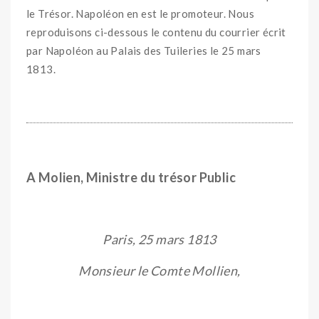
le Trésor. Napoléon en est le promoteur. Nous
reproduisons ci-dessous le contenu du courrier écrit
par Napoléon au Palais des Tuileries le 25 mars
1813.
A Molien, Ministre du trésor Public
Paris, 25 mars 1813
Monsieur le Comte Mollien,