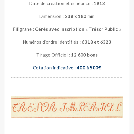
Date de création et échéance :
1813
Dimension :
238 x 180 mm
Filigrane :
Cérès avec inscription « Trésor Public »
Numéros d’ordre identifiés :
6318 et 6323
Tirage Officiel :
12 600 bons
Cotation indicative :
400 à 500€