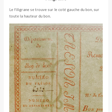
Le filigrane se trouve sur le coté gauche du bon, sur
toute la hauteur du bon.