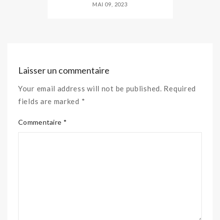
MAI 09, 2023
Laisser un commentaire
Your email address will not be published. Required
fields are marked *
Commentaire *