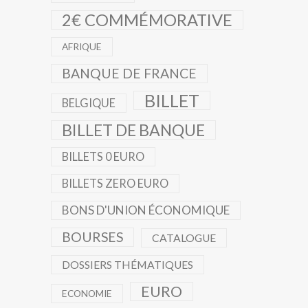
2€ COMMÉMORATIVE
AFRIQUE
BANQUE DE FRANCE
BILLET
BELGIQUE
BILLET DE BANQUE
BILLETS 0 EURO
BILLETS ZERO EURO
BONS D'UNION ÉCONOMIQUE
BOURSES
CATALOGUE
DOSSIERS THÉMATIQUES
EURO
ECONOMIE