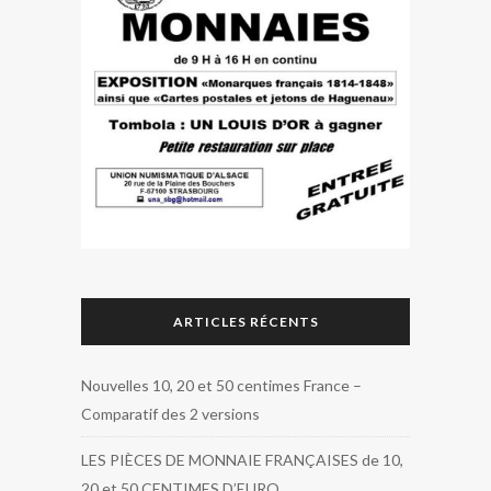
ARTICLES RÉCENTS
Nouvelles 10, 20 et 50 centimes France –
Comparatif des 2 versions
LES PIÈCES DE MONNAIE FRANÇAISES de 10,
20 et 50 CENTIMES D’EURO