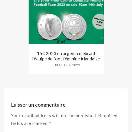
15€ 2023 en argent célébrant
l’équipe de foot féminine irlandaise
JUILLET 07, 2023
Laisser un commentaire
Your email address will not be published. Required
fields are marked *