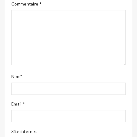
Commentaire *
Nom*
Email *
Site internet