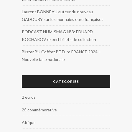
Laurent BONNEAU auteur du nouveau
GADOURY sur les monnaies euro françaises
PODCAST NUMISMAG N°3: EDUARD
KOCHAROV expert billets de collection
Blister BU Coffret BE Euro FRANCE 2024 –
Nouvelle face nationale
CATÉGORIES
2 euros
2€ commémorative
Afrique