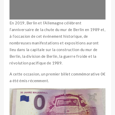
En 2019, Berlin et l’Allemagne célèbrent
l’anniversaire de la chute du mur de Berlin en 1989 et,
à l’occasion de cet événement historique, de
nombreuses manifestations et expositions auront
lieu dans la capitale sur la construction du mur de
Berlin, la division de Berlin, la guerre froide et la
révolution pacifique de 1989.
A cette occasion, un premier billet commémorative 0€
a été émis récemment.