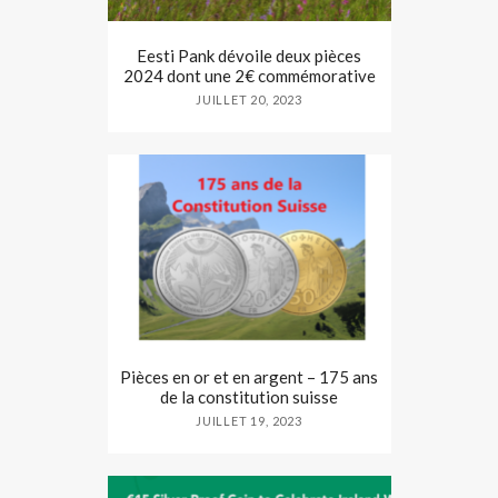
Eesti Pank dévoile deux pièces
2024 dont une 2€ commémorative
JUILLET 20, 2023
Pièces en or et en argent – 175 ans
de la constitution suisse
JUILLET 19, 2023