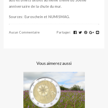
anniversaire de la chute du mur.
Sources: Euroschein et NUMISMAG.
Aucun Commentaire
Partager
:
Vous aimerez aussi