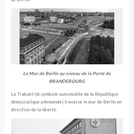
Le Mur de Berlin au niveau de la Porte de
BRANDEBOURG
La Trabant (le symbole automobile de la République
démocratique allemande) traverse le mur de Berlin en
direction de la liberté.