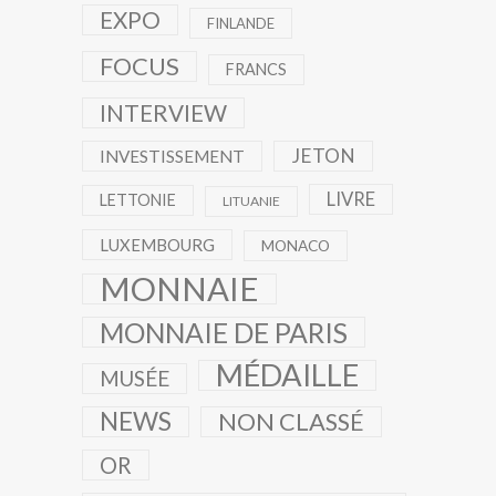
EXPO
FINLANDE
FOCUS
FRANCS
INTERVIEW
JETON
INVESTISSEMENT
LIVRE
LETTONIE
LITUANIE
LUXEMBOURG
MONACO
MONNAIE
MONNAIE DE PARIS
MÉDAILLE
MUSÉE
NEWS
NON CLASSÉ
OR