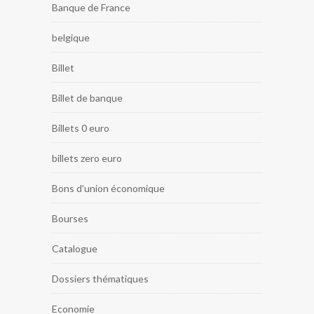
Banque de France
belgique
Billet
Billet de banque
Billets 0 euro
billets zero euro
Bons d'union économique
Bourses
Catalogue
Dossiers thématiques
Economie