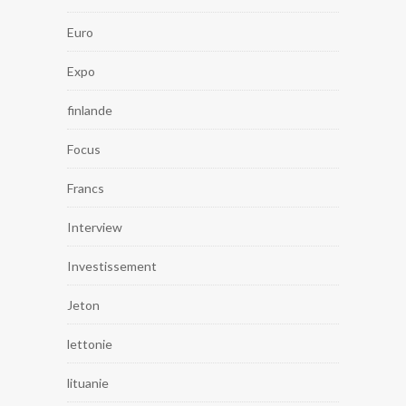
Euro
Expo
finlande
Focus
Francs
Interview
Investissement
Jeton
lettonie
lituanie