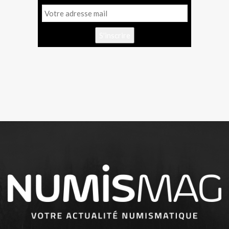
S'inscrire