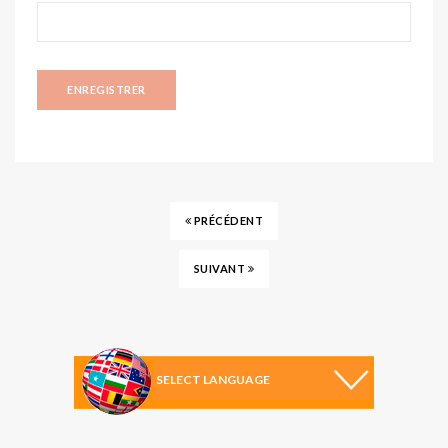
PRÉCÉDENT
SUIVANT