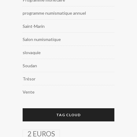
programme numismatique annuel
Saint-Marin
Salon numismatique
slovaquie
Soudan
Trésor
Vente
TAG CLOUD
2 EUROS