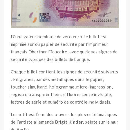
D’une valeur nominale de zéro euro, le billet est
imprimé sur du papier de sécurité par l’imprimeur
français Oberthur Fiducaire, avec quelques signes de
sécurité typiques des billets de banque.
Chaque billet contient les signes de sécurité suivants
: Filigranes, bandes métalliques dans le papier,
toucher simultané, hologramme, micro-impression,
registre transparent, encre fluorescente invisible,
lettres de série et numéro de contrôle individuels.
Le motif est l’une des œuvres les plus emblématiques
de l’artiste allemande
Brigit Kinder
, peinte sur le mur
de Berlin.