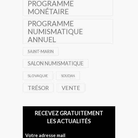
PROGRAMME
MONÉTAIRE
PROGRAMME
NUMISMATIQUE
ANNUEL
SAINT-MARIN
SALON NUMISMATIQUE
SLOVAQUIE
SOUDAN
TRÉSOR
VENTE
RECEVEZ GRATUITEMENT
LES ACTUALITÉS
Votre adresse mail