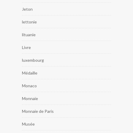
Jeton
lettonie
lituanie
Livre
luxembourg
Médaille
Monaco
Monnaie
Monnaie de Paris
Musée