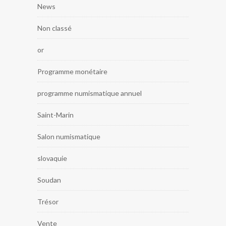
News
Non classé
or
Programme monétaire
programme numismatique annuel
Saint-Marin
Salon numismatique
slovaquie
Soudan
Trésor
Vente