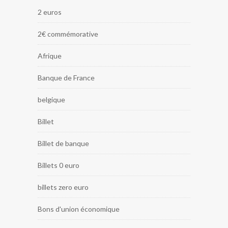
2 euros
2€ commémorative
Afrique
Banque de France
belgique
Billet
Billet de banque
Billets 0 euro
billets zero euro
Bons d'union économique