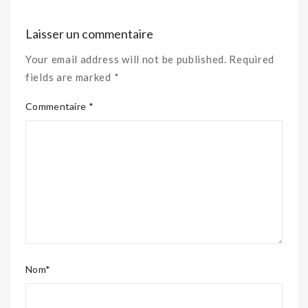
Laisser un commentaire
Your email address will not be published. Required
fields are marked *
Commentaire *
Nom*