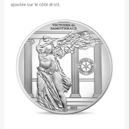
ajoutée sur le côté droit.