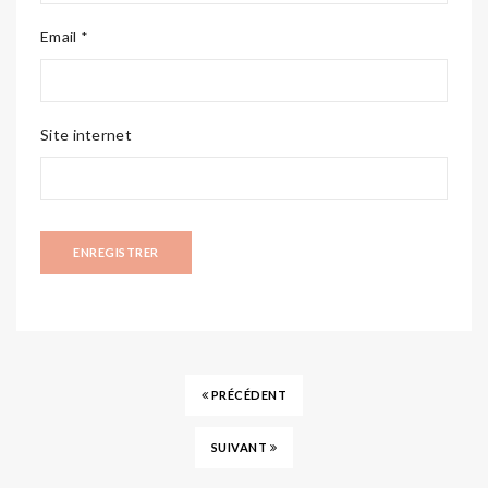
Email *
Site internet
PRÉCÉDENT
SUIVANT