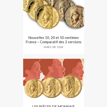
Nouvelles 10, 20 et 50 centimes
France – Comparatif des 2 versions
MARS 08, 2024
LES PIÈCES DE MONNAIE