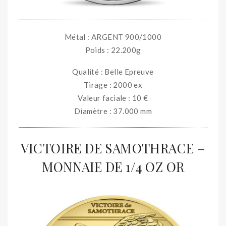
Métal : ARGENT 900/1000
Poids : 22.200g
Qualité : Belle Epreuve
Tirage : 2000 ex
Valeur faciale : 10 €
Diamètre : 37.000 mm
VICTOIRE DE SAMOTHRACE –
MONNAIE DE 1/4 OZ OR