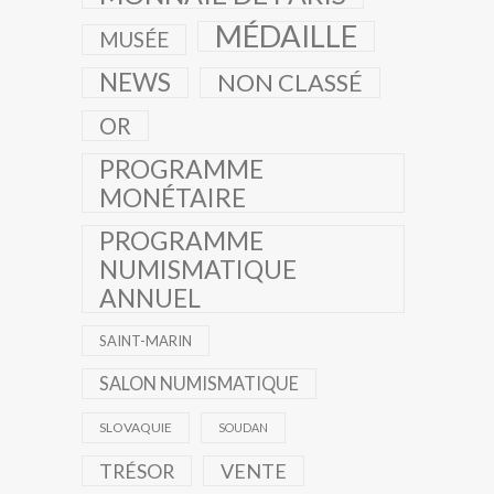
MÉDAILLE
MUSÉE
NEWS
NON CLASSÉ
OR
PROGRAMME
MONÉTAIRE
PROGRAMME
NUMISMATIQUE
ANNUEL
SAINT-MARIN
SALON NUMISMATIQUE
SLOVAQUIE
SOUDAN
TRÉSOR
VENTE