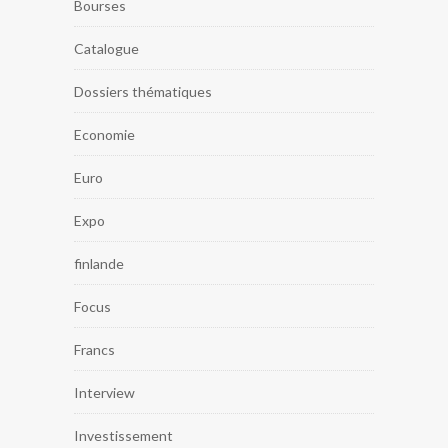
Bourses
Catalogue
Dossiers thématiques
Economie
Euro
Expo
finlande
Focus
Francs
Interview
Investissement