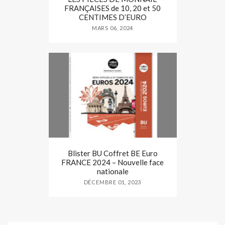
FRANÇAISES de 10, 20 et 50
CENTIMES D’EURO
MARS 06, 2024
Blister BU Coffret BE Euro
FRANCE 2024 – Nouvelle face
nationale
DÉCEMBRE 01, 2023