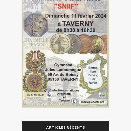
ARTICLES RÉCENTS