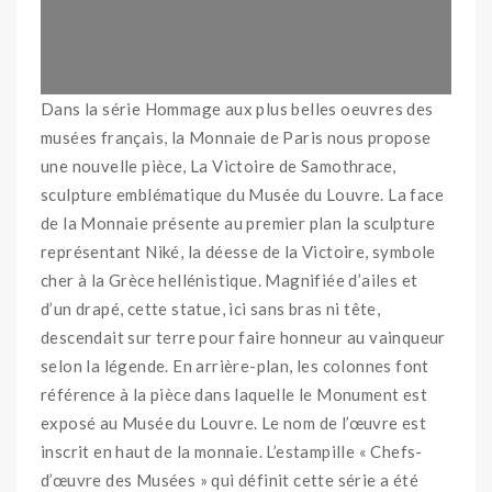
Dans la série Hommage aux plus belles oeuvres des
musées français, la Monnaie de Paris nous propose
une nouvelle pièce, La Victoire de Samothrace,
sculpture emblématique du Musée du Louvre. La face
de la Monnaie présente au premier plan la sculpture
représentant Niké, la déesse de la Victoire, symbole
cher à la Grèce hellénistique. Magnifiée d’ailes et
d’un drapé, cette statue, ici sans bras ni tête,
descendait sur terre pour faire honneur au vainqueur
selon la légende. En arrière-plan, les colonnes font
référence à la pièce dans laquelle le Monument est
exposé au Musée du Louvre. Le nom de l’œuvre est
inscrit en haut de la monnaie. L’estampille « Chefs-
d’œuvre des Musées » qui définit cette série a été