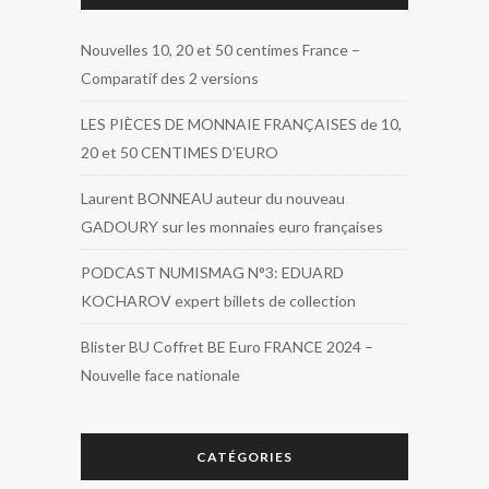
Nouvelles 10, 20 et 50 centimes France –
Comparatif des 2 versions
LES PIÈCES DE MONNAIE FRANÇAISES de 10,
20 et 50 CENTIMES D’EURO
Laurent BONNEAU auteur du nouveau
GADOURY sur les monnaies euro françaises
PODCAST NUMISMAG N°3: EDUARD
KOCHAROV expert billets de collection
Blister BU Coffret BE Euro FRANCE 2024 –
Nouvelle face nationale
CATÉGORIES