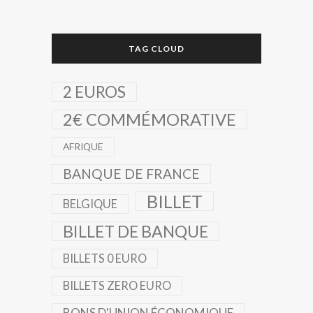
TAG CLOUD
2 EUROS
2€ COMMÉMORATIVE
AFRIQUE
BANQUE DE FRANCE
BILLET
BELGIQUE
BILLET DE BANQUE
BILLETS 0 EURO
BILLETS ZERO EURO
BONS D'UNION ÉCONOMIQUE