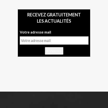
RECEVEZ GRATUITEMENT
LES ACTUALITÉS
Votre adresse mail
S'inscrire