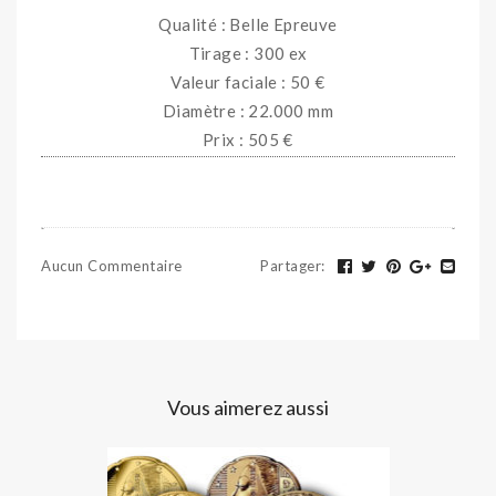
Qualité : Belle Epreuve
Tirage : 300 ex
Valeur faciale : 50 €
Diamètre : 22.000 mm
Prix : 505 €
Aucun Commentaire
Partager
:
Vous aimerez aussi