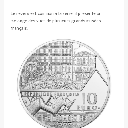
Le revers est commun à la série, il présente un
mélange des vues de plusieurs grands musées
français.