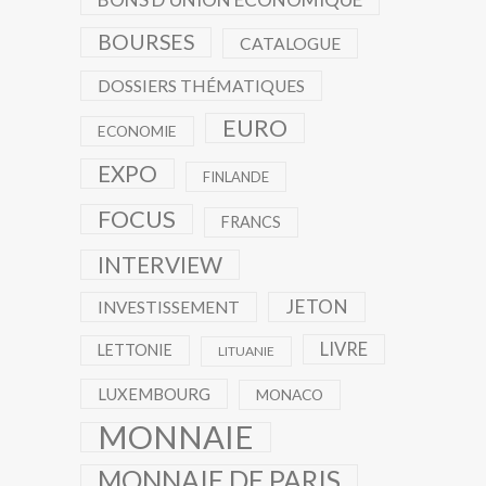
BOURSES
CATALOGUE
DOSSIERS THÉMATIQUES
EURO
ECONOMIE
EXPO
FINLANDE
FOCUS
FRANCS
INTERVIEW
JETON
INVESTISSEMENT
LIVRE
LETTONIE
LITUANIE
LUXEMBOURG
MONACO
MONNAIE
MONNAIE DE PARIS