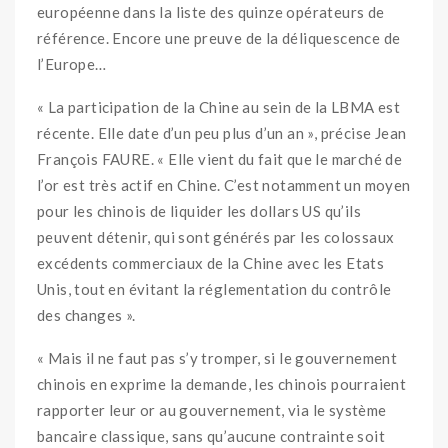
européenne dans la liste des quinze opérateurs de
référence. Encore une preuve de la déliquescence de
l’Europe…
« La participation de la Chine au sein de la LBMA est
récente. Elle date d’un peu plus d’un an », précise Jean
François FAURE. « Elle vient du fait que le marché de
l’or est très actif en Chine. C’est notamment un moyen
pour les chinois de liquider les dollars US qu’ils
peuvent détenir, qui sont générés par les colossaux
excédents commerciaux de la Chine avec les Etats
Unis, tout en évitant la réglementation du contrôle
des changes ».
« Mais il ne faut pas s’y tromper, si le gouvernement
chinois en exprime la demande, les chinois pourraient
rapporter leur or au gouvernement, via le système
bancaire classique, sans qu’aucune contrainte soit