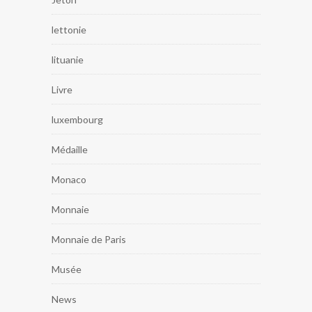
lettonie
lituanie
Livre
luxembourg
Médaille
Monaco
Monnaie
Monnaie de Paris
Musée
News