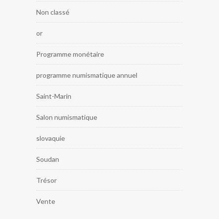
Non classé
or
Programme monétaire
programme numismatique annuel
Saint-Marin
Salon numismatique
slovaquie
Soudan
Trésor
Vente