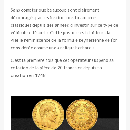
Sans compter que beaucoup sont clairement
découragés par les institutions financières
classiques depuis des années d’investir sur ce type de
véhicule « désuet ». Cette posture est d’ailleurs la
vieille réminiscence de la formule keynésienne de l’or
considérée comme une « relique barbare ».
C’est la première fois que cet opérateur suspend sa
cotation de la pièce de 20 francs or depuis sa
création en 1948.