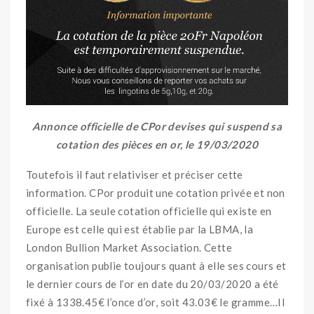
Annonce officielle de CPor devises qui suspend sa
cotation des pièces en or, le 19/03/2020
Toutefois il faut relativiser et préciser cette
information. CPor produit une cotation privée et non
officielle. La seule cotation officielle qui existe en
Europe est celle qui est établie par la LBMA, la
London Bullion Market Association. Cette
organisation publie toujours quant à elle ses cours et
le dernier cours de l’or en date du 20/03/2020 a été
fixé à 1338.45€ l’once d’or, soit 43.03€ le gramme…Il