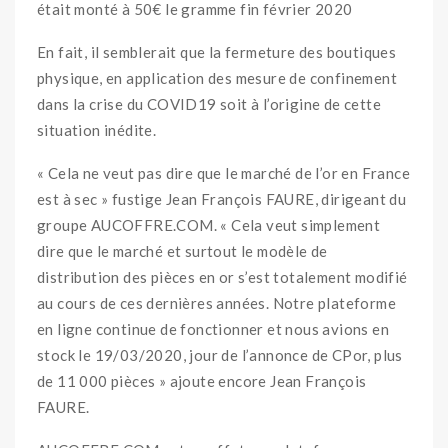
était monté à 50€ le gramme fin février 2020
En fait, il semblerait que la fermeture des boutiques
physique, en application des mesure de confinement
dans la crise du COVID19 soit à l’origine de cette
situation inédite.
« Cela ne veut pas dire que le marché de l’or en France
est à sec » fustige Jean François FAURE, dirigeant du
groupe AUCOFFRE.COM. « Cela veut simplement
dire que le marché et surtout le modèle de
distribution des pièces en or s’est totalement modifié
au cours de ces dernières années. Notre plateforme
en ligne continue de fonctionner et nous avions en
stock le 19/03/2020, jour de l’annonce de CPor, plus
de 11 000 pièces » ajoute encore Jean François
FAURE.