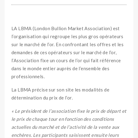
LA LBMA (London Bullion Market Association) est
l’organisation qui regroupe les plus gros opérateurs
sur le marché de l’or. En confrontant les offres et les
demandes de ces opérateurs sur le marché de l’or,
l’Association fixe un cours de l’or qui fait référence
dans le monde entier auprès de l’ensemble des
professionnels.
La LBMA précise sur son site les modalités de
détermination du prix de l’or.
« Le président de l’association fixe le prix de départ et
le prix de chaque tour en fonction des conditions
actuelles du marché et de l’activité de la vente aux
enchères. Les participants saisissent ensuite leurs