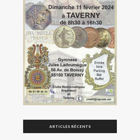
ARTICLES RÉCENTS