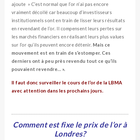
ajoute » C’est normal que l’or n’ai pas encore
vraiment décollé car beaucoup d’investisseurs
institutionnels sont en train de lisser leurs résultats
en revendant de l’or. Il compensent leurs pertes sur
les marchés financiers en réalisant leurs plus values
sur l’or qu’ils peuvent encore détenir.
Mais ce
mouvement est en train de s’estomper. Ces
derniers ont à peu près revendu tout ce qu’ils
pouvaient revendre… ».
Il faut donc surveiller le cours de l’or de la LBMA
avec attention dans les prochains jours.
Comment est fixe le prix de l’or à
Londres?