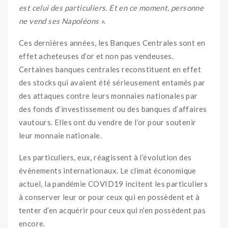
est celui des particuliers. Et en ce moment, personne
ne vend ses Napoléons ».
Ces dernières années, les Banques Centrales sont en
effet acheteuses d’or et non pas vendeuses.
Certaines banques centrales reconstituent en effet
des stocks qui avaient été sérieusement entamés par
des attaques contre leurs monnaies nationales par
des fonds d’investissement ou des banques d’affaires
vautours. Elles ont du vendre de l’or pour soutenir
leur monnaie nationale.
Les particuliers, eux, réagissent à l’évolution des
évènements internationaux. Le climat économique
actuel, la pandémie COVID19 incitent les particuliers
à conserver leur or pour ceux qui en possèdent et à
tenter d’en acquérir pour ceux qui n’en possèdent pas
encore.