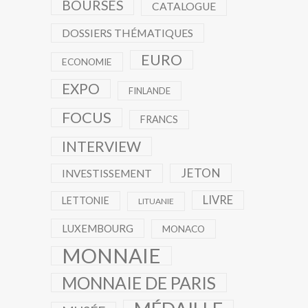
BOURSES
CATALOGUE
DOSSIERS THÉMATIQUES
EURO
ECONOMIE
EXPO
FINLANDE
FOCUS
FRANCS
INTERVIEW
JETON
INVESTISSEMENT
LIVRE
LETTONIE
LITUANIE
LUXEMBOURG
MONACO
MONNAIE
MONNAIE DE PARIS