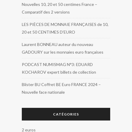
Nouvelles 10, 20 et 50 centimes France –
Comparatif des 2 versions
LES PIÈCES DE MONNAIE FRANÇAISES de 10,
20 et 50 CENTIMES D’EURO
Laurent BONNEAU auteur du nouveau
GADOURY sur les monnaies euro françaises
PODCAST NUMISMAG N°3: EDUARD
KOCHAROV expert billets de collection
Blister BU Coffret BE Euro FRANCE 2024 –
Nouvelle face nationale
CATÉGORIES
2 euros