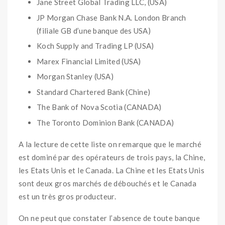
Jane Street Global Trading LLC, (USA)
JP Morgan Chase Bank N.A. London Branch
(filiale GB d’une banque des USA)
Koch Supply and Trading LP (USA)
Marex Financial Limited (USA)
Morgan Stanley (USA)
Standard Chartered Bank (Chine)
The Bank of Nova Scotia (CANADA)
The Toronto Dominion Bank (CANADA)
A la lecture de cette liste on remarque que le marché
est dominé par des opérateurs de trois pays, la Chine,
les Etats Unis et le Canada. La Chine et les Etats Unis
sont deux gros marchés de débouchés et le Canada
est un très gros producteur.
On ne peut que constater l’absence de toute banque