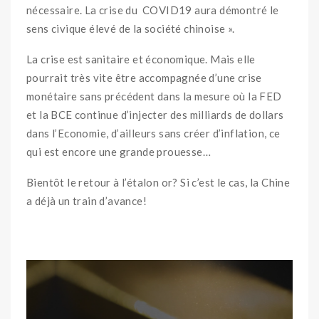
nécessaire. La crise du COVID19 aura démontré le
sens civique élevé de la société chinoise ».
La crise est sanitaire et économique. Mais elle
pourrait très vite être accompagnée d’une crise
monétaire sans précédent dans la mesure où la FED
et la BCE continue d’injecter des milliards de dollars
dans l’Economie, d’ailleurs sans créer d’inflation, ce
qui est encore une grande prouesse…
Bientôt le retour à l’étalon or? Si c’est le cas, la Chine
a déjà un train d’avance!