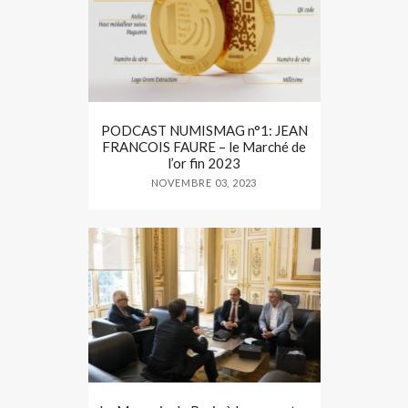
PODCAST NUMISMAG n°1: JEAN
FRANCOIS FAURE – le Marché de
l’or fin 2023
NOVEMBRE 03, 2023