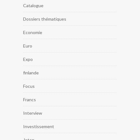
Catalogue
Dossiers thématiques
Economie
Euro
Expo
finlande
Focus
Francs
Interview
Investissement
Jeton