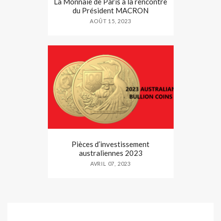
La Monnaie de Paris à la rencontre
du Président MACRON
AOÛT 15, 2023
Pièces d’investissement
australiennes 2023
AVRIL 07, 2023