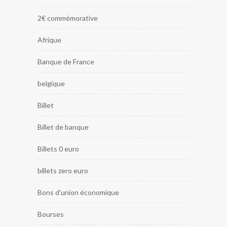
2€ commémorative
Afrique
Banque de France
belgique
Billet
Billet de banque
Billets 0 euro
billets zero euro
Bons d'union économique
Bourses