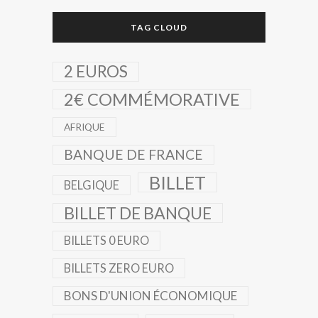
TAG CLOUD
2 EUROS
2€ COMMÉMORATIVE
AFRIQUE
BANQUE DE FRANCE
BILLET
BELGIQUE
BILLET DE BANQUE
BILLETS 0 EURO
BILLETS ZERO EURO
BONS D'UNION ÉCONOMIQUE