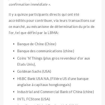
confirmation immédiate ».
Il y a quinze participants directs qui ont été
accrédités pour contribuer, via leurs transactions sur
ce marché, au mécanisme de détermination du prix de
l’or, tel que défini par la LBMA:
Banque de Chine (Chine)
Banque des communications (chine)
Coins ‘N’Things (plus gros revendeur d’or aux
Etats Unis),
Goldman Sachs (USA)
HSBC Bank USA NA, (Filière US d’une banque
anglaise à capitaux hongkongais)
Industrial and Commercial Bank of China (chine)
INTL FCStone (USA)