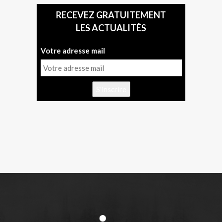
RECEVEZ GRATUITEMENT
LES ACTUALITÉS
Votre adresse mail
S'inscrire