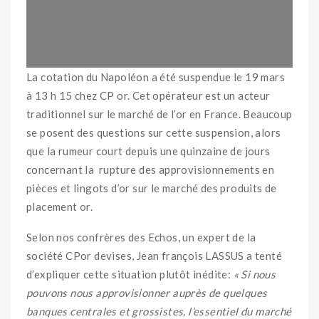
La cotation du Napoléon a été suspendue le 19 mars
à 13 h 15 chez CP or. Cet opérateur est un acteur
traditionnel sur le marché de l’or en France. Beaucoup
se posent des questions sur cette suspension, alors
que la rumeur court depuis une quinzaine de jours
concernant la rupture des approvisionnements en
pièces et lingots d’or sur le marché des produits de
placement or.
Selon nos confrères des Echos, un expert de la
société CPor devises, Jean françois LASSUS a tenté
d’expliquer cette situation plutôt inédite:
« Si nous
pouvons nous approvisionner auprès de quelques
banques centrales et grossistes, l’essentiel du marché