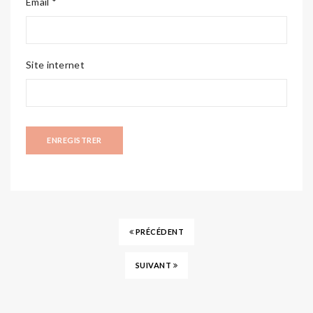
Email *
Site internet
PRÉCÉDENT
SUIVANT