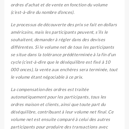
ordres d’achat et de vente en fonction du volume
(c’est-à-dire du nombre d’onces).
Le processus de découverte des prix se fait en dollars
américains, mais les participants peuvent, s’ils le
souhaitent, demander à régler dans des devises
différentes. Si le volume net de tous les participants
se situe dans la tolérance prédéterminée à la fin d’un
cycle (c’est-à-dire que le déséquilibre est fixé à 10
000 onces), la vente aux enchères sera terminée, tout
le volume étant négociable à ce prix.
La compensation des ordres est traitée
automatiquement pour les participants, tous les
ordres maison et clients, ainsi que toute part du
déséquilibre, contribuant à leur volume net final. Ce
volume net est ensuite comparé à celui des autres
participants pour produire des transactions avec