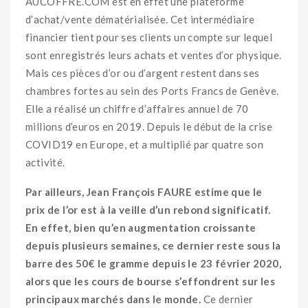
AUCOFFRE.COM est en effet une plateforme
d’achat/vente dématérialisée. Cet intermédiaire
financier tient pour ses clients un compte sur lequel
sont enregistrés leurs achats et ventes d’or physique.
Mais ces pièces d’or ou d’argent restent dans ses
chambres fortes au sein des Ports Francs de Genève.
Elle a réalisé un chiffre d’affaires annuel de 70
millions d’euros en 2019. Depuis le début de la crise
COVID19 en Europe, et a multiplié par quatre son
activité.
Par ailleurs, Jean François FAURE estime que le
prix de l’or est à la veille d’un rebond significatif.
En effet, bien qu’en augmentation croissante
depuis plusieurs semaines, ce dernier reste sous la
barre des 50€ le gramme depuis le 23 février 2020,
alors que les cours de bourse s’effondrent sur les
principaux marchés dans le monde.
Ce dernier