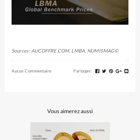
Sources: AUCOFFRE.COM, LMBA, NUMISMAG©.
Aucun Commentaire
Partager
:
Vous aimerez aussi