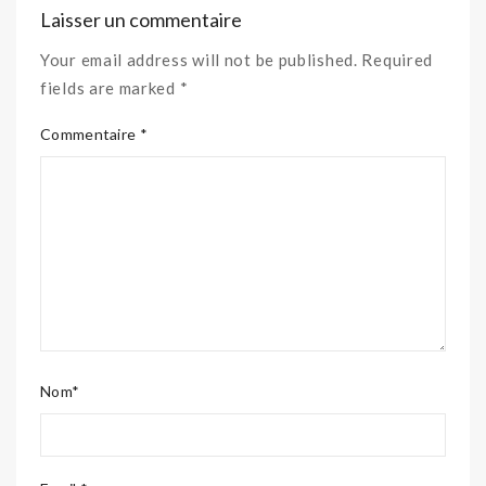
Laisser un commentaire
Your email address will not be published. Required
fields are marked *
Commentaire *
Nom*