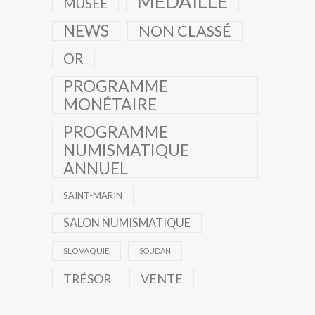
MÉDAILLE
MUSÉE
NEWS
NON CLASSÉ
OR
PROGRAMME
MONÉTAIRE
PROGRAMME
NUMISMATIQUE
ANNUEL
SAINT-MARIN
SALON NUMISMATIQUE
SLOVAQUIE
SOUDAN
TRÉSOR
VENTE