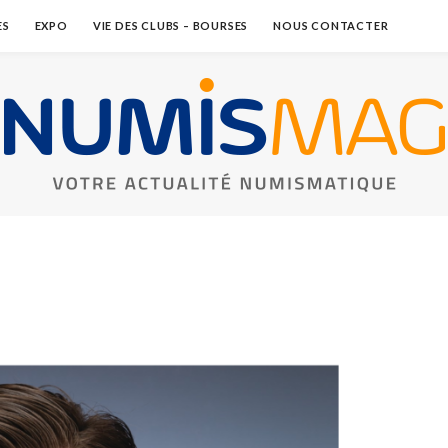
ES
EXPO
VIE DES CLUBS – BOURSES
NOUS CONTACTER