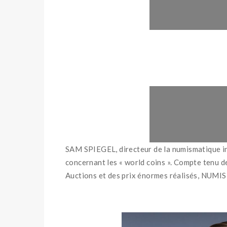
SAM SPIEGEL, directeur de la numismatique int
concernant les « world coins ». Compte tenu 
Auctions et des prix énormes réalisés, NUMISM