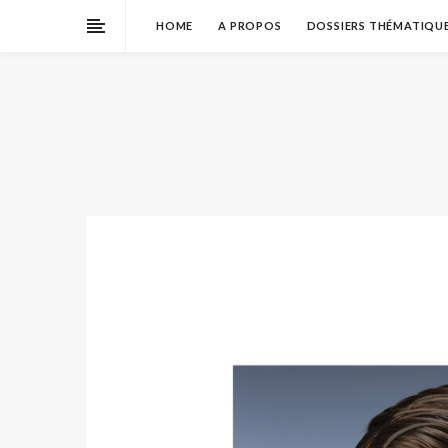
HOME
A PROPOS
DOSSIERS THÉMATIQU