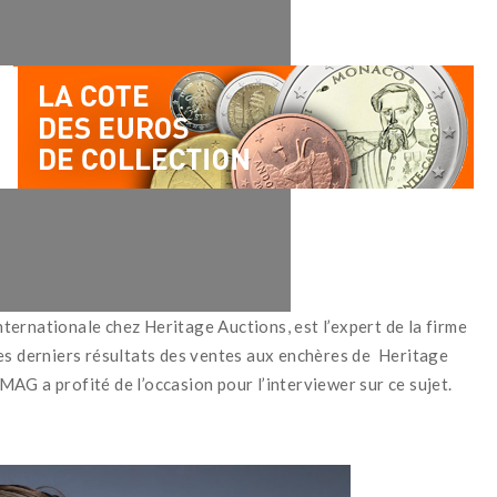
ernationale chez Heritage Auctions, est l’expert de la firme
des derniers résultats des ventes aux enchères de Heritage
AG a profité de l’occasion pour l’interviewer sur ce sujet.