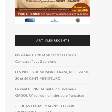
ARTICLES RÉCENTS
Nouvelles 10, 20 et 50 centimes France –
Comparatif des 2 versions
LES PIÈCES DE MONNAIE FRANÇAISES de 10,
20 et 50 CENTIMES D’EURO
Laurent BONNEAU auteur du nouveau
GADOURY sur les monnaies euro françaises
PODCAST NUMISMAG N°3: EDUARD