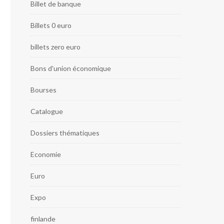
Billet de banque
Billets 0 euro
billets zero euro
Bons d'union économique
Bourses
Catalogue
Dossiers thématiques
Economie
Euro
Expo
finlande