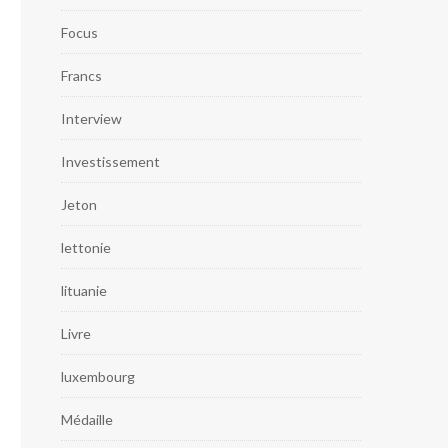
Focus
Francs
Interview
Investissement
Jeton
lettonie
lituanie
Livre
luxembourg
Médaille