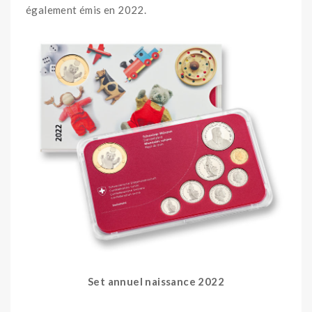
également émis en 2022.
Set annuel naissance 2022