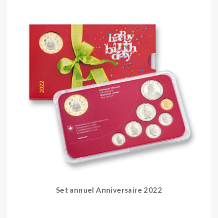
Set annuel Anniversaire 2022