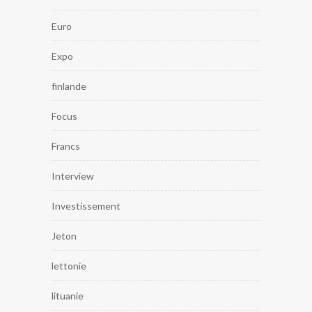
Euro
Expo
finlande
Focus
Francs
Interview
Investissement
Jeton
lettonie
lituanie