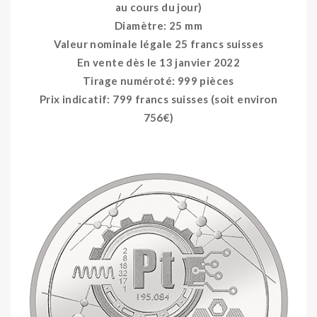
au cours du jour)
Diamètre: 25 mm
Valeur nominale légale 25 francs suisses
En vente dès le 13 janvier 2022
Tirage numéroté: 999 pièces
Prix indicatif: 799 francs suisses (soit environ
756€)