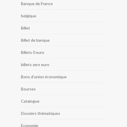
Banque de France
belgique
Billet
Billet de banque
Billets 0 euro
billets zero euro
Bons d'union économique
Bourses
Catalogue
Dossiers thématiques
Economie