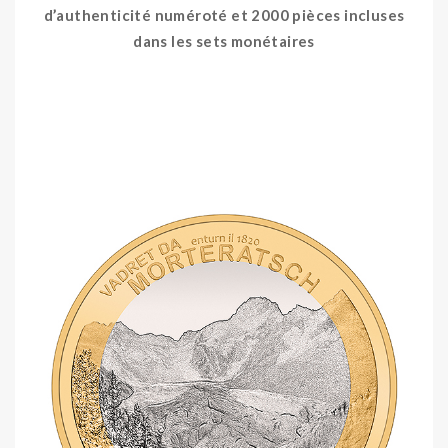
d’authenticité numéroté et 2000 pièces incluses
dans les sets monétaires