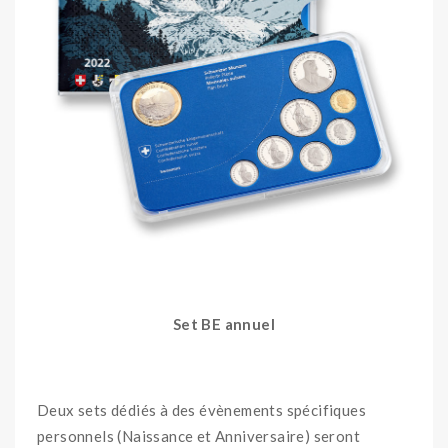
Set BE annuel
Deux sets dédiés à des évènements spécifiques
personnels (Naissance et Anniversaire) seront