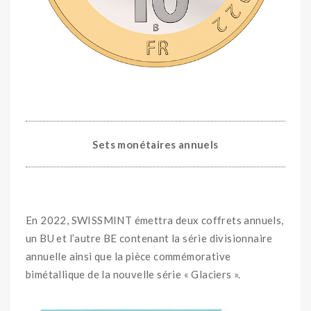
Sets monétaires annuels
En 2022, SWISSMINT émettra deux coffrets annuels,
un BU et l’autre BE contenant la série divisionnaire
annuelle ainsi que la pièce commémorative
bimétallique de la nouvelle série « Glaciers ».