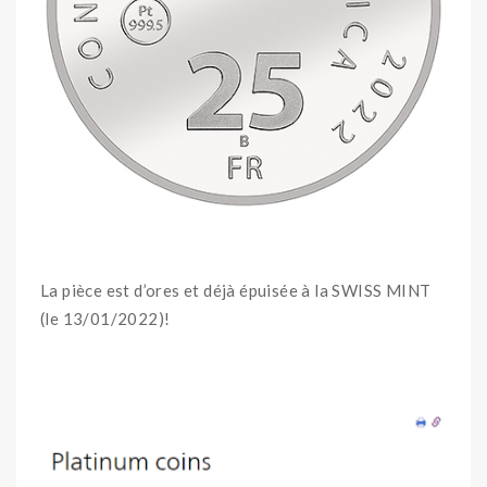
La pièce est d’ores et déjà épuisée à la SWISS MINT
(le 13/01/2022)!