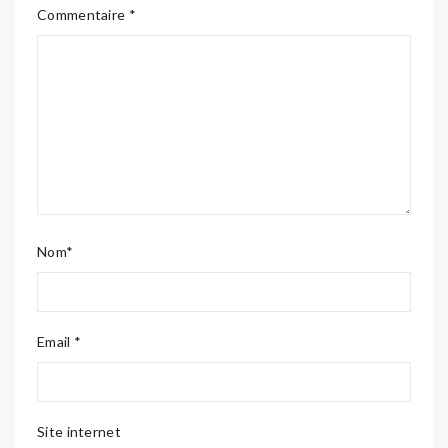
Commentaire *
Nom*
Email *
Site internet