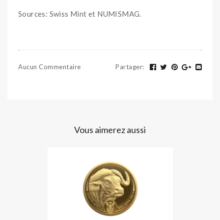
Sources: Swiss Mint et NUMISMAG.
Aucun Commentaire
Partager
:
Vous aimerez aussi