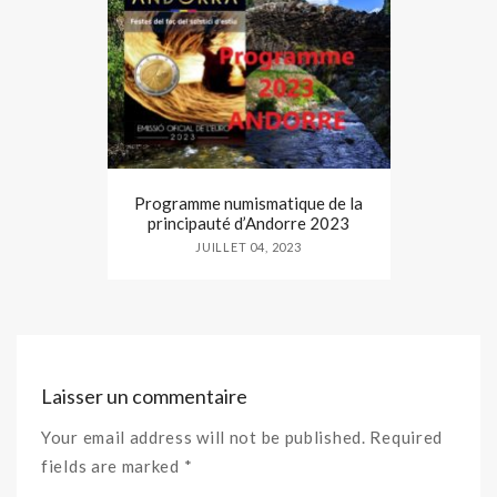
Programme numismatique de la
principauté d’Andorre 2023
JUILLET 04, 2023
Laisser un commentaire
Your email address will not be published. Required
fields are marked *