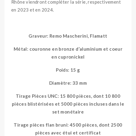
Rhône viendront compléter la série, respectivement
en 2023 et en 2024.
Graveur: Remo Mascherini, Flamatt
Métal: couronne en bronze d’aluminium et coeur
en cupronickel
Poids: 15 g
Diamètre: 33 mm
Tirage Pièces UNC: 15 800 pièces, dont 10 800
pièces blistérisées et 5000 pièces incluses dans le
set monétaire
Tirage pièces flan bruni: 4500 pièces, dont 2500
pièces avec étui et certificat