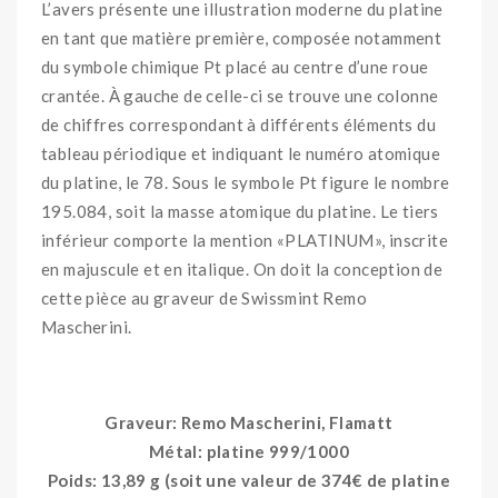
L’avers présente une illustration moderne du platine
en tant que matière première, composée notamment
du symbole chimique Pt placé au centre d’une roue
crantée. À gauche de celle-ci se trouve une colonne
de chiffres correspondant à différents éléments du
tableau périodique et indiquant le numéro atomique
du platine, le 78. Sous le symbole Pt figure le nombre
195.084, soit la masse atomique du platine. Le tiers
inférieur comporte la mention «PLATINUM», inscrite
en majuscule et en italique. On doit la conception de
cette pièce au graveur de Swissmint Remo
Mascherini.
Graveur: Remo Mascherini, Flamatt
Métal: platine 999/1000
Poids: 13,89 g (soit une valeur de 374€ de platine