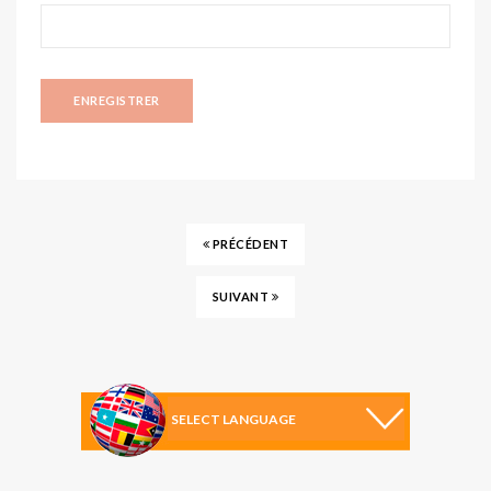
PRÉCÉDENT
SUIVANT