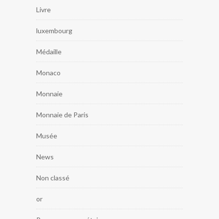
Livre
luxembourg
Médaille
Monaco
Monnaie
Monnaie de Paris
Musée
News
Non classé
or