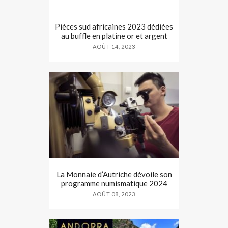
Pièces sud africaines 2023 dédiées
au buffle en platine or et argent
AOÛT 14, 2023
La Monnaie d’Autriche dévoile son
programme numismatique 2024
AOÛT 08, 2023