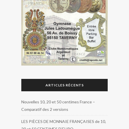
ARTICLES RÉCENTS
Nouvelles 10, 20 et 50 centimes France –
Comparatif des 2 versions
LES PIÈCES DE MONNAIE FRANÇAISES de 10,
20 et 50 CENTIMES D’EURO