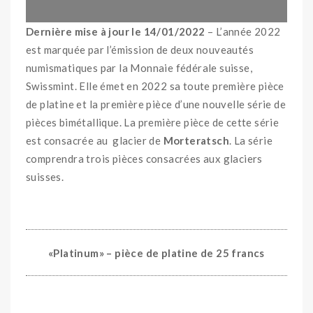
Dernière mise à jour le 14/01/2022
– L’année 2022
est marquée par l’émission de deux nouveautés
numismatiques par la Monnaie fédérale suisse,
Swissmint. Elle émet en 2022 sa toute première pièce
de platine et la première pièce d’une nouvelle série de
pièces bimétallique. La première pièce de cette série
est consacrée au glacier de
Morteratsch
. La série
comprendra trois pièces consacrées aux glaciers
suisses.
«Platinum» – pièce de platine de 25 francs