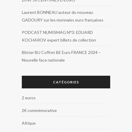
Laurent BONNEAU auteur du nouveau
GADOURY sur les monnaies euro françaises
PODCAST NUMISMAG N°3: EDUARD
KOCHAROV expert billets de collection
Blister BU Coffret BE Euro FRANCE 2024 –
Nouvelle face nationale
CATÉGORIES
2 euros
2€ commémorative
Afrique