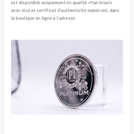
est disponible uniquement en qualité «flan bruni»
avec étui et certificat d’authenticité numéroté, dans
la boutique en ligne à l’adresse