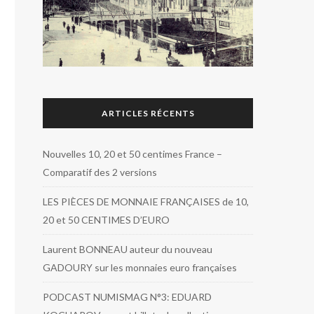
ARTICLES RÉCENTS
Nouvelles 10, 20 et 50 centimes France –
Comparatif des 2 versions
LES PIÈCES DE MONNAIE FRANÇAISES de 10,
20 et 50 CENTIMES D’EURO
Laurent BONNEAU auteur du nouveau
GADOURY sur les monnaies euro françaises
PODCAST NUMISMAG N°3: EDUARD