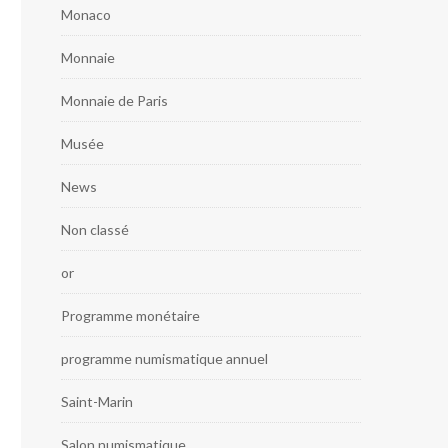
Monaco
Monnaie
Monnaie de Paris
Musée
News
Non classé
or
Programme monétaire
programme numismatique annuel
Saint-Marin
Salon numismatique