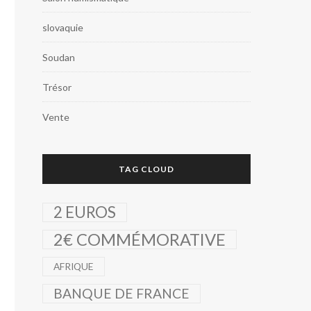
slovaquie
Soudan
Trésor
Vente
TAG CLOUD
2 EUROS
2€ COMMÉMORATIVE
AFRIQUE
BANQUE DE FRANCE