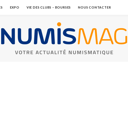
ES
EXPO
VIE DES CLUBS – BOURSES
NOUS CONTACTER