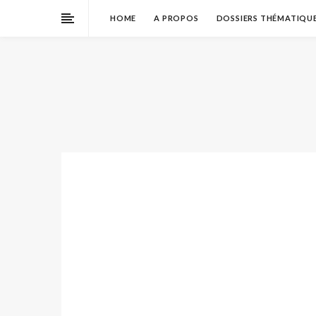
HOME
A PROPOS
DOSSIERS THÉMATIQU