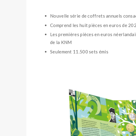
Nouvelle série de coffrets annuels consac
Comprend les huit pièces en euros de 20
Les premières pièces en euros néerlanda
de la KNM
Seulement 11.500 sets émis