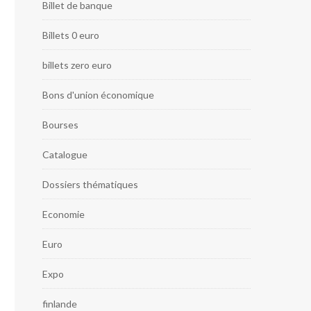
Billet de banque
Billets 0 euro
billets zero euro
Bons d'union économique
Bourses
Catalogue
Dossiers thématiques
Economie
Euro
Expo
finlande