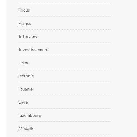
Focus
Francs
Interview
Investissement
Jeton
lettonie
lituanie
Livre
luxembourg
Médaille