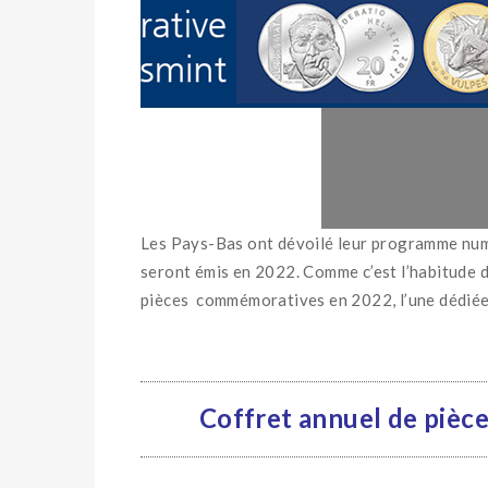
Les Pays-Bas ont dévoilé leur programme numi
seront émis en 2022. Comme c’est l’habitude
pièces commémoratives en 2022, l’une dédiée
Coffret annuel de pièce