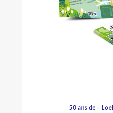
50 ans de « Loe