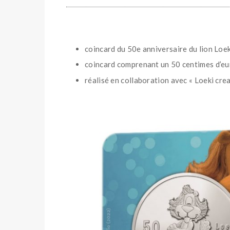
coincard du 50e anniversaire du lion Loek
coincard comprenant un 50 centimes d’eu
réalisé en collaboration avec « Loeki cre