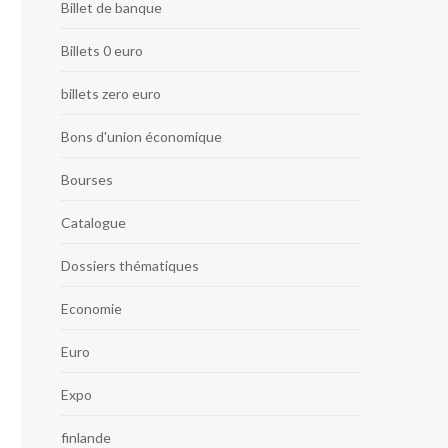
Billet de banque
Billets 0 euro
billets zero euro
Bons d'union économique
Bourses
Catalogue
Dossiers thématiques
Economie
Euro
Expo
finlande