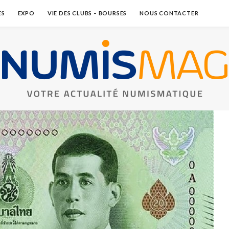
ES
EXPO
VIE DES CLUBS – BOURSES
NOUS CONTACTER