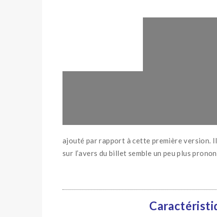
ajouté par rapport à cette première version. Il
sur l’avers du billet semble un peu plus pronon
Caractéristi