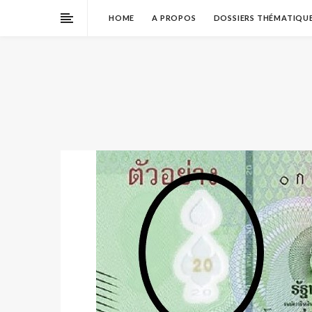
HOME
A PROPOS
DOSSIERS THÉMATIQU