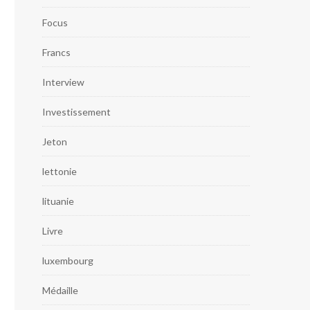
Focus
Francs
Interview
Investissement
Jeton
lettonie
lituanie
Livre
luxembourg
Médaille