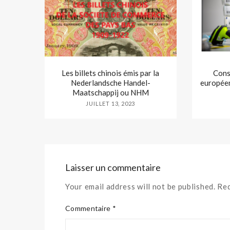
Les billets chinois émis par la
Cons
Nederlandsche Handel-
européen
Maatschappij ou NHM
JUILLET 13, 2023
Laisser un commentaire
Your email address will not be published. Re
Commentaire *