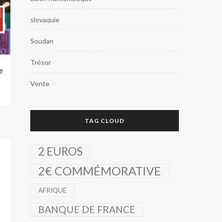
slovaquie
Soudan
Trésor
e
Vente
TAG CLOUD
2 EUROS
2€ COMMÉMORATIVE
AFRIQUE
BANQUE DE FRANCE