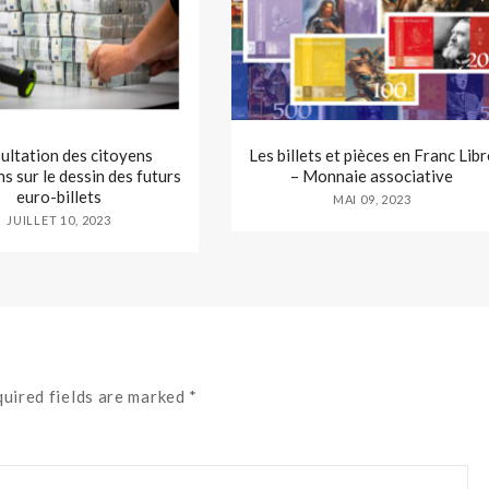
ultation des citoyens
Les billets et pièces en Franc Libr
s sur le dessin des futurs
– Monnaie associative
euro-billets
MAI 09, 2023
JUILLET 10, 2023
quired fields are marked *