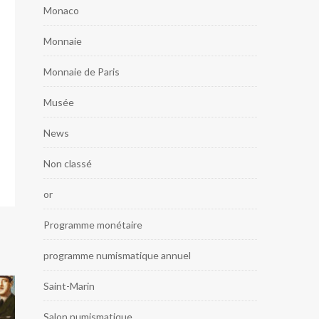
Monaco
Monnaie
Monnaie de Paris
Musée
News
Non classé
or
Programme monétaire
programme numismatique annuel
Saint-Marin
Salon numismatique