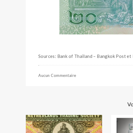
Sources: Bank of Thaïland – Bangkok Post 
Aucun Commentaire
Vo