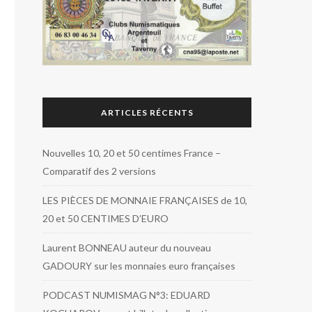
ARTICLES RÉCENTS
Nouvelles 10, 20 et 50 centimes France –
Comparatif des 2 versions
LES PIÈCES DE MONNAIE FRANÇAISES de 10,
20 et 50 CENTIMES D’EURO
Laurent BONNEAU auteur du nouveau
GADOURY sur les monnaies euro françaises
PODCAST NUMISMAG N°3: EDUARD