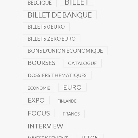
BILLET
BELGIQUE
BILLET DE BANQUE
BILLETS 0 EURO
BILLETS ZERO EURO
BONS D'UNION ÉCONOMIQUE
BOURSES
CATALOGUE
DOSSIERS THÉMATIQUES
EURO
ECONOMIE
EXPO
FINLANDE
FOCUS
FRANCS
INTERVIEW
JETON