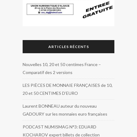
ARTICLES RÉCENTS
Nouvelles 10, 20 et 50 centimes France –
Comparatif des 2 versions
LES PIÈCES DE MONNAIE FRANÇAISES de 10,
20 et 50 CENTIMES D’EURO
Laurent BONNEAU auteur du nouveau
GADOURY sur les monnaies euro françaises
PODCAST NUMISMAG N°3: EDUARD
KOCHAROV expert billets de collection