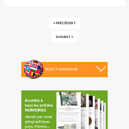
PRÉCÉDENT
SUIVANT