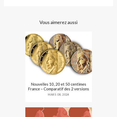
Vous aimerez aussi
Nouvelles 10, 20 et 50 centimes
France – Comparatif des 2 versions
MARS 08, 2024