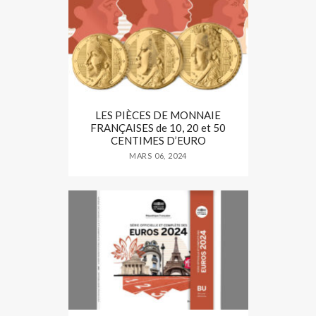
LES PIÈCES DE MONNAIE
FRANÇAISES de 10, 20 et 50
CENTIMES D’EURO
MARS 06, 2024