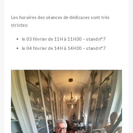
Les horaires des séances de dédicaces sont très
strictes:
le 03 février de 11H à 11H30 – stand n°7
le 04 février de 14H à 14H30 – stand n°7