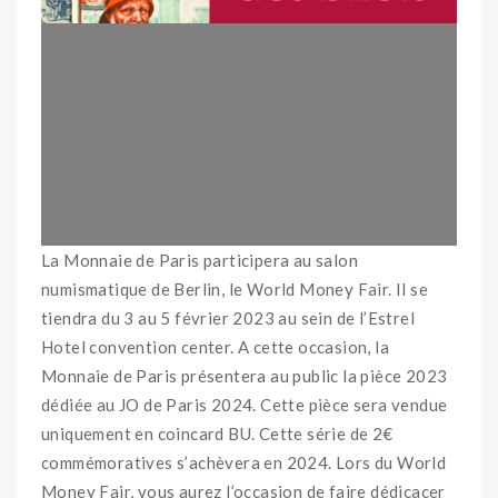
La Monnaie de Paris participera au salon
numismatique de Berlin, le World Money Fair. Il se
tiendra du 3 au 5 février 2023 au sein de l’Estrel
Hotel convention center. A cette occasion, la
Monnaie de Paris présentera au public la pièce 2023
dédiée au JO de Paris 2024. Cette pièce sera vendue
uniquement en coincard BU. Cette série de 2€
commémoratives s’achèvera en 2024. Lors du World
Money Fair, vous aurez l’occasion de faire dédicacer