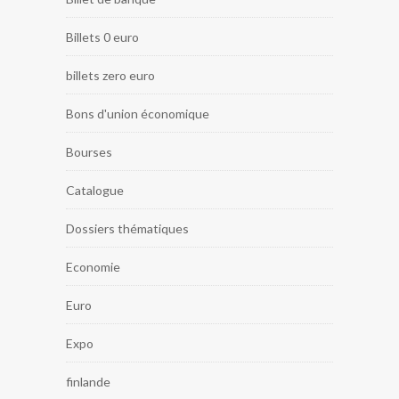
Billets 0 euro
billets zero euro
Bons d'union économique
Bourses
Catalogue
Dossiers thématiques
Economie
Euro
Expo
finlande