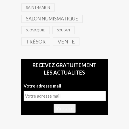
SAINT-MARIN
SALON NUMISMATIQUE
SLOVAQUIE
SOUDAN
TRÉSOR
VENTE
RECEVEZ GRATUITEMENT
LES ACTUALITÉS
Votre adresse mail
S'inscrire