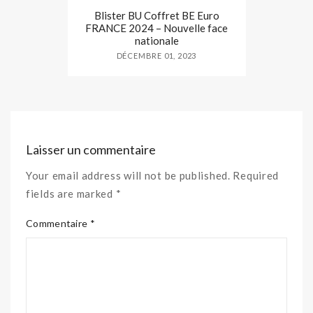
Blister BU Coffret BE Euro
FRANCE 2024 – Nouvelle face
nationale
DÉCEMBRE 01, 2023
Laisser un commentaire
Your email address will not be published. Required
fields are marked *
Commentaire *