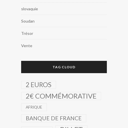
slovaquie
Soudan
Trésor
Vente
TAG CLOUD
2 EUROS
2€ COMMÉMORATIVE
AFRIQUE
BANQUE DE FRANCE