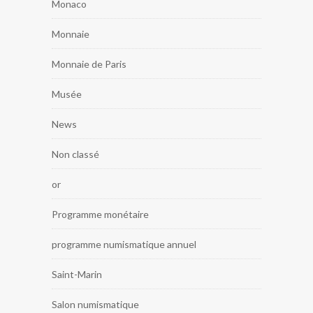
Monaco
Monnaie
Monnaie de Paris
Musée
News
Non classé
or
Programme monétaire
programme numismatique annuel
Saint-Marin
Salon numismatique