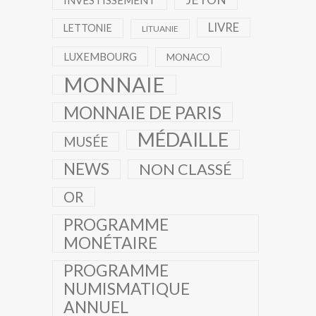
INVESTISSEMENT
LIVRE
LETTONIE
LITUANIE
LUXEMBOURG
MONACO
MONNAIE
MONNAIE DE PARIS
MÉDAILLE
MUSÉE
NEWS
NON CLASSÉ
OR
PROGRAMME
MONÉTAIRE
PROGRAMME
NUMISMATIQUE
ANNUEL