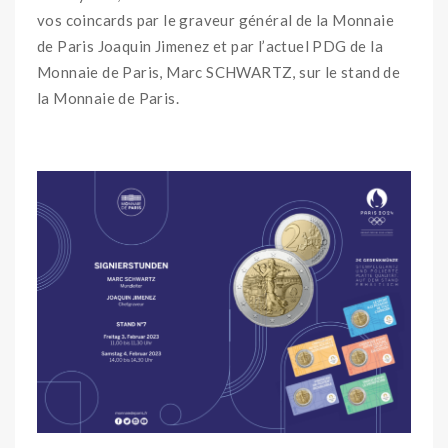
vos coincards par le graveur général de la Monnaie
de Paris Joaquin Jimenez et par l’actuel PDG de la
Monnaie de Paris, Marc SCHWARTZ, sur le stand de
la Monnaie de Paris.