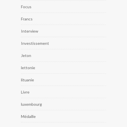
Focus
Francs
Interview
Investissement
Jeton
lettonie
lituanie
Livre
luxembourg
Médaille