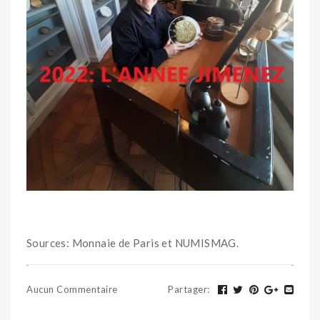
Sources: Monnaie de Paris et NUMISMAG.
Aucun Commentaire
Partager
: