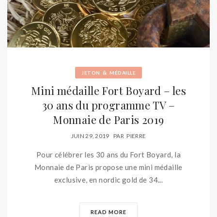
&
JETON
MÉDAILLE
Mini médaille Fort Boyard – les
30 ans du programme TV –
Monnaie de Paris 2019
JUIN 29, 2019
PAR
PIERRE
Pour célébrer les 30 ans du Fort Boyard, la
Monnaie de Paris propose une mini médaille
exclusive, en nordic gold de 34...
READ MORE