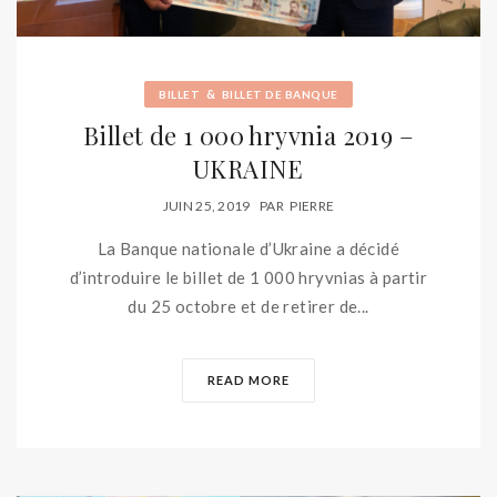
&
BILLET
BILLET DE BANQUE
Billet de 1 000 hryvnia 2019 –
UKRAINE
JUIN 25, 2019
PAR
PIERRE
La Banque nationale d’Ukraine a décidé
d’introduire le billet de 1 000 hryvnias à partir
du 25 octobre et de retirer de...
READ MORE