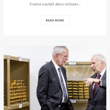
France voulait alors retisser...
READ MORE