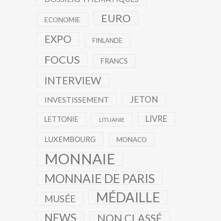
EURO
ECONOMIE
EXPO
FINLANDE
FOCUS
FRANCS
INTERVIEW
JETON
INVESTISSEMENT
LIVRE
LETTONIE
LITUANIE
LUXEMBOURG
MONACO
MONNAIE
MONNAIE DE PARIS
MÉDAILLE
MUSÉE
NEWS
NON CLASSÉ