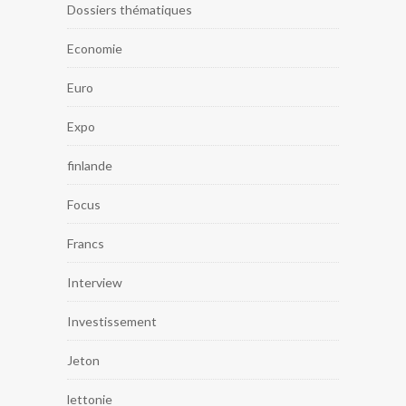
Dossiers thématiques
Economie
Euro
Expo
finlande
Focus
Francs
Interview
Investissement
Jeton
lettonie