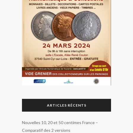
ARTICLES RÉCENTS
Nouvelles 10, 20 et 50 centimes France –
Comparatif des 2 versions