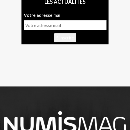
LES ACTUALITÉS
Votre adresse mail
S'inscrire