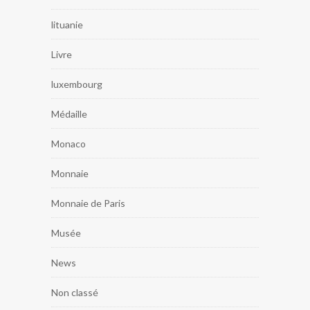
lituanie
Livre
luxembourg
Médaille
Monaco
Monnaie
Monnaie de Paris
Musée
News
Non classé