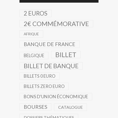
2 EUROS
2€ COMMÉMORATIVE
AFRIQUE
BANQUE DE FRANCE
BILLET
BELGIQUE
BILLET DE BANQUE
BILLETS 0 EURO
BILLETS ZERO EURO
BONS D'UNION ÉCONOMIQUE
BOURSES
CATALOGUE
DOSSIERS THÉMATIQUES