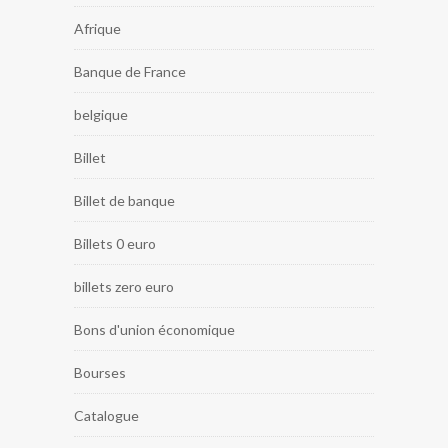
Afrique
Banque de France
belgique
Billet
Billet de banque
Billets 0 euro
billets zero euro
Bons d'union économique
Bourses
Catalogue