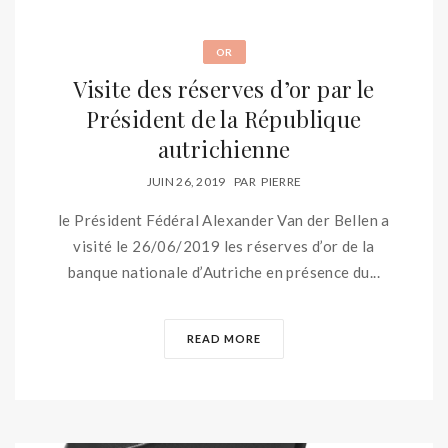
OR
Visite des réserves d’or par le
Président de la République
autrichienne
JUIN 26, 2019
PAR
PIERRE
le Président Fédéral Alexander Van der Bellen a
visité le 26/06/2019 les réserves d’or de la
banque nationale d’Autriche en présence du...
READ MORE