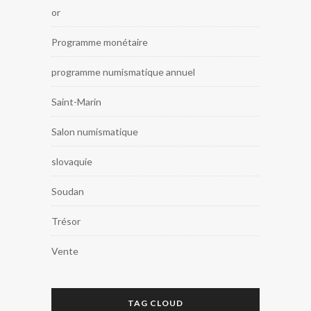
or
Programme monétaire
programme numismatique annuel
Saint-Marin
Salon numismatique
slovaquie
Soudan
Trésor
Vente
TAG CLOUD