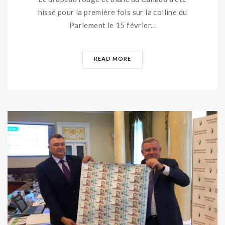
hissé pour la première fois sur la colline du
Parlement le 15 février...
READ MORE