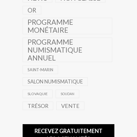
OR
PROGRAMME
MONÉTAIRE
PROGRAMME
NUMISMATIQUE
ANNUEL
SAINT-MARIN
SALON NUMISMATIQUE
SLOVAQUIE
SOUDAN
TRÉSOR
VENTE
RECEVEZ GRATUITEMENT