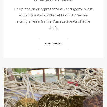
Une pièce en or représentant Vercingétorix est
en vente à Paris à l’hôtel Drouot. C’est un
exemplaire rarissime d’un statère du célèbre
chef...
READ MORE