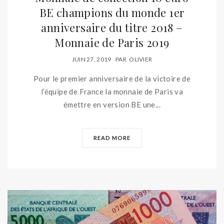
BE champions du monde 1er
anniversaire du titre 2018 –
Monnaie de Paris 2019
JUIN 27, 2019
PAR
OLIVIER
Pour le premier anniversaire de la victoire de
l’équipe de France la monnaie de Paris va
émettre en version BE une...
READ MORE