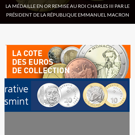
LA MÉDAILLE EN OR REMISE AU ROI CHARLES III PAR LE
PRÉSIDENT DE LA RÉPUBLIQUE EMMANUEL MACRON