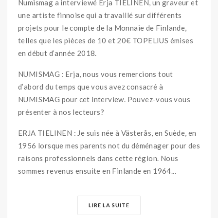
Numismag a interviewé Erja TIELINEN, un graveur et
une artiste finnoise qui a travaillé sur différents
projets pour le compte de la Monnaie de Finlande,
telles que les pièces de 10 et 20€ TOPELIUS émises
en début d’année 2018.
NUMISMAG : Erja, nous vous remercions tout
d’abord du temps que vous avez consacré à
NUMISMAG pour cet interview. Pouvez-vous vous
présenter à nos lecteurs?
ERJA TIELINEN : Je suis née à Västerås, en Suède, en
1956 lorsque mes parents not du déménager pour des
raisons professionnels dans cette région. Nous
sommes revenus ensuite en Finlande en 1964...
LIRE LA SUITE