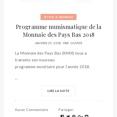
&
JETON
MONNAIE
Programme numismatique de la
Monnaie des Pays Bas 2018
JANVIER 25, 2018
PAR
OLIVIER
La Monnaie des Pays Bas (KNM) nous a
transmis son nouveau
programme monétaire pour l’année 2018.
...
LIRE LA SUITE
Aucun Commentaire
Partager
: