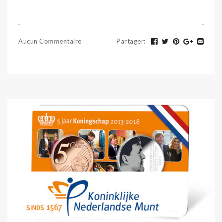
Aucun Commentaire
Partager
: