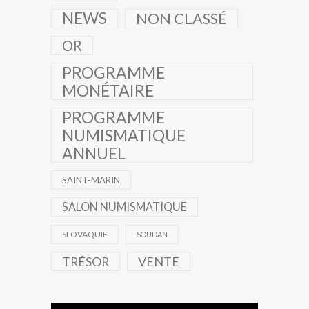
NEWS
NON CLASSÉ
OR
PROGRAMME
MONÉTAIRE
PROGRAMME
NUMISMATIQUE
ANNUEL
SAINT-MARIN
SALON NUMISMATIQUE
SLOVAQUIE
SOUDAN
TRÉSOR
VENTE