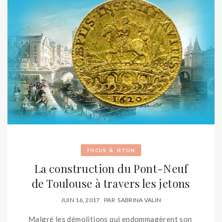
&
FOCUS
JETON
La construction du Pont-Neuf
de Toulouse à travers les jetons
JUIN 16, 2017
PAR
SABRINA VALIN
Malgré les démolitions qui endommagèrent son