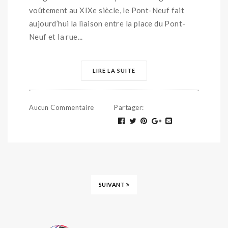
voûtement au XIXe siècle, le Pont-Neuf fait
aujourd’hui la liaison entre la place du Pont-
Neuf et la rue...
LIRE LA SUITE
Aucun Commentaire
Partager
:
SUIVANT