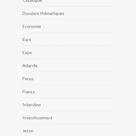
Catalogue
Dossiers thématiques
Economie
Euro
Expo
finlande
Focus
Francs
Interview
Investissement
Jeton