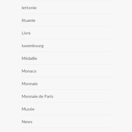
lettonie
lituanie
Livre
luxembourg
Médaille
Monaco
Monnaie
Monnaie de Paris
Musée
News