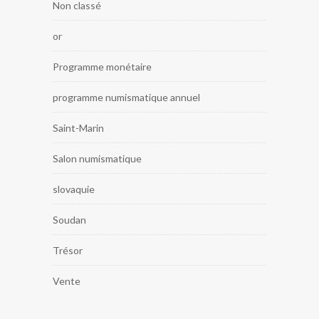
Non classé
or
Programme monétaire
programme numismatique annuel
Saint-Marin
Salon numismatique
slovaquie
Soudan
Trésor
Vente