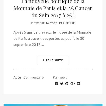
La nouvelle boutique de la
Monnaie de Paris et la 2€ Cancer
du Sein 2017 à 2€ !
OCTOBRE 16, 2017
PAR
PIERRE
Après 5 ans de travaux, le musée de la Monnaie
de Paris à ouvert ses portes au public le 30
septembre 2017,...
LIRE LA SUITE
Aucun Commentaire
Partager
: