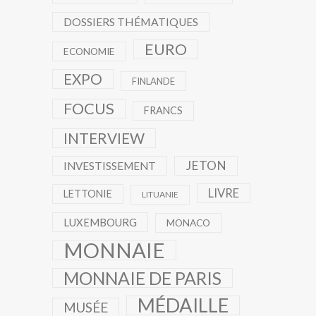
DOSSIERS THÉMATIQUES
EURO
ECONOMIE
EXPO
FINLANDE
FOCUS
FRANCS
INTERVIEW
JETON
INVESTISSEMENT
LIVRE
LETTONIE
LITUANIE
LUXEMBOURG
MONACO
MONNAIE
MONNAIE DE PARIS
MÉDAILLE
MUSÉE