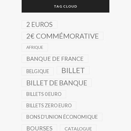
TAG CLOUD
2 EUROS
2€ COMMÉMORATIVE
AFRIQUE
BANQUE DE FRANCE
BILLET
BELGIQUE
BILLET DE BANQUE
BILLETS 0 EURO
BILLETS ZERO EURO
BONS D'UNION ÉCONOMIQUE
BOURSES
CATALOGUE