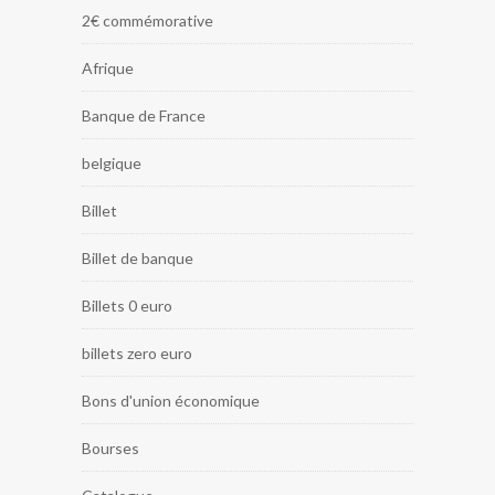
2€ commémorative
Afrique
Banque de France
belgique
Billet
Billet de banque
Billets 0 euro
billets zero euro
Bons d'union économique
Bourses