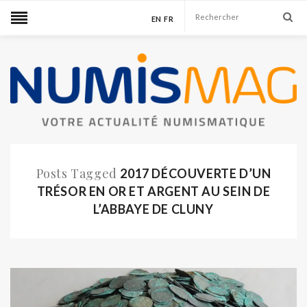
EN
FR
Posts Tagged
2017 DÉCOUVERTE D’UN
TRÉSOR EN OR ET ARGENT AU SEIN DE
L’ABBAYE DE CLUNY