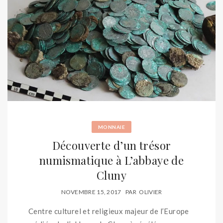
MONNAIE
Découverte d’un trésor
numismatique à L’abbaye de
Cluny
NOVEMBRE 15, 2017
PAR
OLIVIER
Centre culturel et religieux majeur de l’Europe