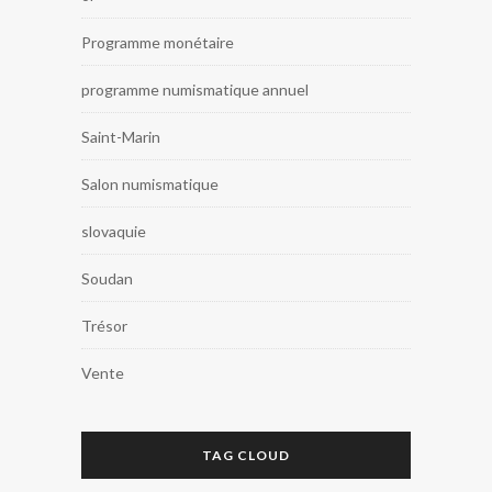
Programme monétaire
programme numismatique annuel
Saint-Marin
Salon numismatique
slovaquie
Soudan
Trésor
Vente
TAG CLOUD