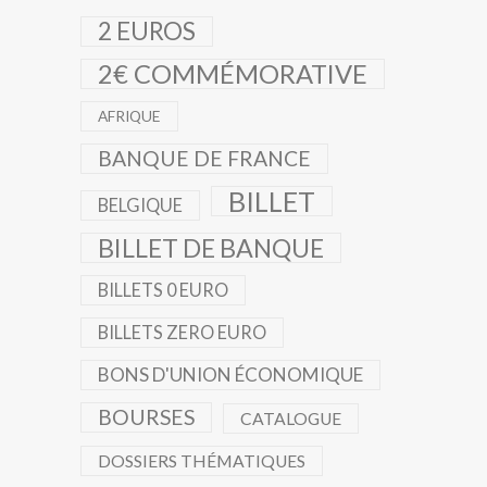
2 EUROS
2€ COMMÉMORATIVE
AFRIQUE
BANQUE DE FRANCE
BILLET
BELGIQUE
BILLET DE BANQUE
BILLETS 0 EURO
BILLETS ZERO EURO
BONS D'UNION ÉCONOMIQUE
BOURSES
CATALOGUE
DOSSIERS THÉMATIQUES