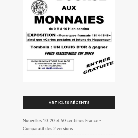
ARTICLES RÉCENTS
Nouvelles 10, 20 et 50 centimes France –
Comparatif des 2 versions