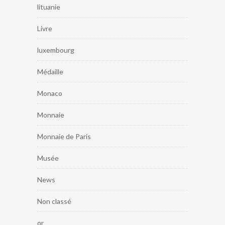
lituanie
Livre
luxembourg
Médaille
Monaco
Monnaie
Monnaie de Paris
Musée
News
Non classé
or