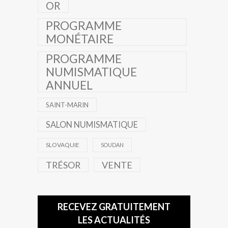
OR
PROGRAMME
MONÉTAIRE
PROGRAMME
NUMISMATIQUE
ANNUEL
SAINT-MARIN
SALON NUMISMATIQUE
SLOVAQUIE
SOUDAN
TRÉSOR
VENTE
RECEVEZ GRATUITEMENT
LES ACTUALITÉS