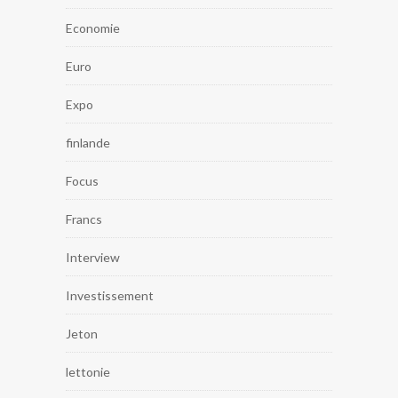
Economie
Euro
Expo
finlande
Focus
Francs
Interview
Investissement
Jeton
lettonie