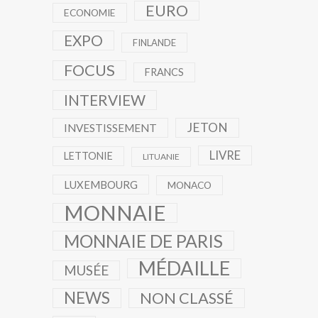
EURO
ECONOMIE
EXPO
FINLANDE
FOCUS
FRANCS
INTERVIEW
JETON
INVESTISSEMENT
LIVRE
LETTONIE
LITUANIE
LUXEMBOURG
MONACO
MONNAIE
MONNAIE DE PARIS
MÉDAILLE
MUSÉE
NEWS
NON CLASSÉ