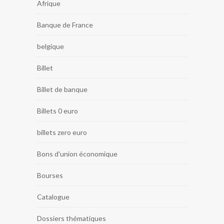
Afrique
Banque de France
belgique
Billet
Billet de banque
Billets 0 euro
billets zero euro
Bons d'union économique
Bourses
Catalogue
Dossiers thématiques