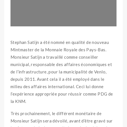
Stephan Satijn a été nommé en qualité de nouveau
Mintmaster de la Monnaie Royale des Pays-Bas.
Monsieur Satijn a travaillé comme conseiller
municipal, responsable des affaires économiques et
de l’infrastructure, pour la municipalité de Venlo,
depuis 2011. Avant cela il a été employé dans le
milieu des affaires international. Ceci lui donne
l’expérience appropriée pour réussir comme PDG de
la KNM.
Très prochainement, le différent monétaire de
Monsieur Satijn sera dévoilé, avant d’être gravé sur