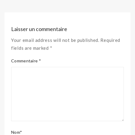
Laisser un commentaire
Your email address will not be published. Required
fields are marked *
Commentaire *
Nom*