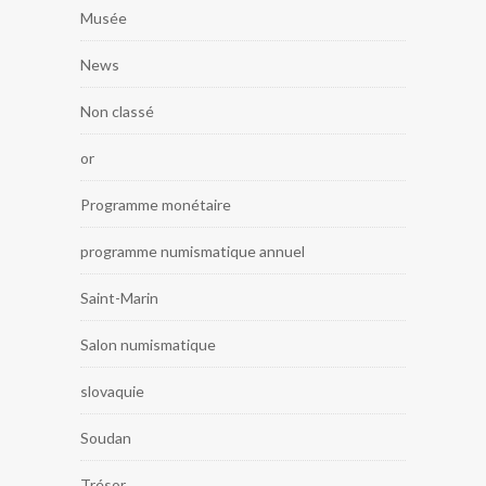
Musée
News
Non classé
or
Programme monétaire
programme numismatique annuel
Saint-Marin
Salon numismatique
slovaquie
Soudan
Trésor