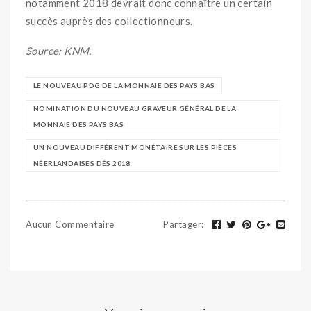
notamment 2018 devrait donc connaître un certain
succès auprès des collectionneurs.
Source: KNM.
LE NOUVEAU PDG DE LA MONNAIE DES PAYS BAS
NOMINATION DU NOUVEAU GRAVEUR GÉNÉRAL DE LA
MONNAIE DES PAYS BAS
UN NOUVEAU DIFFÉRENT MONÉTAIRE SUR LES PIÈCES
NÉERLANDAISES DÉS 2018
Aucun Commentaire
Partager
: