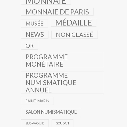
MONNAIE
MONNAIE DE PARIS
MÉDAILLE
MUSÉE
NEWS
NON CLASSÉ
OR
PROGRAMME
MONÉTAIRE
PROGRAMME
NUMISMATIQUE
ANNUEL
SAINT-MARIN
SALON NUMISMATIQUE
SLOVAQUIE
SOUDAN