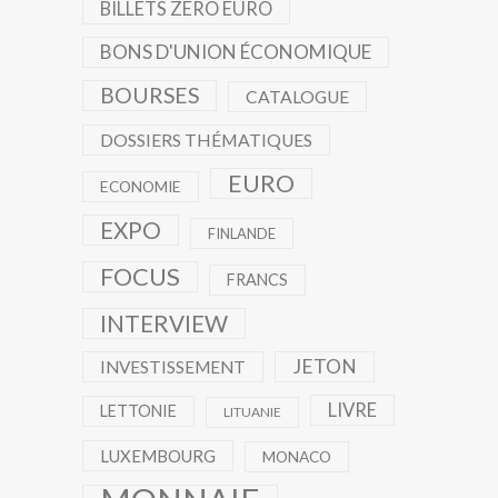
BILLETS ZERO EURO
BONS D'UNION ÉCONOMIQUE
BOURSES
CATALOGUE
DOSSIERS THÉMATIQUES
EURO
ECONOMIE
EXPO
FINLANDE
FOCUS
FRANCS
INTERVIEW
JETON
INVESTISSEMENT
LIVRE
LETTONIE
LITUANIE
LUXEMBOURG
MONACO