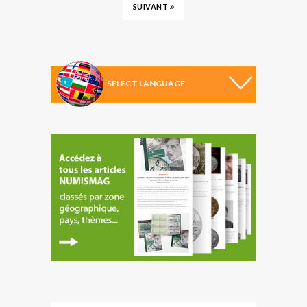
SUIVANT