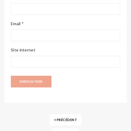
Email *
Site internet
PRÉCÉDENT