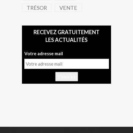
TRÉSOR
VENTE
RECEVEZ GRATUITEMENT
LES ACTUALITÉS
Votre adresse mail
S'inscrire