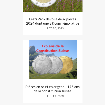
Eesti Pank dévoile deux pièces
2024 dont une 2€ commémorative
JUILLET 20, 2023
Pièces en or et en argent – 175 ans
de la constitution suisse
JUILLET 19, 2023