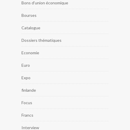
Bons d'union économique
Bourses
Catalogue
Dossiers thématiques
Economie
Euro
Expo
finlande
Focus
Francs
Interview