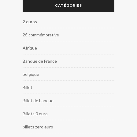
CATÉGORIES
2 euros
2€ commémorative
Afrique
Banque de France
belgique
Billet
Billet de banque
Billets 0 euro
billets zero euro