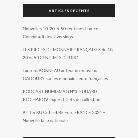
ARTICLES RÉCENTS
Nouvelles 10, 20 et 50 centimes France –
Comparatif des 2 versions
LES PIÈCES DE MONNAIE FRANÇAISES de 10,
20 et 50 CENTIMES D’EURO
Laurent BONNEAU auteur du nouveau
GADOURY sur les monnaies euro françaises
PODCAST NUMISMAG N°3: EDUARD
KOCHAROV expert billets de collection
Blister BU Coffret BE Euro FRANCE 2024 –
Nouvelle face nationale