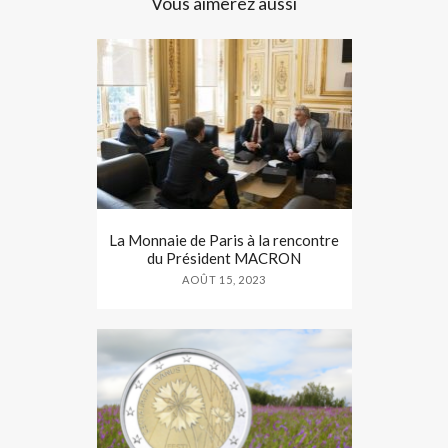
Vous aimerez aussi
La Monnaie de Paris à la rencontre
du Président MACRON
AOÛT 15, 2023