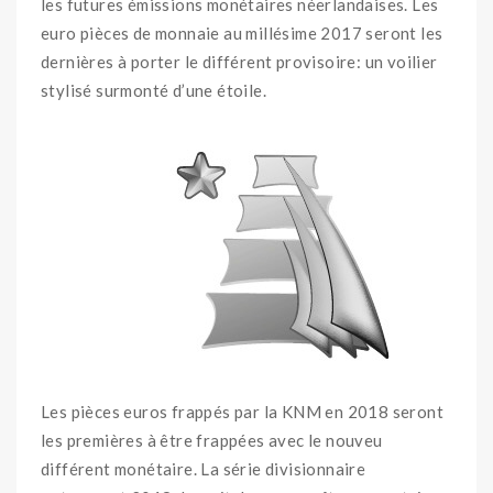
les futures émissions monétaires néerlandaises. Les
euro pièces de monnaie au millésime 2017 seront les
dernières à porter le différent provisoire: un voilier
stylisé surmonté d’une étoile.
Les pièces euros frappés par la KNM en 2018 seront
les premières à être frappées avec le nouveu
différent monétaire. La série divisionnaire