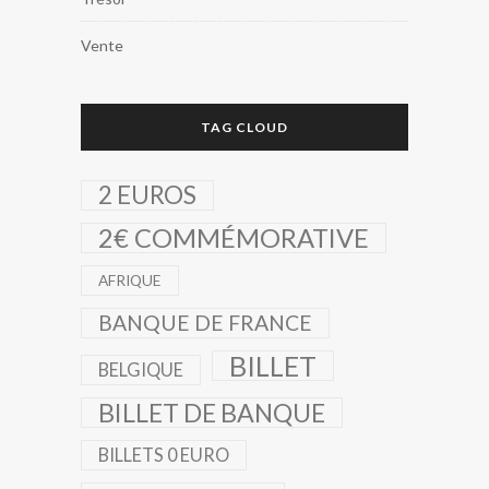
Vente
TAG CLOUD
2 EUROS
2€ COMMÉMORATIVE
AFRIQUE
BANQUE DE FRANCE
BILLET
BELGIQUE
BILLET DE BANQUE
BILLETS 0 EURO