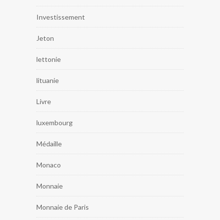
Investissement
Jeton
lettonie
lituanie
Livre
luxembourg
Médaille
Monaco
Monnaie
Monnaie de Paris