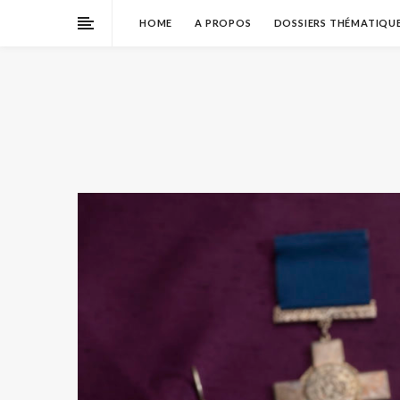
HOME
A PROPOS
DOSSIERS THÉMATIQU