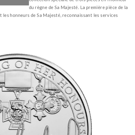
du règne de Sa Majesté. La première pièce de la
t les honneurs de Sa Majesté, reconnaissant les services