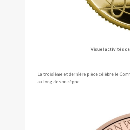
Visuel activités ca
La troisième et dernière pièce célèbre le Comm
au long de son règne.