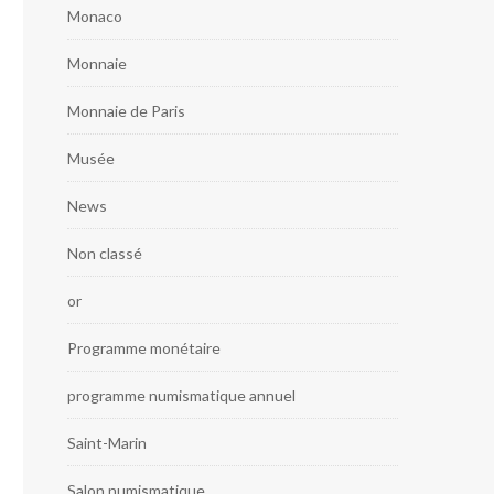
Monaco
Monnaie
Monnaie de Paris
Musée
News
Non classé
or
Programme monétaire
programme numismatique annuel
Saint-Marin
Salon numismatique