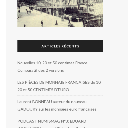
ARTICLES RÉCENTS
Nouvelles 10, 20 et 50 centimes France –
Comparatif des 2 versions
LES PIÈCES DE MONNAIE FRANÇAISES de 10,
20 et 50 CENTIMES D’EURO
Laurent BONNEAU auteur du nouveau
GADOURY sur les monnaies euro françaises
PODCAST NUMISMAG N°3: EDUARD