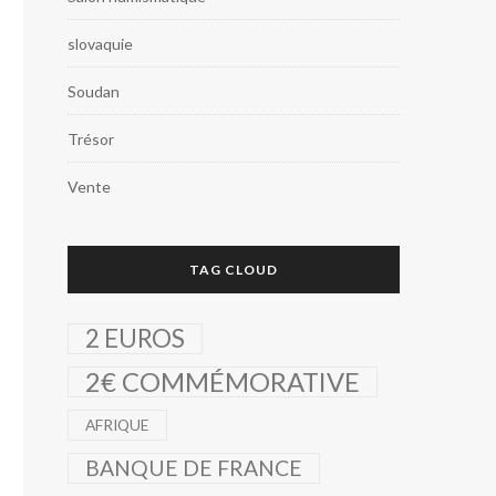
slovaquie
Soudan
Trésor
Vente
TAG CLOUD
2 EUROS
2€ COMMÉMORATIVE
AFRIQUE
BANQUE DE FRANCE