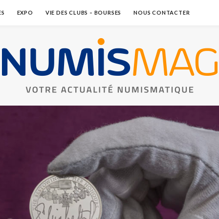
ES
EXPO
VIE DES CLUBS – BOURSES
NOUS CONTACTER