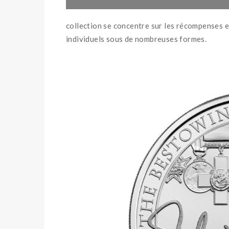
collection se concentre sur les récompenses e
individuels sous de nombreuses formes.