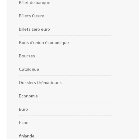
Billet de banque
Billets 0 euro
billets zero euro
Bons d'union économique
Bourses
Catalogue
Dossiers thématiques
Economie
Euro
Expo
finlande