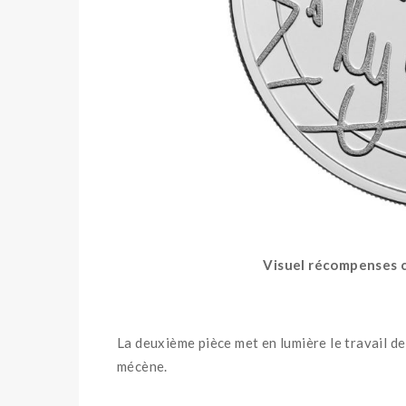
Visuel récompenses ci
La deuxième pièce met en lumière le travail de
mécène.