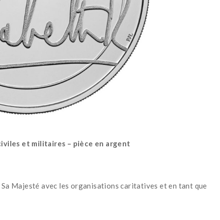
viles et militaires – pièce en argent
 Sa Majesté avec les organisations caritatives et en tant que