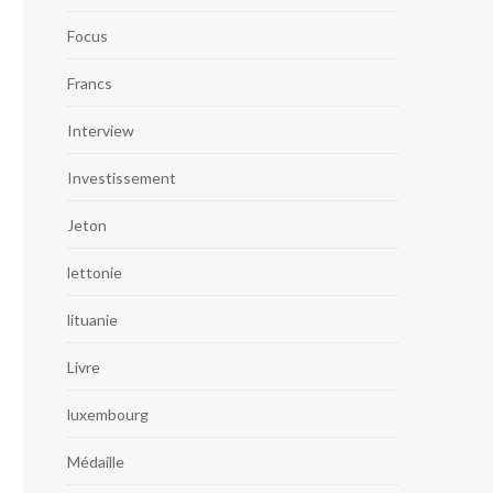
Focus
Francs
Interview
Investissement
Jeton
lettonie
lituanie
Livre
luxembourg
Médaille