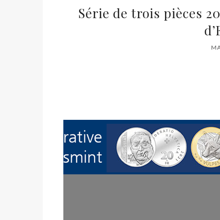
Série de trois pièces 20
d’
MA