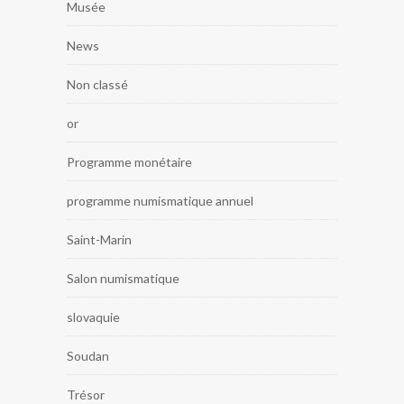
Musée
News
Non classé
or
Programme monétaire
programme numismatique annuel
Saint-Marin
Salon numismatique
slovaquie
Soudan
Trésor