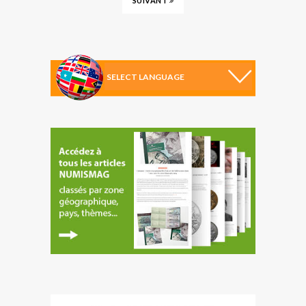
SUIVANT