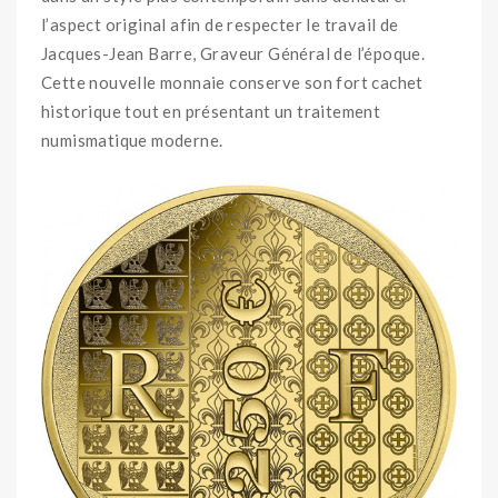
l’aspect original afin de respecter le travail de
Jacques-Jean Barre, Graveur Général de l’époque.
Cette nouvelle monnaie conserve son fort cachet
historique tout en présentant un traitement
numismatique moderne.