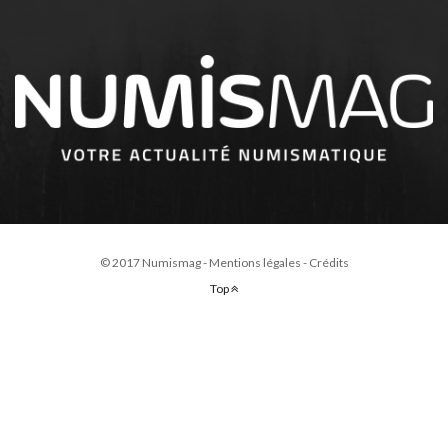
© 2017 Numismag -
Mentions légales
-
Crédits
Top