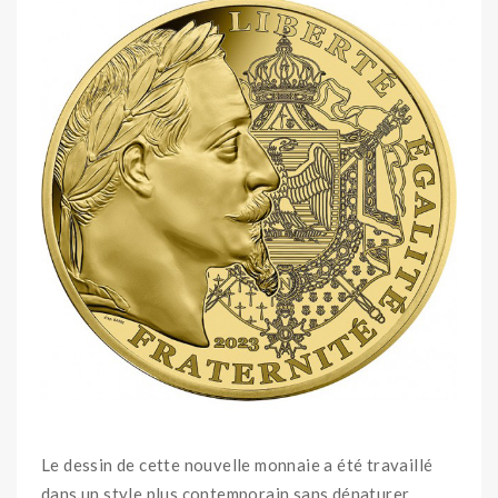
Le dessin de cette nouvelle monnaie a été travaillé
dans un style plus contemporain sans dénaturer