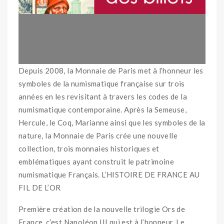
Depuis 2008, la Monnaie de Paris met à l’honneur les
symboles de la numismatique française sur trois
années en les revisitant à travers les codes de la
numismatique contemporaine. Après la Semeuse,
Hercule, le Coq, Marianne ainsi que les symboles de la
nature, la Monnaie de Paris crée une nouvelle
collection, trois monnaies historiques et
emblématiques ayant construit le patrimoine
numismatique Français. L’HISTOIRE DE FRANCE AU
FIL DE L’OR
Première création de la nouvelle trilogie Ors de
France, c’est Napoléon III qui est à l’honneur. Le