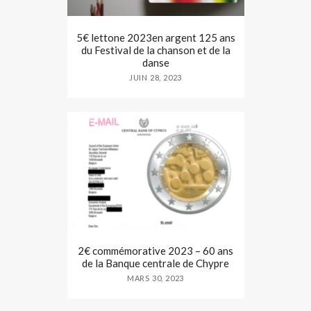
5€ lettone 2023en argent 125 ans
du Festival de la chanson et de la
danse
JUIN 28, 2023
2€ commémorative 2023 – 60 ans
de la Banque centrale de Chypre
MARS 30, 2023