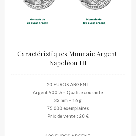
Caractéristiques Monnaie Argent
Napoléon III
20 EUROS ARGENT
Argent 900 % – Qualité courante
33 mm – 16 g
75 000 exemplaires
Prix de vente : 20 €