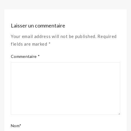
Laisser un commentaire
Your email address will not be published. Required
fields are marked *
Commentaire *
Nom*