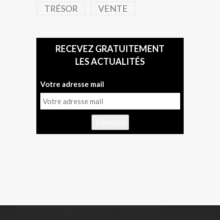
TRÉSOR
VENTE
RECEVEZ GRATUITEMENT
LES ACTUALITÉS
Votre adresse mail
S'inscrire