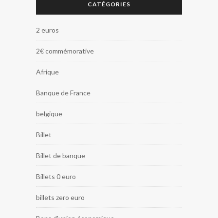
CATÉGORIES
2 euros
2€ commémorative
Afrique
Banque de France
belgique
Billet
Billet de banque
Billets 0 euro
billets zero euro