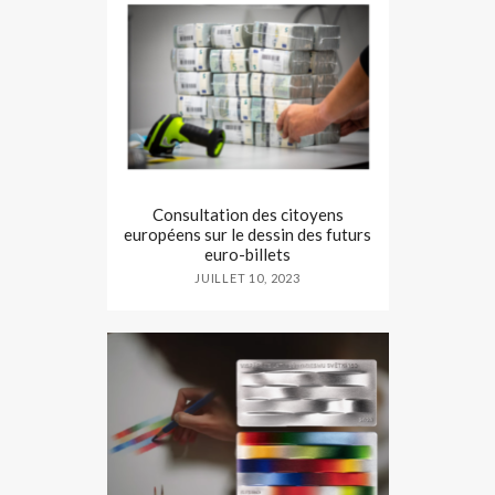
Consultation des citoyens
européens sur le dessin des futurs
euro-billets
JUILLET 10, 2023