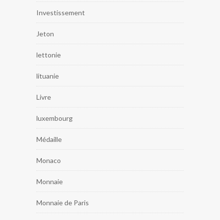
Investissement
Jeton
lettonie
lituanie
Livre
luxembourg
Médaille
Monaco
Monnaie
Monnaie de Paris