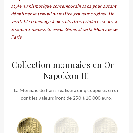
style numismatique contemporain sans pour autant
dénaturer le travail du maître graveur originel. Un
véritable hommage à mes illustres prédécesseurs. » –
Joaquin Jimenez, Graveur Général de la Monnaie de
Paris
Collection monnaies en Or –
Napoléon III
La Monnaie de Paris réalisera cinq coupures en or,
dont les valeurs iront de 250 à 10 000 euro.