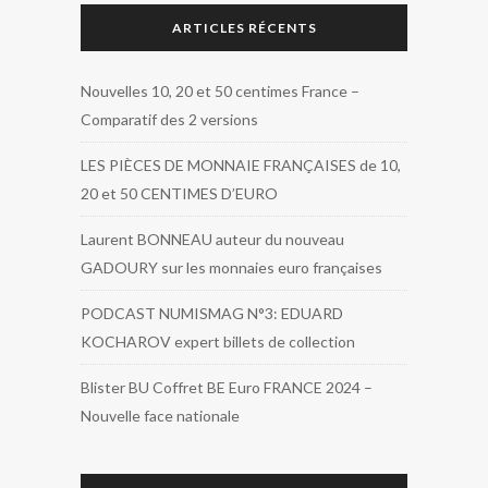
ARTICLES RÉCENTS
Nouvelles 10, 20 et 50 centimes France –
Comparatif des 2 versions
LES PIÈCES DE MONNAIE FRANÇAISES de 10,
20 et 50 CENTIMES D’EURO
Laurent BONNEAU auteur du nouveau
GADOURY sur les monnaies euro françaises
PODCAST NUMISMAG N°3: EDUARD
KOCHAROV expert billets de collection
Blister BU Coffret BE Euro FRANCE 2024 –
Nouvelle face nationale