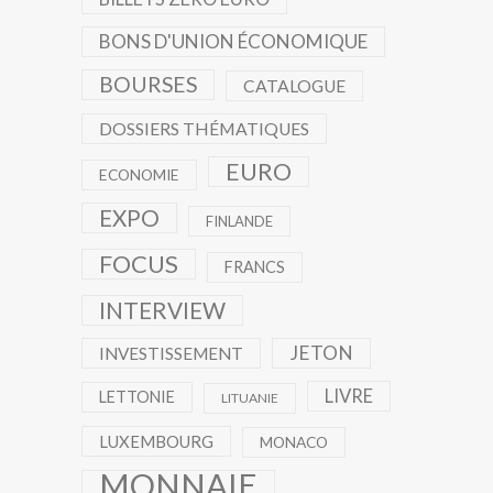
BONS D'UNION ÉCONOMIQUE
BOURSES
CATALOGUE
DOSSIERS THÉMATIQUES
EURO
ECONOMIE
EXPO
FINLANDE
FOCUS
FRANCS
INTERVIEW
JETON
INVESTISSEMENT
LIVRE
LETTONIE
LITUANIE
LUXEMBOURG
MONACO
MONNAIE