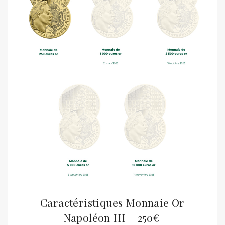
Caractéristiques Monnaie Or
Napoléon III – 250€