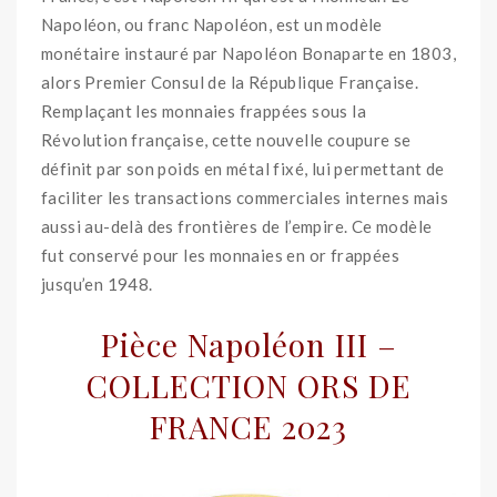
Napoléon, ou franc Napoléon, est un modèle
monétaire instauré par Napoléon Bonaparte en 1803,
alors Premier Consul de la République Française.
Remplaçant les monnaies frappées sous la
Révolution française, cette nouvelle coupure se
définit par son poids en métal fixé, lui permettant de
faciliter les transactions commerciales internes mais
aussi au-delà des frontières de l’empire. Ce modèle
fut conservé pour les monnaies en or frappées
jusqu’en 1948.
Pièce Napoléon III –
COLLECTION ORS DE
FRANCE 2023