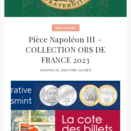
NON CLASSÉ
Pièce Napoléon III –
COLLECTION ORS DE
FRANCE 2023
JANVIER 30, 2023
PAR
OLIVIER