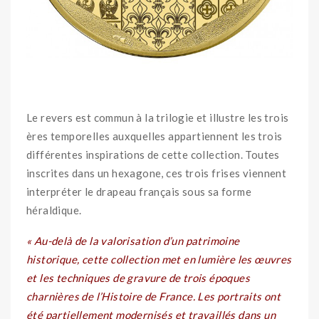
Le revers est commun à la trilogie et illustre les trois
ères temporelles auxquelles appartiennent les trois
différentes inspirations de cette collection. Toutes
inscrites dans un hexagone, ces trois frises viennent
interpréter le drapeau français sous sa forme
héraldique.
« Au-delà de la valorisation d’un patrimoine
historique, cette collection met en lumière les œuvres
et les techniques de gravure de trois époques
charnières de l’Histoire de France. Les portraits ont
été partiellement modernisés et travaillés dans un