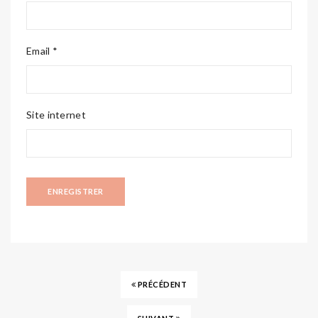
Email *
Site internet
PRÉCÉDENT