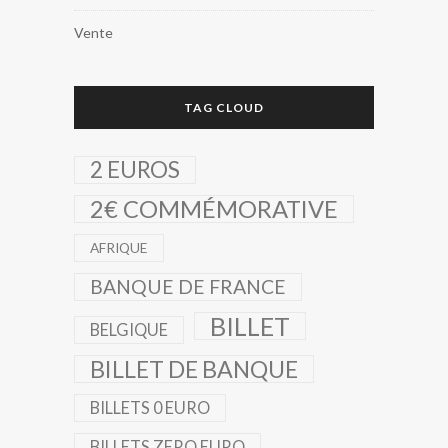
Vente
TAG CLOUD
2 EUROS
2€ COMMÉMORATIVE
AFRIQUE
BANQUE DE FRANCE
BILLET
BELGIQUE
BILLET DE BANQUE
BILLETS 0 EURO
BILLETS ZERO EURO