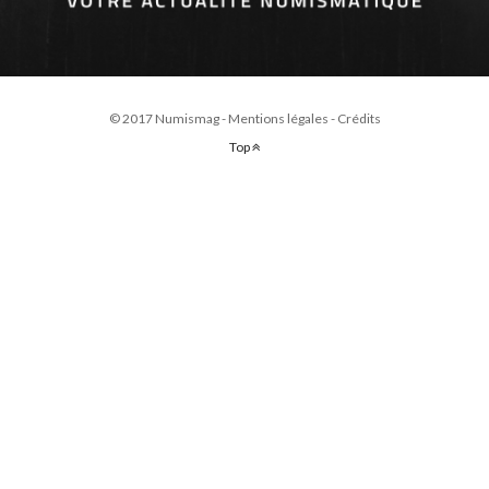
© 2017 Numismag -
Mentions légales
-
Crédits
Top