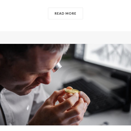
READ MORE