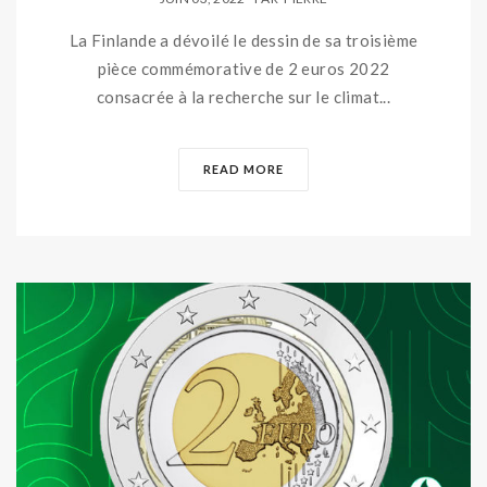
La Finlande a dévoilé le dessin de sa troisième
pièce commémorative de 2 euros 2022
consacrée à la recherche sur le climat...
READ MORE