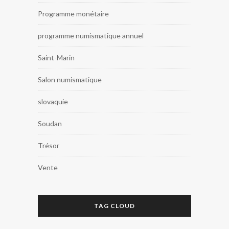
Programme monétaire
programme numismatique annuel
Saint-Marin
Salon numismatique
slovaquie
Soudan
Trésor
Vente
TAG CLOUD