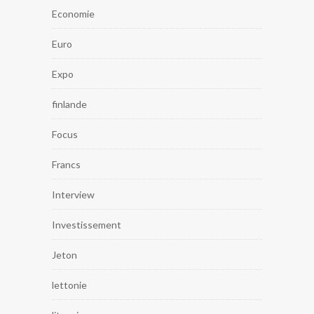
Economie
Euro
Expo
finlande
Focus
Francs
Interview
Investissement
Jeton
lettonie