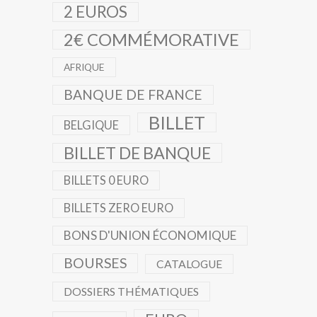
2 EUROS
2€ COMMÉMORATIVE
AFRIQUE
BANQUE DE FRANCE
BILLET
BELGIQUE
BILLET DE BANQUE
BILLETS 0 EURO
BILLETS ZERO EURO
BONS D'UNION ÉCONOMIQUE
BOURSES
CATALOGUE
DOSSIERS THÉMATIQUES