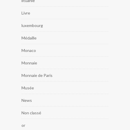
lituanie
Livre
luxembourg
Médaille
Monaco
Monnaie
Monnaie de Paris
Musée
News
Non classé
or