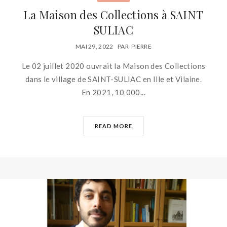
La Maison des Collections à SAINT
SULIAC
MAI 29, 2022
PAR
PIERRE
Le 02 juillet 2020 ouvrait la Maison des Collections
dans le village de SAINT-SULIAC en Ille et Vilaine.
En 2021, 10 000...
READ MORE