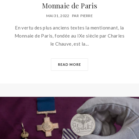
Monnaie de Paris
MAI 31, 2022
PAR
PIERRE
En vertu des plus anciens textes la mentionnant, la
Monnaie de Paris, fondée au IXe siècle par Charles
le Chauve, est la...
READ MORE