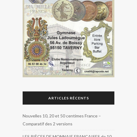
ARTICLES RÉCENTS
Nouvelles 10, 20 et 50 centimes France –
Comparatif des 2 versions
LES PIÈCES DE MONNAIE FRANÇAISES de 10,