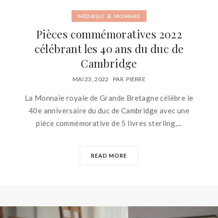
&
MÉDAILLE
MONNAIE
Pièces commémoratives 2022
célébrant les 40 ans du duc de
Cambridge
MAI 23, 2022
PAR
PIERRE
La Monnaie royale de Grande Bretagne célèbre le
40e anniversaire du duc de Cambridge avec une
pièce commémorative de 5 livres sterling,...
READ MORE