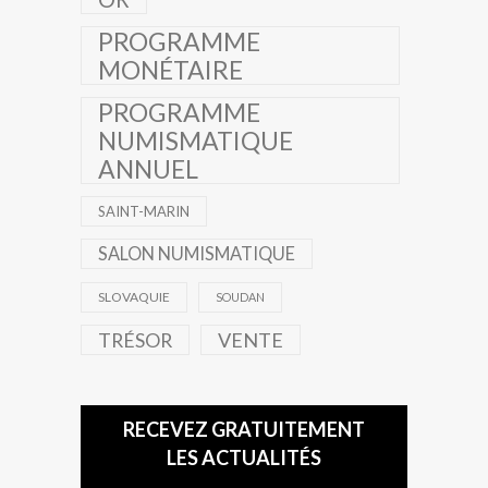
PROGRAMME
MONÉTAIRE
PROGRAMME
NUMISMATIQUE
ANNUEL
SAINT-MARIN
SALON NUMISMATIQUE
SLOVAQUIE
SOUDAN
TRÉSOR
VENTE
RECEVEZ GRATUITEMENT
LES ACTUALITÉS