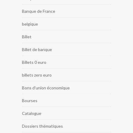
Banque de France
belgique
Billet
Billet de banque
Billets 0 euro
billets zero euro
Bons d'union économique
Bourses
Catalogue
Dossiers thématiques