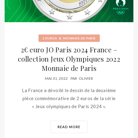
&
2 EUROS
MONNAIE DE PARIS
2€ euro JO Paris 2024 France –
collection Jeux Olympiques 2022
Monnaie de Paris
MAI 31, 2022
PAR
OLIVIER
La France a dévoilé le dessin de la deuxième
pièce commémorative de 2 euros de la série
« Jeux olympiques de Paris 2024 ».
READ MORE