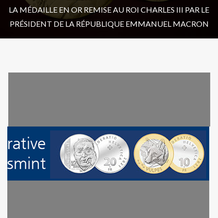
LA MÉDAILLE EN OR REMISE AU ROI CHARLES III PAR LE
PRÉSIDENT DE LA RÉPUBLIQUE EMMANUEL MACRON