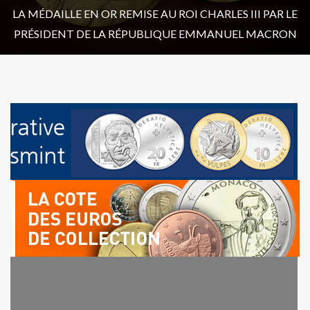
LA MÉDAILLE EN OR REMISE AU ROI CHARLES III PAR LE
PRÉSIDENT DE LA RÉPUBLIQUE EMMANUEL MACRON