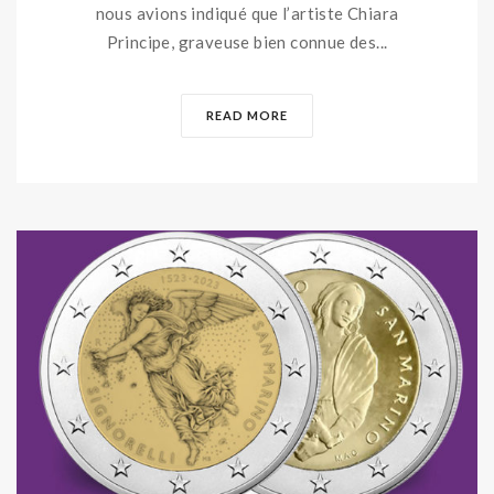
nous avions indiqué que l’artiste Chiara
Principe, graveuse bien connue des...
READ MORE