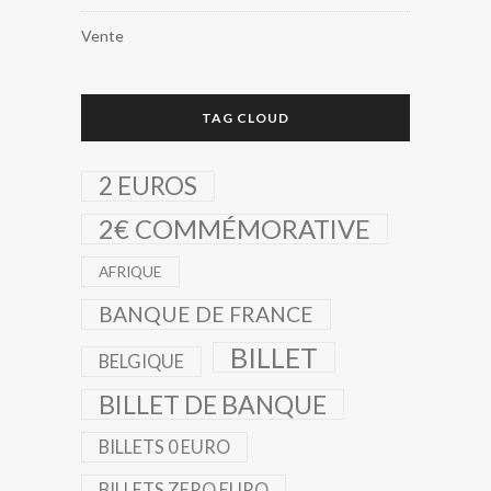
Vente
TAG CLOUD
2 EUROS
2€ COMMÉMORATIVE
AFRIQUE
BANQUE DE FRANCE
BILLET
BELGIQUE
BILLET DE BANQUE
BILLETS 0 EURO
BILLETS ZERO EURO