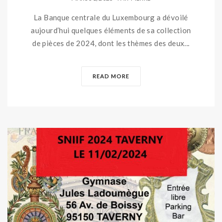
La Banque centrale du Luxembourg a dévoilé
aujourd’hui quelques éléments de sa collection
de pièces de 2024, dont les thèmes des deux...
READ MORE