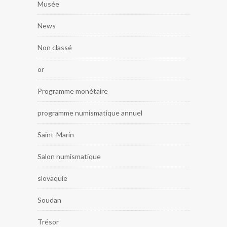
Musée
News
Non classé
or
Programme monétaire
programme numismatique annuel
Saint-Marin
Salon numismatique
slovaquie
Soudan
Trésor