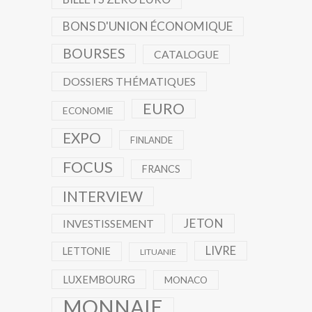
BONS D'UNION ÉCONOMIQUE
BOURSES
CATALOGUE
DOSSIERS THÉMATIQUES
EURO
ECONOMIE
EXPO
FINLANDE
FOCUS
FRANCS
INTERVIEW
JETON
INVESTISSEMENT
LIVRE
LETTONIE
LITUANIE
LUXEMBOURG
MONACO
MONNAIE