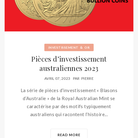
&
INVESTISSEMENT
OR
Pièces d’investissement
australiennes 2023
AVRIL 07, 2023
PAR
PIERRE
La série de pièces d’investissement « Blasons
d’Australie » de la Royal Australian Mint se
caractérise par des motifs typiquement
australiens qui racontent l’histoire...
READ MORE