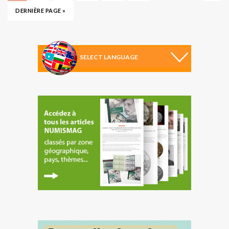
DERNIÈRE PAGE »