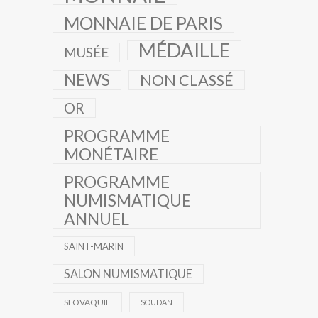
MONNAIE DE PARIS
MÉDAILLE
MUSÉE
NEWS
NON CLASSÉ
OR
PROGRAMME
MONÉTAIRE
PROGRAMME
NUMISMATIQUE
ANNUEL
SAINT-MARIN
SALON NUMISMATIQUE
SLOVAQUIE
SOUDAN