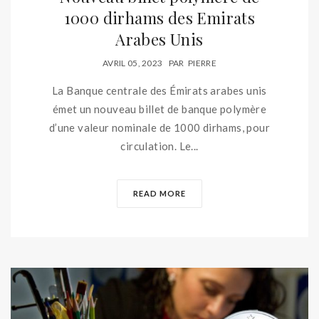
1000 dirhams des Emirats
Arabes Unis
AVRIL 05, 2023
PAR
PIERRE
La Banque centrale des Émirats arabes unis
émet un nouveau billet de banque polymère
d’une valeur nominale de 1000 dirhams, pour
circulation. Le...
READ MORE