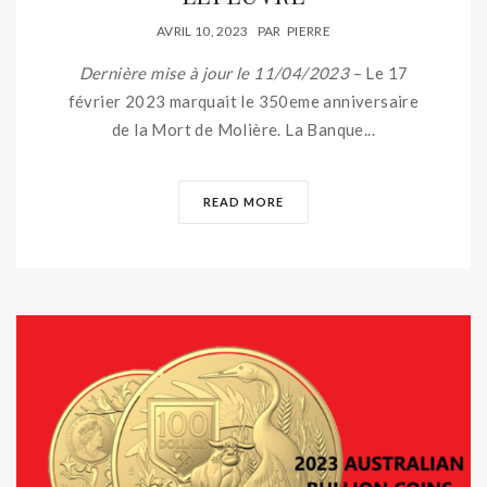
AVRIL 10, 2023
PAR
PIERRE
Dernière mise à jour le 11/04/2023
– Le 17
février 2023 marquait le 350eme anniversaire
de la Mort de Molière. La Banque...
READ MORE