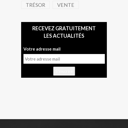
TRÉSOR
VENTE
RECEVEZ GRATUITEMENT
LES ACTUALITÉS
Votre adresse mail
S'inscrire