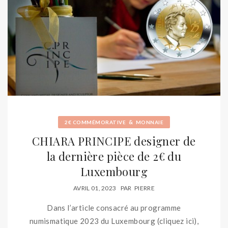
&
2€ COMMÉMORATIVE
MONNAIE
CHIARA PRINCIPE designer de
la dernière pièce de 2€ du
Luxembourg
AVRIL 01, 2023
PAR
PIERRE
Dans l’article consacré au programme
numismatique 2023 du Luxembourg (cliquez ici),