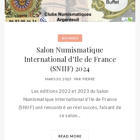
BOURSES
Salon Numismatique
International d’Ile de France
(SNIIF) 2024
MARS 30, 2023
PAR
PIERRE
Les éditions 2022 et 2023 du Salon
Numismatique International d’Ile de France
(SNIIF) ont rencontré un réel succès, faisant de
ce salon...
READ MORE