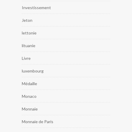
Investissement
Jeton
lettonie
lituanie
Livre
luxembourg
Médaille
Monaco
Monnaie
Monnaie de Paris