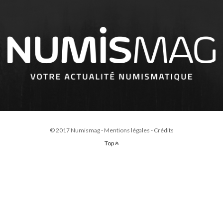
© 2017 Numismag -
Mentions légales
-
Crédits
Top