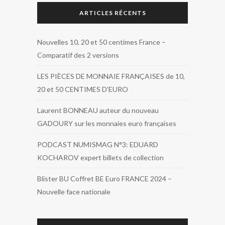
ARTICLES RÉCENTS
Nouvelles 10, 20 et 50 centimes France –
Comparatif des 2 versions
LES PIÈCES DE MONNAIE FRANÇAISES de 10,
20 et 50 CENTIMES D’EURO
Laurent BONNEAU auteur du nouveau
GADOURY sur les monnaies euro françaises
PODCAST NUMISMAG N°3: EDUARD
KOCHAROV expert billets de collection
Blister BU Coffret BE Euro FRANCE 2024 –
Nouvelle face nationale