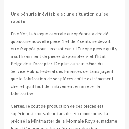
Une pénurie inévitable et une situation qui se
répète
En effet, la banque centrale européenne a décidé
qu’aucune nouvelle pièce 1 et de 2 cents ne devait
être frappée pour l’instant car « l’Europe pense qu’il y
a suffisamment de pièces disponibles », et l’État
Belge doit l’accepter. De plus au sein même du
Service Public Fédéral des Finances certains jugent
que la fabrication de ses pièces coûte extrêmement
cher et qu’il faut définitivement en arrêter la
fabrication.
Certes, le coût de production de ces pièces est
supérieur à leur valeur faciale, et comme nous l’a
précisé la Mintmaster de la Monnaie Royale, madame
Ingrid Van Herzele, les coûts de production