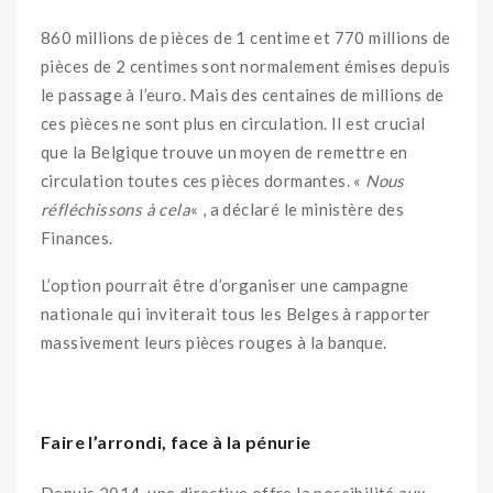
860 millions de pièces de 1 centime et 770 millions de
pièces de 2 centimes sont normalement émises depuis
le passage à l’euro. Mais des centaines de millions de
ces pièces ne sont plus en circulation. Il est crucial
que la Belgique trouve un moyen de remettre en
circulation toutes ces pièces dormantes. «
Nous
réfléchissons à cela
« , a déclaré le ministère des
Finances.
L’option pourrait être d’organiser une campagne
nationale qui inviterait tous les Belges à rapporter
massivement leurs pièces rouges à la banque.
Faire l’arrondi, face à la pénurie