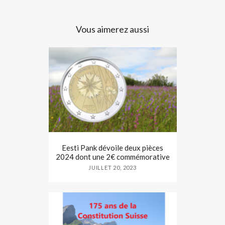
Vous aimerez aussi
Eesti Pank dévoile deux pièces
2024 dont une 2€ commémorative
JUILLET 20, 2023