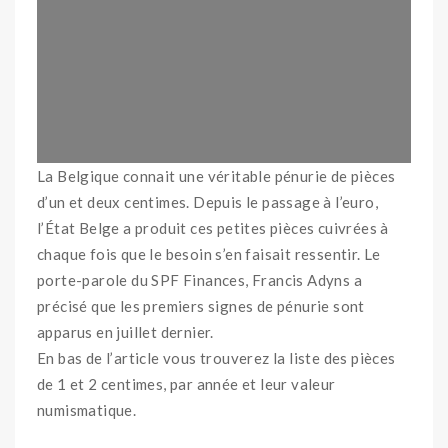
La Belgique connait une véritable pénurie de pièces
d’un et deux centimes. Depuis le passage à l’euro,
l’État Belge a produit ces petites pièces cuivrées à
chaque fois que le besoin s’en faisait ressentir. Le
porte-parole du SPF Finances, Francis Adyns
a
précisé que les premiers signes de pénurie sont
apparus en juillet dernier.
En bas de l’article vous trouverez la liste des pièces
de 1 et 2 centimes, par année et leur valeur
numismatique.