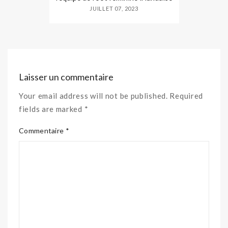
JUILLET 07, 2023
Laisser un commentaire
Your email address will not be published. Required
fields are marked *
Commentaire *