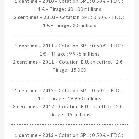
1 centime – 2010 –
Cotation SPL : 0,50 € – FDC :
1 € – Tirage : 30 100 millions
2 centimes – 2010 –
Cotation SPL : 0,50 € – FDC :
1 € – Tirage : 20 millions
1 centime – 2011 –
Cotation SPL : 0,50 € – FDC :
1 € – Tirage : 9 975 millions
2 centimes – 2011 –
Cotation B.U. en coffret : 2 € –
Tirage : 15 000
1 centime – 2012 –
Cotation SPL : 0,50 € – FDC :
1 € – Tirage : 19 950 millions
2 centimes – 2012 –
Cotation B.U. en coffret : 2 € –
Tirage : 15 millions
1 centime – 2013 –
Cotation SPL : 0,50 € – FDC :