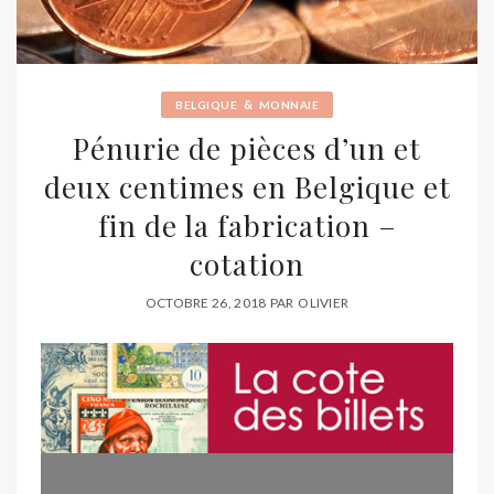
&
BELGIQUE
MONNAIE
Pénurie de pièces d’un et
deux centimes en Belgique et
fin de la fabrication –
cotation
OCTOBRE 26, 2018
PAR
OLIVIER