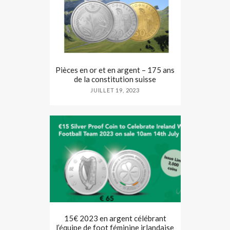
Pièces en or et en argent – 175 ans
de la constitution suisse
JUILLET 19, 2023
15€ 2023 en argent célébrant
l’équipe de foot féminine irlandaise