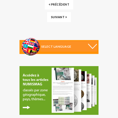
PRÉCÉDENT
SUIVANT