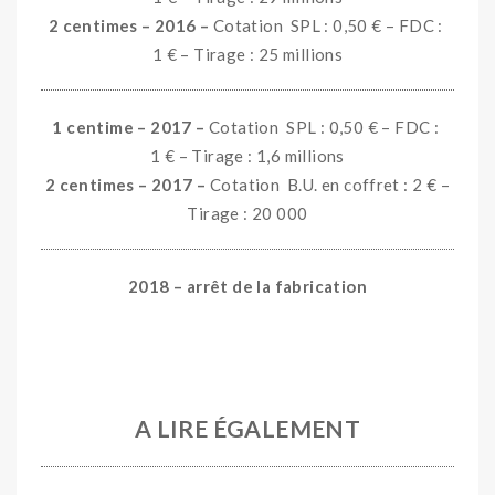
2 centimes – 2016 –
Cotation SPL : 0,50 € – FDC :
1 € – Tirage : 25 millions
1 centime –
2017 –
Cotation
SPL : 0,50 € – FDC :
1 € – Tirage : 1,6 millions
2 centimes – 2017 –
Cotation B.U. en coffret : 2 € –
Tirage : 20 000
2018
– arrêt de la fabrication
OOO
OOO
A LIRE ÉGALEMENT