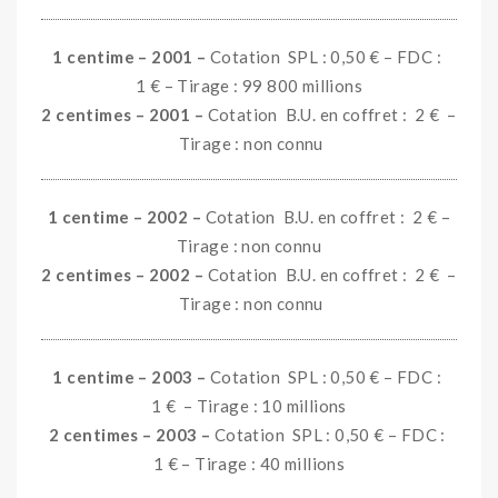
1 centime – 2001 –
Cotation SPL : 0,50 € – FDC :
1 € – Tirage : 99 800 millions
2 centimes – 2001 –
Cotation B.U. en coffret : 2 €
–
Tirage : non connu
1 centime – 2002 –
Cotation B.U. en coffret : 2 € –
Tirage : non connu
2 centimes – 2002 –
Cotation B.U. en coffret : 2 €
–
Tirage : non connu
1 centime – 2003 –
Cotation SPL : 0,50 € – FDC :
1 € – Tirage : 10 millions
2 centimes – 2003 –
Cotation SPL : 0,50 € – FDC :
1 € – Tirage : 40 millions