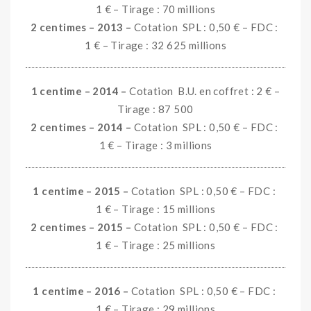
1 € – Tirage : 70 millions
2 centimes – 2013 –
Cotation SPL : 0,50 € – FDC :
1 € – Tirage : 32 625 millions
1 centime – 2014 –
Cotation B.U. en coffret : 2 € –
Tirage : 87 500
2 centimes – 2014 –
Cotation SPL : 0,50 € – FDC :
1 € – Tirage : 3 millions
1 centime – 2015 –
Cotation SPL : 0,50 € – FDC :
1 € – Tirage : 15 millions
2 centimes – 2015 –
Cotation SPL : 0,50 € – FDC :
1 € – Tirage : 25 millions
1 centime – 2016 –
Cotation
SPL : 0,50 € – FDC :
1 € – Tirage : 29 millions