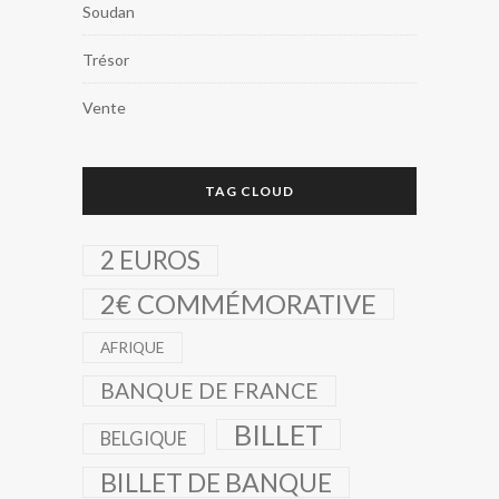
Soudan
Trésor
Vente
TAG CLOUD
2 EUROS
2€ COMMÉMORATIVE
AFRIQUE
BANQUE DE FRANCE
BILLET
BELGIQUE
BILLET DE BANQUE