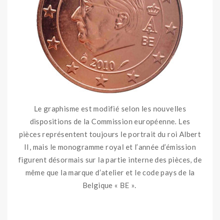
Le graphisme est modifié selon les nouvelles
dispositions de la Commission européenne. Les
pièces représentent toujours le portrait du roi Albert
II, mais le monogramme royal et l’année d’émission
figurent désormais sur la partie interne des pièces, de
même que la marque d’atelier et le code pays de la
Belgique « BE ».
ooo