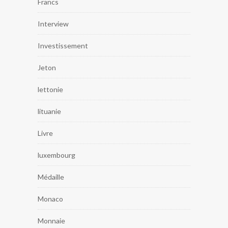
Francs
Interview
Investissement
Jeton
lettonie
lituanie
Livre
luxembourg
Médaille
Monaco
Monnaie