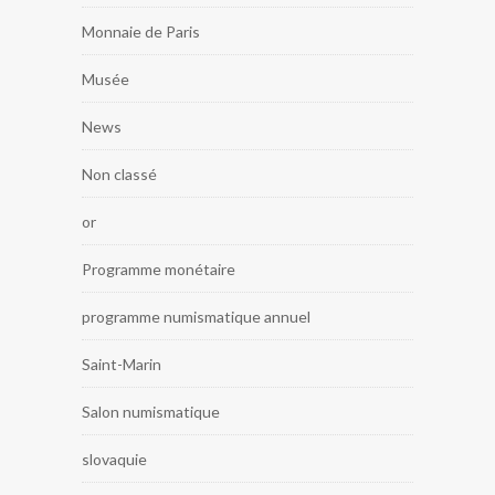
Monnaie de Paris
Musée
News
Non classé
or
Programme monétaire
programme numismatique annuel
Saint-Marin
Salon numismatique
slovaquie