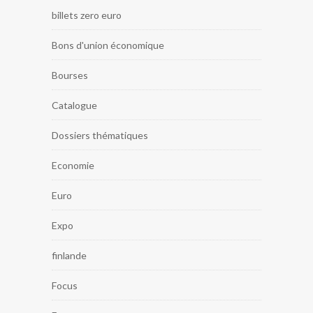
billets zero euro
Bons d'union économique
Bourses
Catalogue
Dossiers thématiques
Economie
Euro
Expo
finlande
Focus