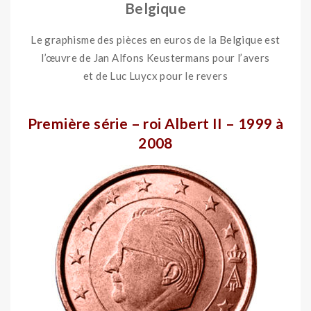
Belgique
Le graphisme des pièces en euros de la Belgique est
l’œuvre de Jan Alfons Keustermans pour l’avers
et de Luc Luycx pour le revers
ooo
Première série – roi Albert II – 1999 à
2008