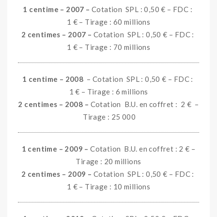
1 centime – 2007 –
Cotation SPL : 0,50 € – FDC :
1 € – Tirage : 60 millions
2 centimes – 2007 –
Cotation SPL : 0,50 € – FDC :
1 € – Tirage : 70 millions
1 centime – 2008
– Cotation SPL : 0,50 € – FDC :
1 € – Tirage : 6 millions
2 centimes – 2008 –
Cotation B.U. en coffret : 2 €
–
Tirage : 25 000
1 centime – 2009 –
Cotation B.U. en coffret : 2 € –
Tirage : 20 millions
2 centimes – 2009 –
Cotation SPL : 0,50 € – FDC :
1 € – Tirage : 10 millions