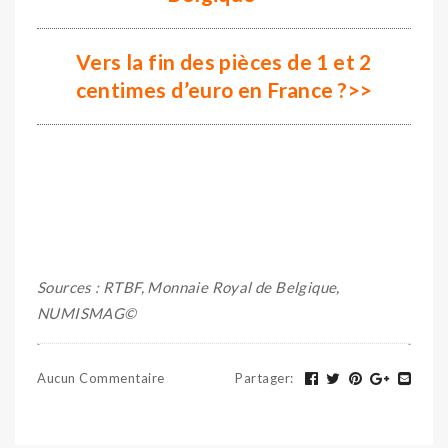
Vers la fin des pièces de 1 et 2
centimes d’euro en France ?
>>
Sources : RTBF, Monnaie Royal de Belgique,
NUMISMAG©
Aucun Commentaire
Partager
: