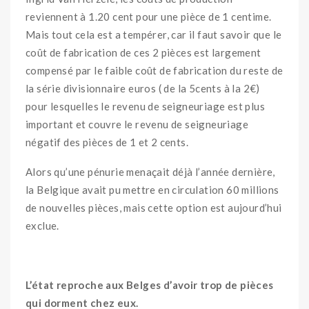
reviennent à 1.20 cent pour une pièce de 1 centime.
Mais tout cela est a tempérer, car il faut savoir que le
coût de fabrication de ces 2 pièces est largement
compensé par le faible coût de fabrication du reste de
la série divisionnaire euros ( de la 5cents à la 2€)
pour lesquelles le revenu de seigneuriage est plus
important et couvre le revenu de seigneuriage
négatif des pièces de 1 et 2 cents.
Alors qu’une pénurie menaçait déjà l’année dernière,
la Belgique avait pu mettre en circulation 60 millions
de nouvelles pièces, mais cette option est aujourd’hui
exclue.
L’état reproche aux Belges d’avoir trop de pièces
qui dorment chez eux.