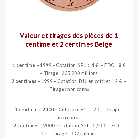
ooo
Valeur et tirages des pièces de 1
centime et 2 centimes Belge
1 centime – 1999 –
Cotation SPL : 4 € – FDC : 8 €
– Tirage : 235 200 millions
2 centimes – 1999 –
Cotation B.U. en coffret : 2 €
–
Tirage : non connu
1 centime – 2000 –
Cotation B.U. : 2 € – Tirage :
non connu
2 centimes – 2000 –
Cotation SPL : 0,50 € – FDC :
1 € – Tirage : 337 millions