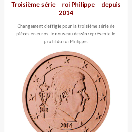
Troisième série – roi Philippe – depuis
2014
Changement d’effigie pour la troisième série de
pièces en euros, le nouveau dessin représente le
profil du roi Philippe.