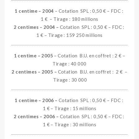
1 centime – 2004
– Cotation SPL : 0,50 € – FDC :
1 € – Tirage : 180 millions
2 centimes – 2004 –
Cotation SPL : 0,50 € – FDC :
1 € – Tirage : 159 250 millions
1 centime – 2005
– Cotation B.U. en coffret : 2 € –
Tirage : 40 000
2 centimes – 2005 –
Cotation B.U. en coffret : 2 €
–
Tirage : 30 000
1 centime – 2006 –
Cotation SPL : 0,50 € – FDC :
1 € – Tirage : 15 millions
2 centimes – 2006 –
Cotation SPL : 0,50 € – FDC :
1 € – Tirage : 30 millions