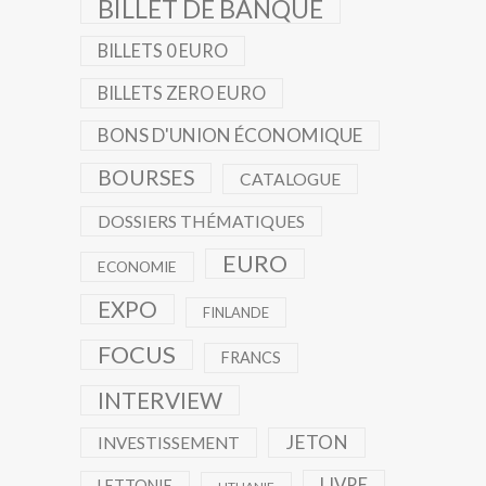
BILLET DE BANQUE
BILLETS 0 EURO
BILLETS ZERO EURO
BONS D'UNION ÉCONOMIQUE
BOURSES
CATALOGUE
DOSSIERS THÉMATIQUES
EURO
ECONOMIE
EXPO
FINLANDE
FOCUS
FRANCS
INTERVIEW
JETON
INVESTISSEMENT
LIVRE
LETTONIE