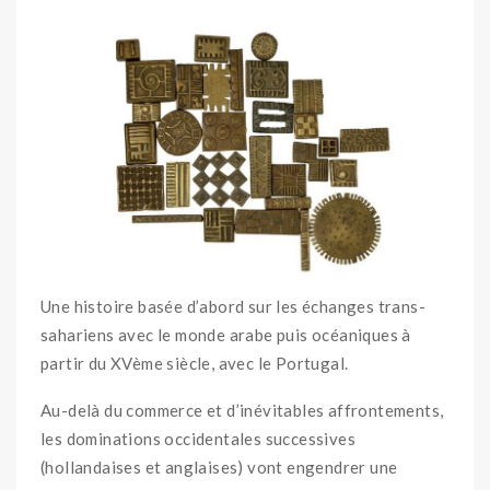
Une histoire basée d’abord sur les échanges trans-
sahariens avec le monde arabe puis océaniques à
partir du XVème siècle, avec le Portugal.
Au-delà du commerce et d’inévitables affrontements,
les dominations occidentales successives
(hollandaises et anglaises) vont engendrer une