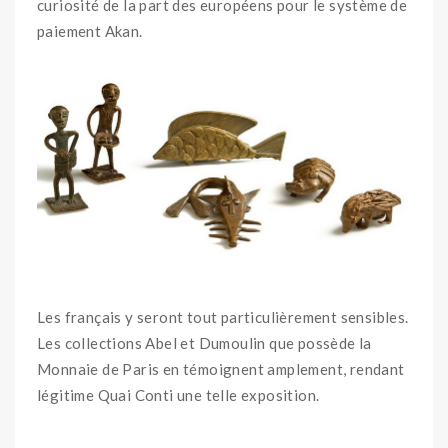
curiosité de la part des européens pour le système de
paiement Akan.
Les français y seront tout particulièrement sensibles.
Les collections Abel et Dumoulin que possède la
Monnaie de Paris en témoignent amplement, rendant
légitime Quai Conti une telle exposition.