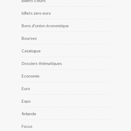
Billets 0 euro
billets zero euro
Bons d'union économique
Bourses
Catalogue
Dossiers thématiques
Economie
Euro
Expo
finlande
Focus