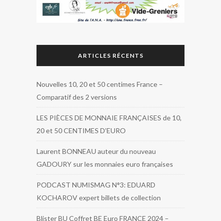
ARTICLES RÉCENTS
Nouvelles 10, 20 et 50 centimes France –
Comparatif des 2 versions
LES PIÈCES DE MONNAIE FRANÇAISES de 10,
20 et 50 CENTIMES D’EURO
Laurent BONNEAU auteur du nouveau
GADOURY sur les monnaies euro françaises
PODCAST NUMISMAG N°3: EDUARD
KOCHAROV expert billets de collection
Blister BU Coffret BE Euro FRANCE 2024 –