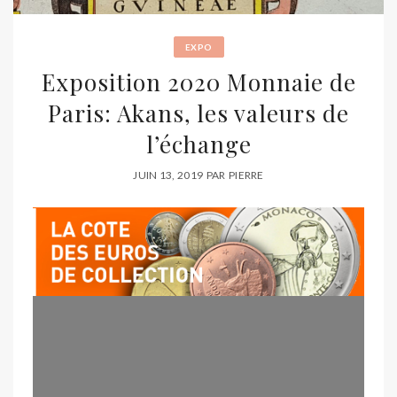
EXPO
Exposition 2020 Monnaie de
Paris: Akans, les valeurs de
l’échange
JUIN 13, 2019
PAR
PIERRE