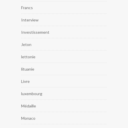
Francs
Interview
Investissement
Jeton
lettonie
lituanie
Livre
luxembourg
Médaille
Monaco