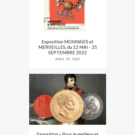
Exposition MONNAIES et
MERVEILLES, du 12 MAI - 25
SEPTEMBRE 2022
AVRIL 29, 2022
Exposition « Pour le meilleur et