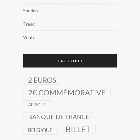
Soudan
Trésor
Vente
TAG CLOUD
2 EUROS
2€ COMMÉMORATIVE
AFRIQUE
BANQUE DE FRANCE
BILLET
BELGIQUE