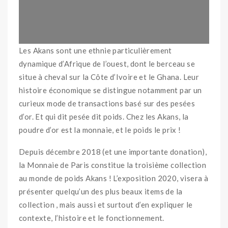
Les Akans sont une ethnie particulièrement
dynamique d’Afrique de l’ouest, dont le berceau se
situe à cheval sur la Côte d’Ivoire et le Ghana. Leur
histoire économique se distingue notamment par un
curieux mode de transactions basé sur des pesées
d’or. Et qui dit pesée dit poids. Chez les Akans, la
poudre d’or est la monnaie, et le poids le prix !
Depuis décembre 2018 (et une importante donation),
la Monnaie de Paris constitue la troisième collection
au monde de poids Akans ! L’exposition 2020, visera à
présenter quelqu’un des plus beaux items de la
collection , mais aussi et surtout d’en expliquer le
contexte, l’histoire et le fonctionnement.