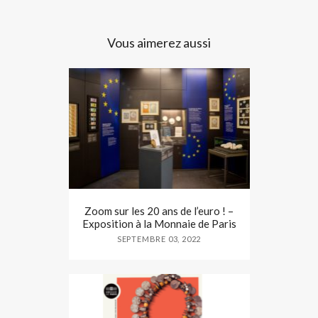
Vous aimerez aussi
Zoom sur les 20 ans de l’euro ! –
Exposition à la Monnaie de Paris
SEPTEMBRE 03, 2022