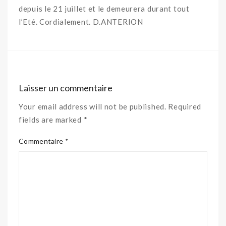
depuis le 21 juillet et le demeurera durant tout
l’Eté. Cordialement. D.ANTERION
Laisser un commentaire
Your email address will not be published. Required
fields are marked *
Commentaire *