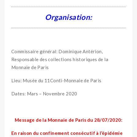
Organisation:
Commissaire général: Dominique Antérion,
Responsable des collections historiques de la
Monnaie de Paris
Lieu: Musée du 11Conti-Monnaie de Paris
Dates: Mars – Novembre 2020
Message de la Monnaie de Paris du 28/07/2020:
En raison du confinement consécutif à l’épidémie