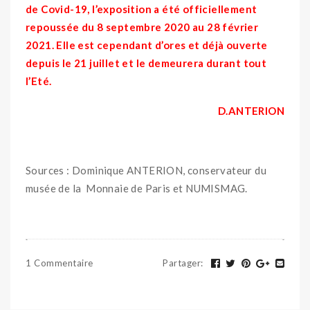
de Covid-19, l’exposition a été officiellement
repoussée du 8 septembre 2020 au 28 février
2021. Elle est cependant d’ores et déjà ouverte
depuis le 21 juillet et le demeurera durant tout
l’Eté.
D.ANTERION
Sources : Dominique ANTERION, conservateur du
musée de la Monnaie de Paris et NUMISMAG.
1 Commentaire
Partager
: