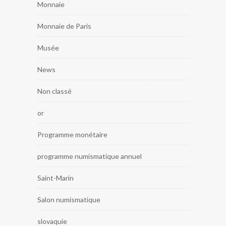
Monnaie
Monnaie de Paris
Musée
News
Non classé
or
Programme monétaire
programme numismatique annuel
Saint-Marin
Salon numismatique
slovaquie