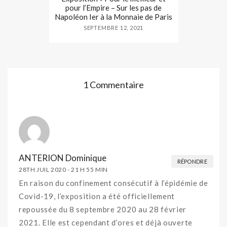
pour l’Empire – Sur les pas de
Napoléon Ier à la Monnaie de Paris
SEPTEMBRE 12, 2021
1 Commentaire
ANTERION Dominique
RÉPONDRE
28TH JUIL 2020 -
21 H 55 MIN
En raison du confinement consécutif à l’épidémie de
Covid-19, l’exposition a été officiellement
repoussée du 8 septembre 2020 au 28 février
2021. Elle est cependant d’ores et déjà ouverte