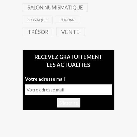
SALON NUMISMATIQUE
SLOVAQUIE
SOUDAN
TRÉSOR
VENTE
RECEVEZ GRATUITEMENT
LES ACTUALITÉS
Votre adresse mail
S'inscrire