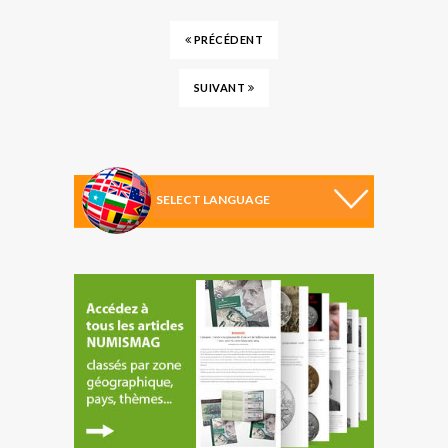
PRÉCÉDENT
SUIVANT