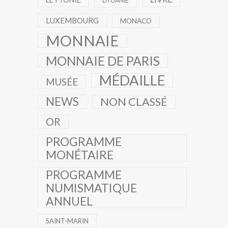
LITUANIE
LUXEMBOURG
MONACO
MONNAIE
MONNAIE DE PARIS
MÉDAILLE
MUSÉE
NEWS
NON CLASSÉ
OR
PROGRAMME
MONÉTAIRE
PROGRAMME
NUMISMATIQUE
ANNUEL
SAINT-MARIN